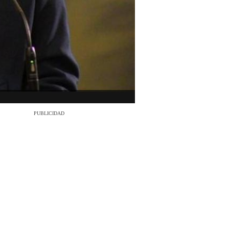
PUBLICIDAD