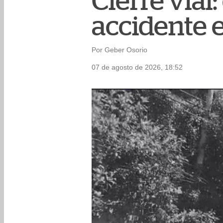
Cierre vial
accidente e
Por Geber Osorio
07 de agosto de 2026, 18:52