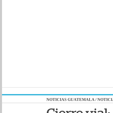
NOTICIAS GUATEMALA
/
NOTICI