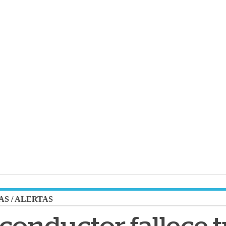
AS
/
ALERTAS