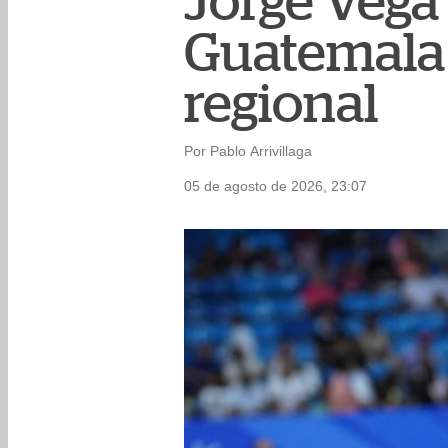
Jorge Vega 
Guatemala 
regional
Por Pablo Arrivillaga
05 de agosto de 2026, 23:07