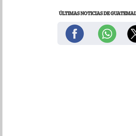
ÚLTIMAS NOTICIAS DE GUATEMA