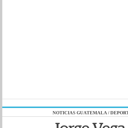
NOTICIAS GUATEMALA
/
DEPOR