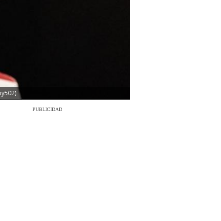
oy502)
PUBLICIDAD