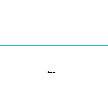
Obteniendo...