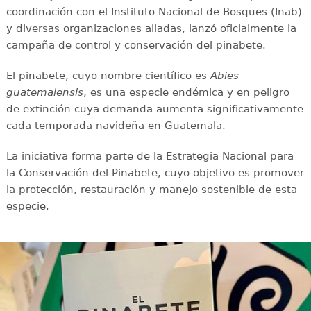
coordinación con el Instituto Nacional de Bosques (Inab)
y diversas organizaciones aliadas, lanzó oficialmente la
campaña de control y conservación del pinabete.
El pinabete, cuyo nombre científico es
Abies
guatemalensis
, es una especie endémica y en peligro
de extinción cuya demanda aumenta significativamente
cada temporada navideña en Guatemala.
La iniciativa forma parte de la Estrategia Nacional para
la Conservación del Pinabete, cuyo objetivo es promover
la protección, restauración y manejo sostenible de esta
especie.