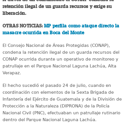
retención ilegal de un guarda recursos y exige su
liberación.
OTRAS NOTICIAS:
MP perfila como ataque directo la
masacre ocurrida en Boca del Monte
El Consejo Nacional de Áreas Protegidas (CONAP),
condena la retención ilegal de un guarda recursos del
CONAP ocurrida durante un operativo de monitoreo y
patrullaje en el Parque Nacional Laguna Lachúa, Alta
Verapaz.
El hecho sucedió el pasado 24 de julio, cuando en
coordinación con elementos de la Sexta Brigada de
Infantería del Ejército de Guatemala y de la División de
Protección a la Naturaleza (DIPRONA) de la Policía
Nacional Civil (PNC), efectuaban un patrullaje rutinario
dentro del Parque Nacional Laguna Lachúa.