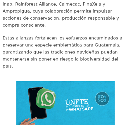
Inab, Rainforest Alliance, Calmecac, PinaXela y
Ampropigua, cuya colaboración permite impulsar
acciones de conservación, producción responsable y
compra consciente.
Estas alianzas fortalecen los esfuerzos encaminados a
preservar una especie emblemática para Guatemala,
garantizando que las tradiciones navideñas puedan
mantenerse sin poner en riesgo la biodiversidad del
país.