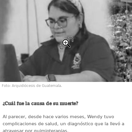
Foto: Arquidiócesis de Guatemala.
¿Cuál fue la causa de su muerte?
Al parecer, desde hace varios meses, Wendy tuvo
complicaciones de salud, un diagnóstico que la llevó a
atravesar por quimioterapias.