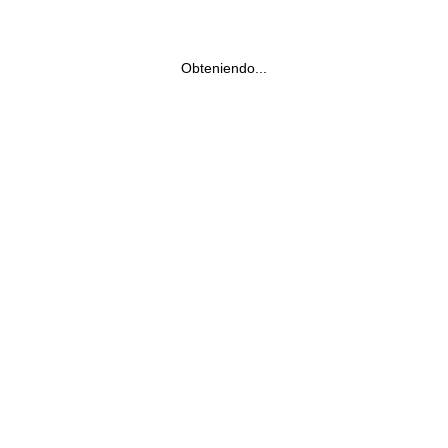
Obteniendo...