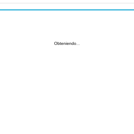
Obteniendo...