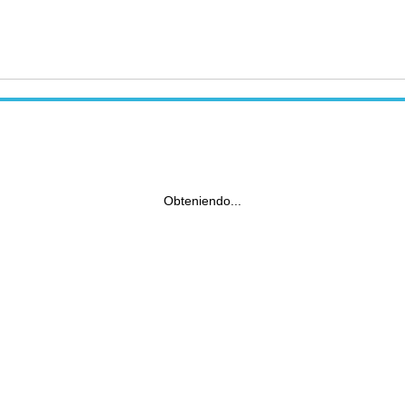
Obteniendo...