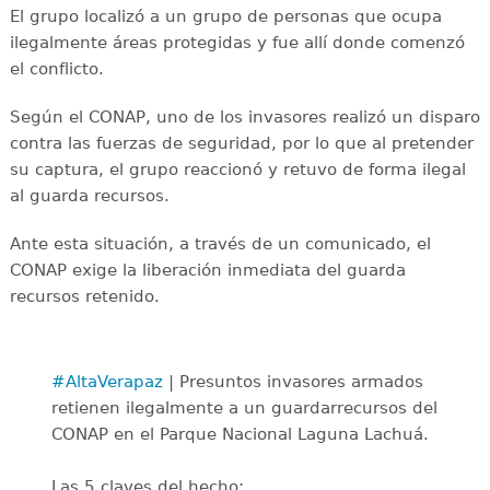
El grupo localizó a un grupo de personas que ocupa
ilegalmente áreas protegidas y fue allí donde comenzó
el conflicto.
Según el CONAP, uno de los invasores realizó un disparo
contra las fuerzas de seguridad, por lo que al pretender
su captura, el grupo reaccionó y retuvo de forma ilegal
al guarda recursos.
Ante esta situación, a través de un comunicado, el
CONAP exige la liberación inmediata del guarda
recursos retenido.
#AltaVerapaz
| Presuntos invasores armados
retienen ilegalmente a un guardarrecursos del
CONAP en el Parque Nacional Laguna Lachuá.
Las 5 claves del hecho: