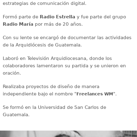
estrategias de comunicación digital.
Formó parte de
Radio Estrella
y fue parte del grupo
Radio María
por más de 20 años.
Con su lente se encargó de documentar las actividades
de la Arquidiócesis de Guatemala.
Laboró en Televisión Arquidiocesana, donde los
colaboradores lamentaron su partida y se unieron en
oración.
Realizaba proyectos de diseño de manera
independiente bajo el nombre "
".
Freelances WM
Se formó en la Universidad de San Carlos de
Guatemala.