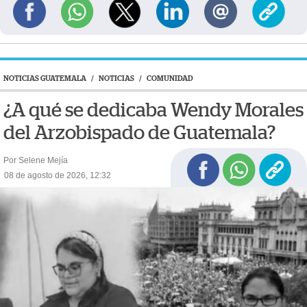
NOTICIAS GUATEMALA
/
NOTICIAS
/
COMUNIDAD
¿A qué se dedicaba Wendy Morales
del Arzobispado de Guatemala?
Por Selene Mejía
08 de agosto de 2026, 12:32