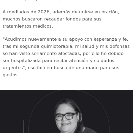
A mediados de 2026, además de unirse en oración,
muchos buscaron recaudar fondos para sus
tratamientos médicos.
"Acudimos nuevamente a su apoyo con esperanza y fe,
tras mi segunda quimioterapia, mi salud y mis defensas
se han visto seriamente afectadas, por ello he debido
ser hospitalizada para recibir atención y cuidados
urgentes", escribió en busca de una mano para sus
gastos.