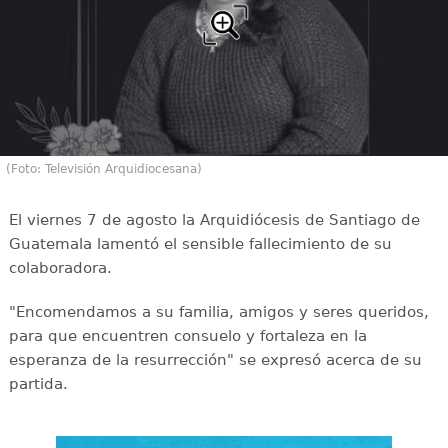
(Foto: Televisión Arquidiocesana)
El viernes 7 de agosto la Arquidiócesis de Santiago de
Guatemala lamentó el sensible fallecimiento de su
colaboradora.
"Encomendamos a su familia, amigos y seres queridos,
para que encuentren consuelo y fortaleza en la
esperanza de la resurrección" se expresó acerca de su
partida.