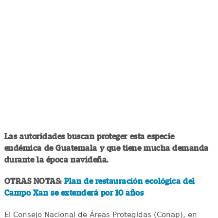
Las autoridades buscan proteger esta especie
endémica de Guatemala y que tiene mucha demanda
durante la época navideña.
OTRAS NOTAS:
Plan de restauración ecológica del
Campo Xan se extenderá por 10 años
El Consejo Nacional de Áreas Protegidas (Conap), en