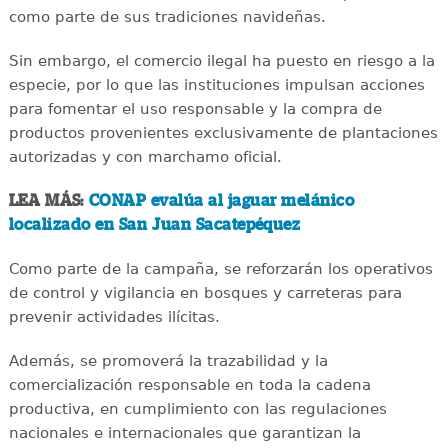
como parte de sus tradiciones navideñas.
Sin embargo, el comercio ilegal ha puesto en riesgo a la
especie, por lo que las instituciones impulsan acciones
para fomentar el uso responsable y la compra de
productos provenientes exclusivamente de plantaciones
autorizadas y con marchamo oficial.
LEA MÁS:
CONAP evalúa al jaguar melánico
localizado en San Juan Sacatepéquez
Como parte de la campaña, se reforzarán los operativos
de control y vigilancia en bosques y carreteras para
prevenir actividades ilícitas.
Además, se promoverá la trazabilidad y la
comercialización responsable en toda la cadena
productiva, en cumplimiento con las regulaciones
nacionales e internacionales que garantizan la