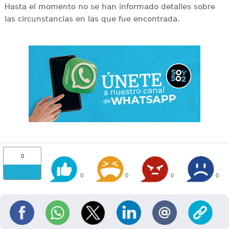
Hasta el momento no se han informado detalles sobre
las circunstancias en las que fue encontrada.
0
0
0
0
0