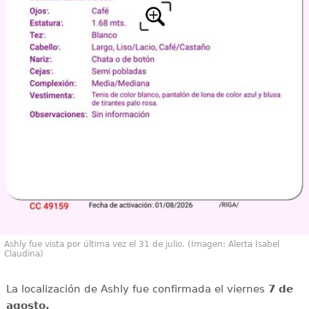
Ashly fue vista por última vez el 31 de julio. (Imagen: Alerta Isabel
Claudina)
La localización de Ashly fue confirmada el viernes
7 de
agosto.