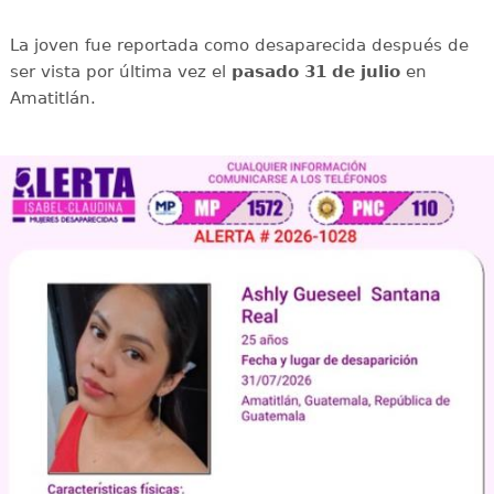
La joven fue reportada como desaparecida después de
ser vista por última vez el
pasado 31 de julio
en
Amatitlán.