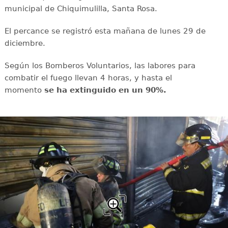
municipal de Chiquimulilla, Santa Rosa.
El percance se registró esta mañana de lunes 29 de
diciembre.
Según los Bomberos Voluntarios, las labores para
combatir el fuego llevan 4 horas, y hasta el
momento
se ha extinguido en un 90%.