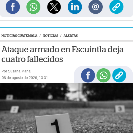
NOTICIAS GUATEMALA
/
NOTICIAS
/
ALERTAS
Ataque armado en Escuintla deja
cuatro fallecidos
Por Susana Manai
08 de agosto de 2026, 13:31