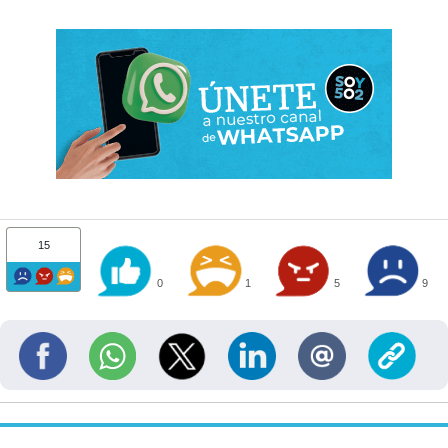
15
0
1
5
9