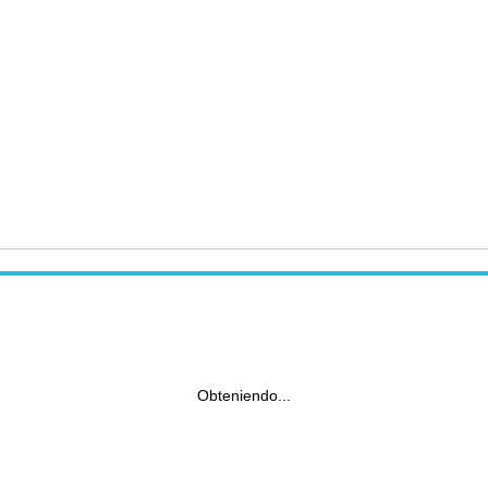
Obteniendo...