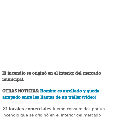
El incendio se originó en el interior del mercado
municipal.
OTRAS NOTICIAS:
Hombre es arrollado y queda
atrapado entre las llantas de un tráiler (video)
22 locales comerciales
fueron consumidos por un
incendio que se originó en el interior del mercado