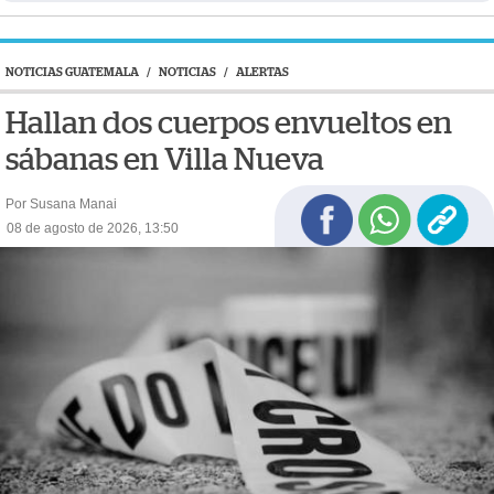
NOTICIAS GUATEMALA
/
NOTICIAS
/
ALERTAS
Hallan dos cuerpos envueltos en
sábanas en Villa Nueva
Por Susana Manai
08 de agosto de 2026, 13:50