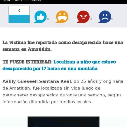
0
0
0
0
0
La víctima fue reportada como desaparecida hace una
semana en Amatitlán.
TE PUEDE INTERESAR:
Localizan a niño que estuvo
desaparecido por 17 horas en una montaña
Ashly Gueseell Santana Real
, de 25 años y originaria
de Amatitlán, fue localizada sin vida luego de
permanecer desaparecida durante una semana, según
información difundida por medios locales.