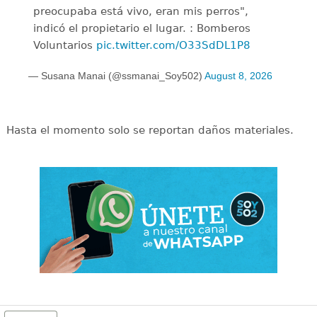
preocupaba está vivo, eran mis perros",
indicó el propietario el lugar. : Bomberos
Voluntarios
pic.twitter.com/O33SdDL1P8
— Susana Manai (@ssmanai_Soy502)
August 8, 2026
Hasta el momento solo se reportan daños materiales.