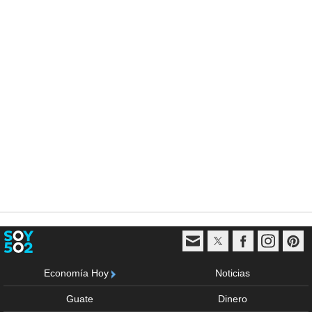
Economía Hoy
Noticias
Guate
Dinero