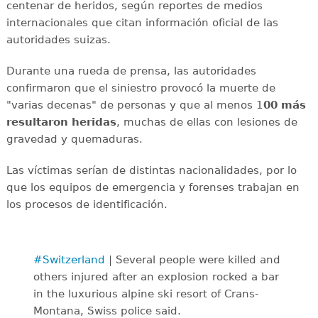
centenar de heridos, según reportes de medios
internacionales que citan información oficial de las
autoridades suizas.
Durante una rueda de prensa, las autoridades
confirmaron que el siniestro provocó la muerte de
"varias decenas" de personas y que al menos 1
00 más
resultaron heridas
, muchas de ellas con lesiones de
gravedad y quemaduras.
Las víctimas serían de distintas nacionalidades, por lo
que los equipos de emergencia y forenses trabajan en
los procesos de identificación.
#Switzerland
| Several people were killed and
others injured after an explosion rocked a bar
in the luxurious alpine ski resort of Crans-
Montana, Swiss police said.