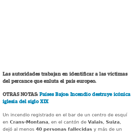
Las autoridades trabajan en identificar a las víctimas
del percance que enluta el país europeo.
OTRAS NOTAS:
Países Bajos: Incendio destruye icónica
iglesia del siglo XIX
Un incendio registrado en el bar de un centro de esquí
en
Crans-Montana
, en el cantón de
Valais
,
Suiza
,
dejó al menos
40 personas fallecidas
y más de un