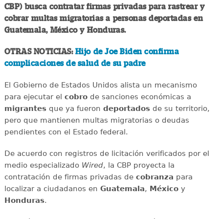
CBP) busca contratar firmas privadas para rastrear y
cobrar multas migratorias a personas deportadas en
Guatemala, México y Honduras.
OTRAS NOTICIAS:
Hijo de Joe Biden confirma
complicaciones de salud de su padre
El Gobierno de Estados Unidos alista un mecanismo
para ejecutar el
cobro
de sanciones económicas a
migrantes
que ya fueron
deportados
de su territorio,
pero que mantienen multas migratorias o deudas
pendientes con el Estado federal.
De acuerdo con registros de licitación verificados por el
medio especializado
Wired
, la CBP proyecta la
contratación de firmas privadas de
cobranza
para
localizar a ciudadanos en
Guatemala
,
México
y
Honduras
.