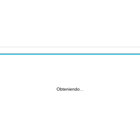
Obteniendo...