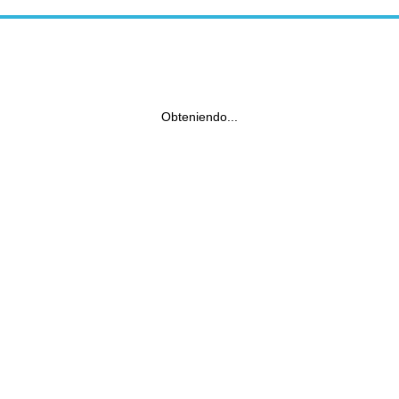
Obteniendo...