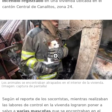
incendio registrado
en una vivienda ubicada en el
cantón Central de Canalitos, zona 24.
Los animales se encontraban atrapados en el interior de la vivienda.
(Imagen: captura de pantalla)
Según el reporte de los socorristas, mientras realizaban
las labores de control en la vivenda lograron poner a
salvo a
varias mascotas
que se encontraban en el