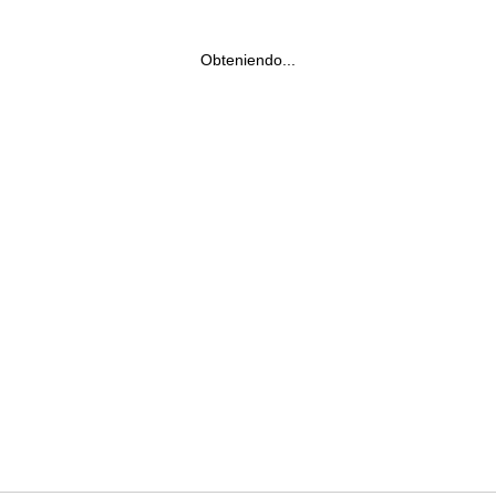
Obteniendo...