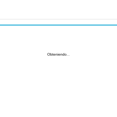
Obteniendo...