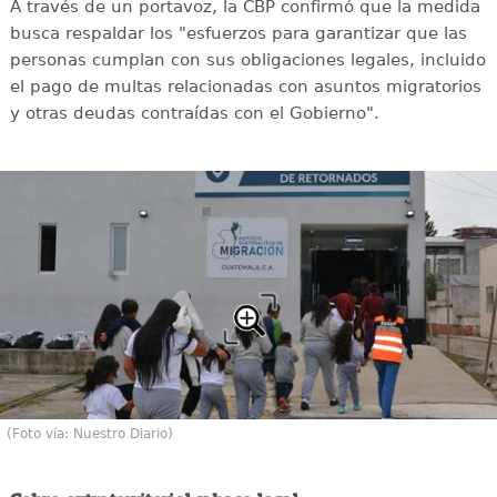
A través de un portavoz, la CBP confirmó que la medida
busca respaldar los "esfuerzos para garantizar que las
personas cumplan con sus obligaciones legales, incluido
el pago de multas relacionadas con asuntos migratorios
y otras deudas contraídas con el Gobierno".
(Foto vía: Nuestro Diario)