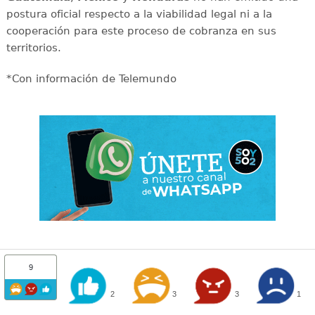
postura oficial respecto a la viabilidad legal ni a la
cooperación para este proceso de cobranza en sus
territorios.
*Con información de Telemundo
9
2
3
3
1