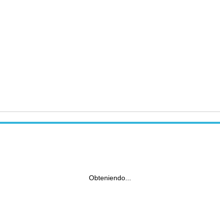
Obteniendo...