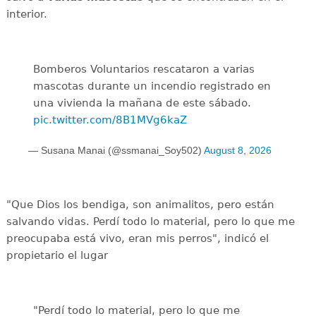
interior.
Bomberos Voluntarios rescataron a varias
mascotas durante un incendio registrado en
una vivienda la mañana de este sábado.
pic.twitter.com/8B1MVg6kaZ
— Susana Manai (@ssmanai_Soy502)
August 8, 2026
"Que Dios los bendiga, son animalitos, pero están
salvando vidas. Perdí todo lo material, pero lo que me
preocupaba está vivo, eran mis perros", indicó el
propietario el lugar
"Perdí todo lo material, pero lo que me