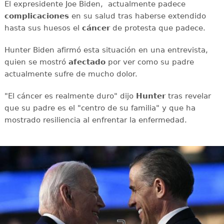
El expresidente Joe Biden, actualmente padece
complicaciones
en su salud tras haberse extendido
hasta sus huesos el
cáncer
de protesta que padece.
Hunter Biden afirmó esta situación en una entrevista,
quien se mostró
afectado
por ver como su padre
actualmente sufre de mucho dolor.
"El cáncer es realmente duro" dijo
Hunter
tras revelar
que su padre es el "centro de su familia" y que ha
mostrado resiliencia al enfrentar la enfermedad.