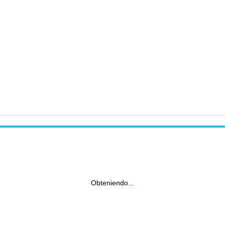
Obteniendo...