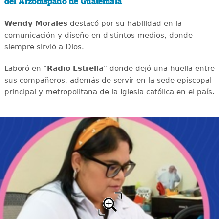
del Arzobispado de Guatemala
Wendy Morales
destacó por su habilidad en la
comunicación y diseño en distintos medios, donde
siempre sirvió a Dios.
Laboró en "
Radio Estrella
" donde dejó una huella entre
sus compañeros, además de servir en la sede episcopal
principal y metropolitana de la Iglesia católica en el país.