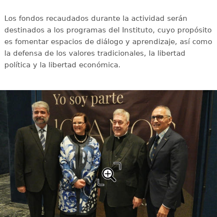
Los fondos recaudados durante la actividad serán
destinados a los programas del Instituto, cuyo propósito
es fomentar espacios de diálogo y aprendizaje, así como
la defensa de los valores tradicionales, la libertad
política y la libertad económica.