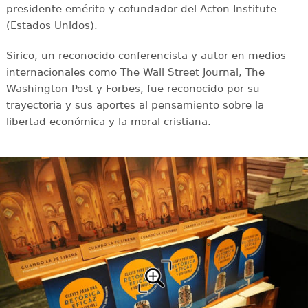
presidente emérito y cofundador del Acton Institute
(Estados Unidos).
Sirico, un reconocido conferencista y autor en medios
internacionales como The Wall Street Journal, The
Washington Post y Forbes, fue reconocido por su
trayectoria y sus aportes al pensamiento sobre la
libertad económica y la moral cristiana.