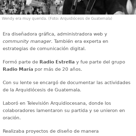
Wendy era muy querida. (Foto: Arquidiócesis de Guatemala)
Era diseñadora gráfica, administradora web y
community manager
. También era experta en
estrategias de comunicación digital.
Formó parte de
Radio Estrella
y fue parte del grupo
Radio María
por más de 20 años.
Con su lente se encargó de documentar las actividades
de la Arquidiócesis de Guatemala.
Laboró en Televisión Arquidiocesana, donde los
colaboradores lamentaron su partida y se unieron en
oración.
Realizaba proyectos de diseño de manera