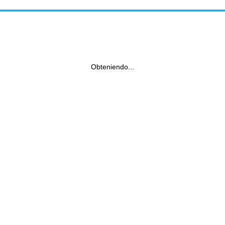
Obteniendo...