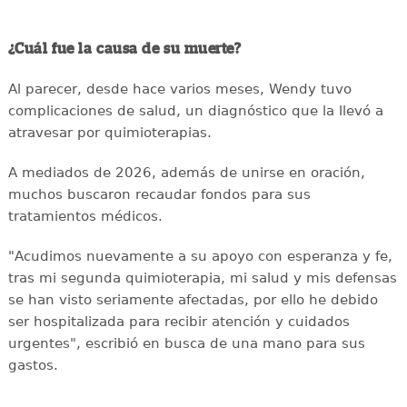
¿Cuál fue la causa de su muerte?
Al parecer, desde hace varios meses, Wendy tuvo
complicaciones de salud, un diagnóstico que la llevó a
atravesar por quimioterapias.
A mediados de 2026, además de unirse en oración,
muchos buscaron recaudar fondos para sus
tratamientos médicos.
"Acudimos nuevamente a su apoyo con esperanza y fe,
tras mi segunda quimioterapia, mi salud y mis defensas
se han visto seriamente afectadas, por ello he debido
ser hospitalizada para recibir atención y cuidados
urgentes", escribió en busca de una mano para sus
gastos.