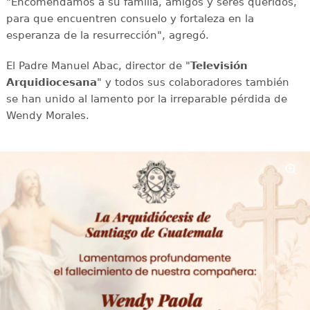
"Encomendamos a su familia, amigos y seres queridos,
para que encuentren consuelo y fortaleza en la
esperanza de la resurrección", agregó.
El Padre Manuel Abac, director de "
Televisión
Arquidiocesana
" y todos sus colaboradores también
se han unido al lamento por la irreparable pérdida de
Wendy Morales.