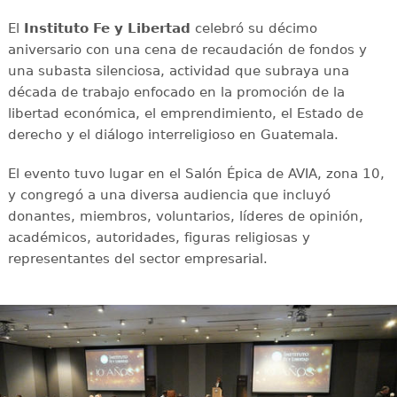
El
Instituto Fe y Libertad
celebró su décimo
aniversario con una cena de recaudación de fondos y
una subasta silenciosa, actividad que subraya una
década de trabajo enfocado en la promoción de la
libertad económica, el emprendimiento, el Estado de
derecho y el diálogo interreligioso en Guatemala.
El evento tuvo lugar en el Salón Épica de AVIA, zona 10,
y congregó a una diversa audiencia que incluyó
donantes, miembros, voluntarios, líderes de opinión,
académicos, autoridades, figuras religiosas y
representantes del sector empresarial.