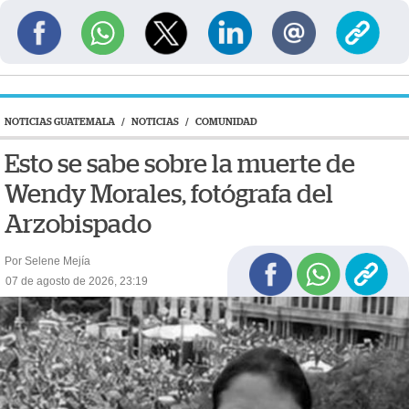
NOTICIAS GUATEMALA
/
NOTICIAS
/
COMUNIDAD
Esto se sabe sobre la muerte de
Wendy Morales, fotógrafa del
Arzobispado
Por Selene Mejía
07 de agosto de 2026, 23:19