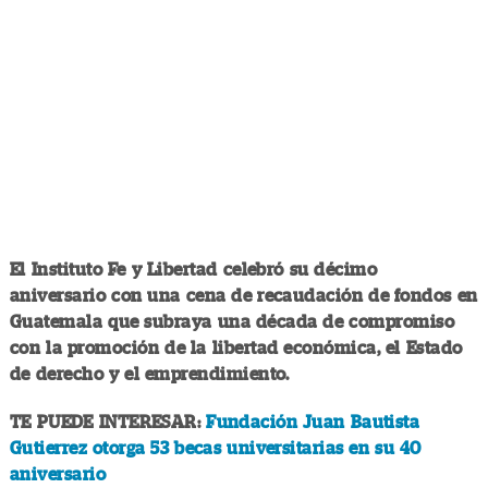
El Instituto Fe y Libertad celebró su décimo
aniversario con una cena de recaudación de fondos en
Guatemala que subraya una década de compromiso
con la promoción de la libertad económica, el Estado
de derecho y el emprendimiento.
TE PUEDE INTERESAR:
Fundación Juan Bautista
Gutierrez otorga 53 becas universitarias en su 40
aniversario