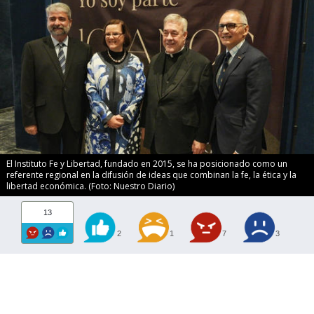
El Instituto Fe y Libertad, fundado en 2015, se ha posicionado como un
referente regional en la difusión de ideas que combinan la fe, la ética y la
libertad económica. (Foto: Nuestro Diario)
13
2
1
7
3