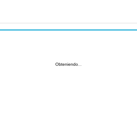
Obteniendo...