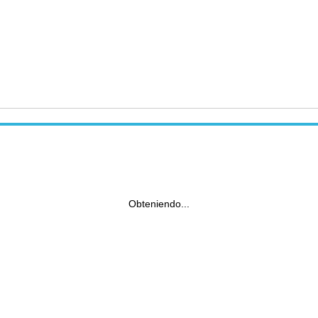
Obteniendo...