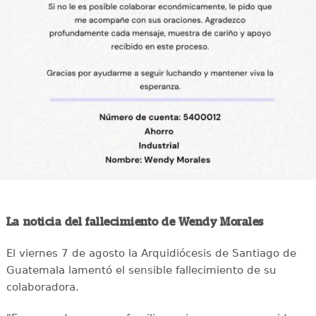
La noticia del fallecimiento de Wendy Morales
El viernes 7 de agosto la Arquidiócesis de Santiago de
Guatemala lamentó el sensible fallecimiento de su
colaboradora.