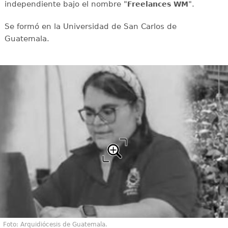
independiente bajo el nombre "
".
Freelances WM
Se formó en la Universidad de San Carlos de
Guatemala.
Foto: Arquidiócesis de Guatemala.