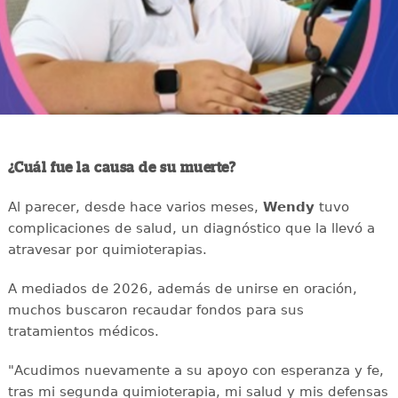
¿Cuál fue la causa de su muerte?
Al parecer, desde hace varios meses,
Wendy
tuvo
complicaciones de salud, un diagnóstico que la llevó a
atravesar por quimioterapias.
A mediados de 2026, además de unirse en oración,
muchos buscaron recaudar fondos para sus
tratamientos médicos.
"Acudimos nuevamente a su apoyo con esperanza y fe,
tras mi segunda quimioterapia, mi salud y mis defensas