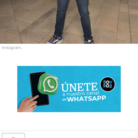
Instagram.