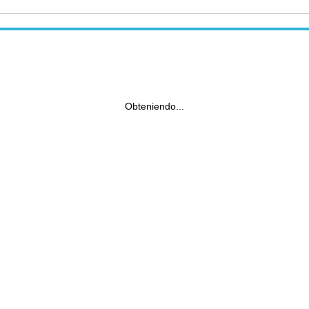
Obteniendo...