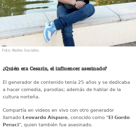
Foto: Redes Sociales.
¿Quién era Cesarín, el influencer asesinado?
El generador de contenido tenía 25 años y se dedicaba
a hacer comedia, parodias; además de hablar de la
cultura norteña.
Compartía en videos en vivo con otro generador
llamado
Leovardo Aispuro
, conocido como "
El Gordo
Peruci
", quien también fue asesinado.