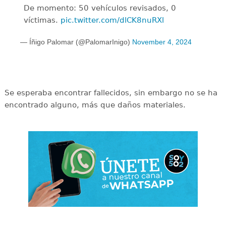
De momento: 50 vehículos revisados, 0
víctimas.
pic.twitter.com/dlCK8nuRXl
— Íñigo Palomar (@PalomarInigo)
November 4, 2024
Se esperaba encontrar fallecidos, sin embargo no se ha
encontrado alguno, más que daños materiales.