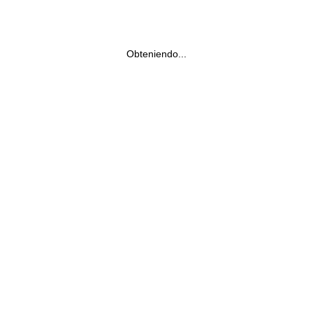
Obteniendo...