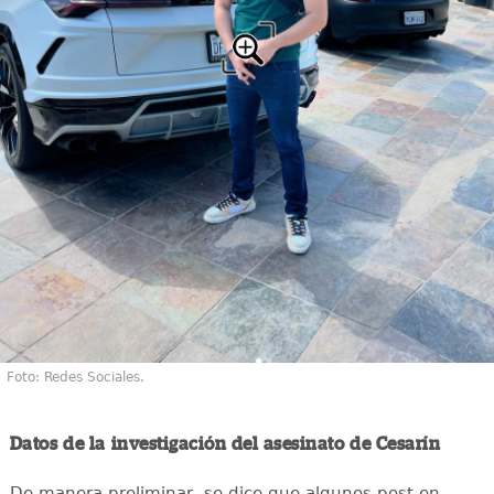
Foto: Redes Sociales.
Datos de la investigación del asesinato de Cesarín
De manera preliminar, se dice que algunos post en