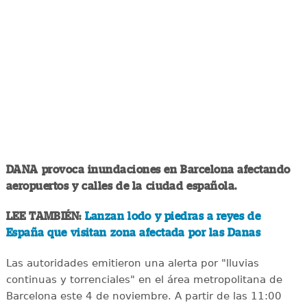
DANA provoca inundaciones en Barcelona afectando
aeropuertos y calles de la ciudad española.
LEE TAMBIÉN:
Lanzan lodo y piedras a reyes de
España que visitan zona afectada por las Danas
Las autoridades emitieron una alerta por "lluvias
continuas y torrenciales" en el área metropolitana de
Barcelona este 4 de noviembre. A partir de las 11:00