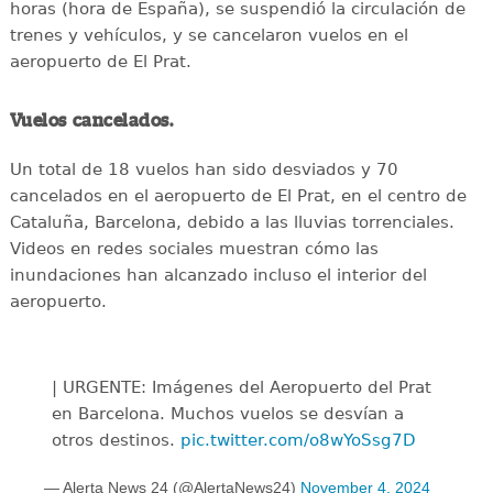
horas (hora de España), se suspendió la circulación de
trenes y vehículos, y se cancelaron vuelos en el
aeropuerto de El Prat.
Vuelos cancelados.
Un total de 18 vuelos han sido desviados y 70
cancelados en el aeropuerto de El Prat, en el centro de
Cataluña, Barcelona, debido a las lluvias torrenciales.
Videos en redes sociales muestran cómo las
inundaciones han alcanzado incluso el interior del
aeropuerto.
| URGENTE: Imágenes del Aeropuerto del Prat
en Barcelona. Muchos vuelos se desvían a
otros destinos.
pic.twitter.com/o8wYoSsg7D
— Alerta News 24 (@AlertaNews24)
November 4, 2024