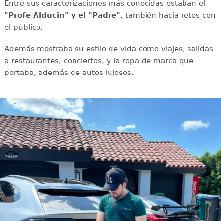
Entre sus caracterizaciones más conocidas estaban el
"Profe Alducin" y el "Padre"
, también hacía retos con
el público.
Además mostraba su estilo de vida como viajes, salidas
a restaurantes, conciertos, y la ropa de marca que
portaba, además de autos lujosos.