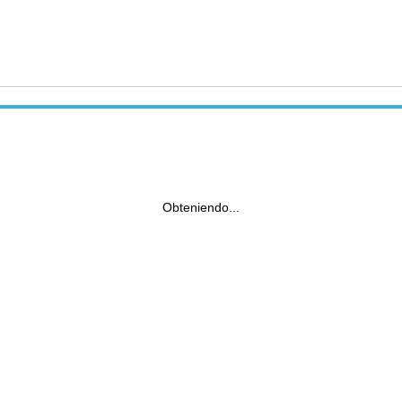
Obteniendo...