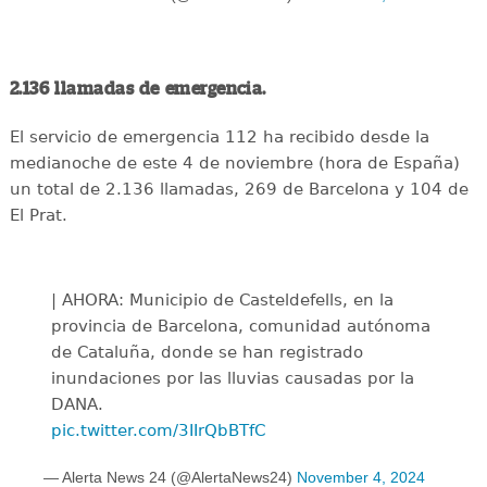
2.136 llamadas de emergencia.
El servicio de emergencia 112 ha recibido desde la
medianoche de este 4 de noviembre (hora de España)
un total de 2.136 llamadas, 269 de Barcelona y 104 de
El Prat.
| AHORA: Municipio de Casteldefells, en la
provincia de Barcelona, comunidad autónoma
de Cataluña, donde se han registrado
inundaciones por las lluvias causadas por la
DANA.
pic.twitter.com/3IIrQbBTfC
— Alerta News 24 (@AlertaNews24)
November 4, 2024