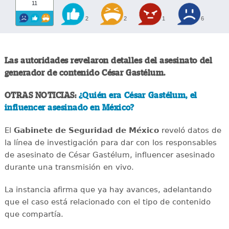
11
2
2
1
6
Las autoridades revelaron detalles del asesinato del
generador de contenido César Gastélum.
OTRAS NOTICIAS:
¿Quién era César Gastélum, el
influencer asesinado en México?
El
Gabinete de Seguridad de México
reveló datos de
la línea de investigación para dar con los responsables
de asesinato de César Gastélum, influencer asesinado
durante una transmisión en vivo.
La instancia afirma que ya hay avances, adelantando
que el caso está relacionado con el tipo de contenido
que compartía.