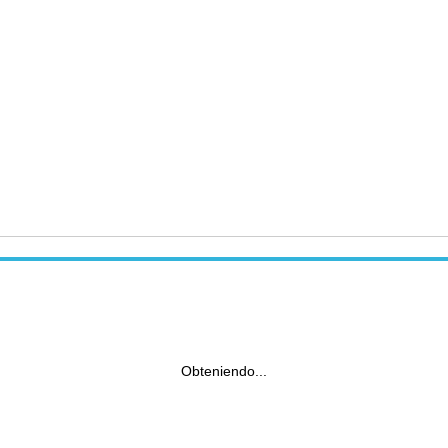
Obteniendo...