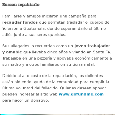
Buscan repatriarlo
Familiares y amigos iniciaron una campaña para
recaudar
fondos
que permitan trasladar el cuerpo de
Yeferson a Guatemala, donde esperan darle el último
adiós junto a sus seres queridos.
Sus allegados lo recuerdan como un
joven
trabajador
y amable
que llevaba cinco años viviendo en Santa Fe.
Trabajaba en una pizzería y apoyaba económicamente a
su madre y a otros familiares en su tierra natal.
Debido al alto costo de la repatriación, los dolientes
están pidiendo ayuda de la comunidad para cumplir la
última voluntad del fallecido. Quienes deseen apoyar
pueden ingresar al sitio web
www.gofundme.com
para hacer un donativo.