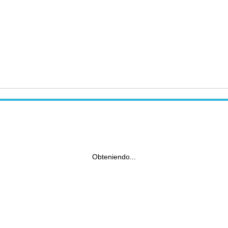
Obteniendo...