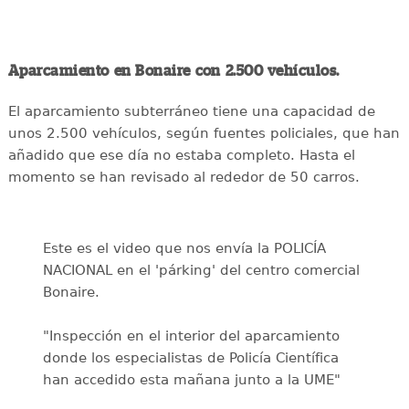
Aparcamiento en Bonaire con 2.500 vehículos.
El aparcamiento subterráneo tiene una capacidad de
unos 2.500 vehículos, según fuentes policiales, que han
añadido que ese día no estaba completo. Hasta el
momento se han revisado al rededor de 50 carros.
Este es el video que nos envía la POLICÍA
NACIONAL en el 'párking' del centro comercial
Bonaire.
"Inspección en el interior del aparcamiento
donde los especialistas de Policía Científica
han accedido esta mañana junto a la UME"