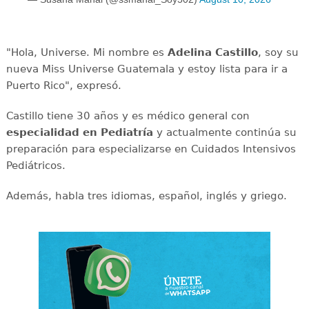
"Hola, Universe. Mi nombre es
Adelina Castillo
, soy su
nueva Miss Universe Guatemala y estoy lista para ir a
Puerto Rico", expresó.
Castillo tiene 30 años y es médico general con
especialidad en Pediatría
y actualmente continúa su
preparación para especializarse en Cuidados Intensivos
Pediátricos.
Además, habla tres idiomas, español, inglés y griego.