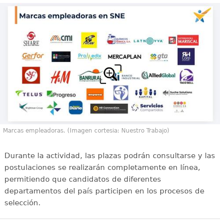
Marcas empleadoras. (Imagen cortesia: Nuestro Trabajo)
Durante la actividad, las plazas podrán consultarse y las
postulaciones se realizarán completamente en línea,
permitiendo que candidatos de diferentes
departamentos del país participen en los procesos de
selección.