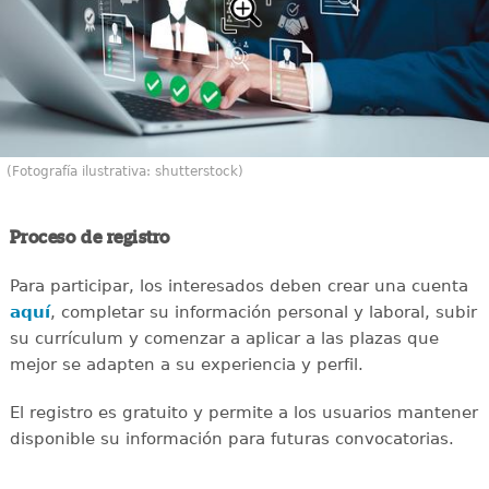
(Fotografía ilustrativa: shutterstock)
Proceso de registro
Para participar, los interesados deben crear una cuenta
aquí
, completar su información personal y laboral, subir
su currículum y comenzar a aplicar a las plazas que
mejor se adapten a su experiencia y perfil.
El registro es gratuito y permite a los usuarios mantener
disponible su información para futuras convocatorias.