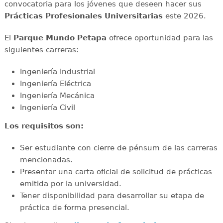
convocatoria para los jóvenes que deseen hacer sus
Prácticas Profesionales Universitarias
este 2026.
El
Parque Mundo Petapa
ofrece oportunidad para las
siguientes carreras:
Ingeniería Industrial
Ingeniería Eléctrica
Ingeniería Mecánica
Ingeniería Civil
Los requisitos son:
Ser estudiante con cierre de pénsum de las carreras
mencionadas.
Presentar una carta oficial de solicitud de prácticas
emitida por la universidad.
Tener disponibilidad para desarrollar su etapa de
práctica de forma presencial.