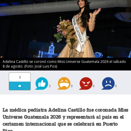
Adelina Castillo se coronó como Miss Universe Guatemala 2026 el sábado
8 de agosto. (Foto: José Luis Pos)
2
2
0
0
0
La médica pediatra Adelina Castillo fue coronada Miss
Universe Guatemala 2026 y representará al país en el
certamen internacional que se celebrará en Puerto