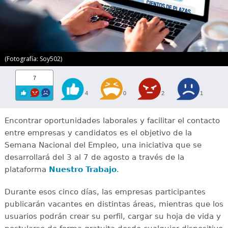
(Fotografía: Soy502)
7
4
0
2
1
Encontrar oportunidades laborales y facilitar el contacto
entre empresas y candidatos es el objetivo de la
Semana Nacional del Empleo, una iniciativa que se
desarrollará del 3 al 7 de agosto a través de la
plataforma
Nuestro Trabajo
.
Durante esos cinco días, las empresas participantes
publicarán vacantes en distintas áreas, mientras que los
usuarios podrán crear su perfil, cargar su hoja de vida y