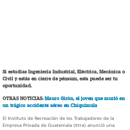
Si estudias Ingeniería Industrial, Eléctrica, Mecánica o
Civil y estás en cierre de pénsum, esta puede ser tu
oportunidad.
OTRAS NOTICIAS:
Mauro Girón, el joven que murió en
un trágico accidente aéreo en Chiquimula
El Instituto de Recreación de los Trabajadores de la
Empresa Privada de Guatemala (Irtra) anunció una