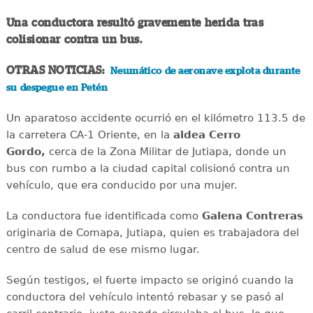
Una conductora resultó gravemente herida tras
colisionar contra un bus.
OTRAS NOTICIAS:
Neumático de aeronave explota durante
su despegue en Petén
Un aparatoso accidente ocurrió en el kilómetro 113.5 de
la carretera CA-1 Oriente, en la
aldea Cerro
Gordo,
cerca de la Zona Militar de Jutiapa, donde un
bus con rumbo a la ciudad capital colisionó contra un
vehículo, que era conducido por una mujer.
La conductora fue identificada como
Galena Contreras
originaria de Comapa, Jutiapa, quien es trabajadora del
centro de salud de ese mismo lugar.
Según testigos, el fuerte impacto se originó cuando la
conductora del vehículo intentó rebasar y se pasó al