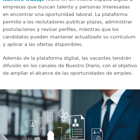
empresas que buscan talento y personas interesadas
en encontrar una oportunidad laboral. La plataforma
permite a los reclutadores publicar plazas, administrar
postulaciones y revisar perfiles, mientras que los
candidatos pueden mantener actualizado su currículum
y aplicar a las ofertas disponibles.
Además de la plataforma digital, las vacantes tendrán
difusión en los canales de Nuestro Diario, con el objetivo
de ampliar el alcance de las oportunidades de empleo.