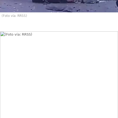
(Foto vía: RRSS)