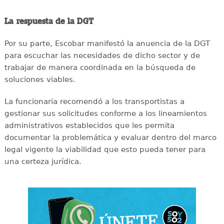
La respuesta de la DGT
Por su parte, Escobar manifestó la anuencia de la DGT
para escuchar las necesidades de dicho sector y de
trabajar de manera coordinada en la búsqueda de
soluciones viables.
La funcionaria recomendó a los transportistas a
gestionar sus solicitudes conforme a los lineamientos
administrativos establecidos que les permita
documentar la problemática y evaluar dentro del marco
legal vigente la viabilidad que esto pueda tener para
una certeza jurídica.