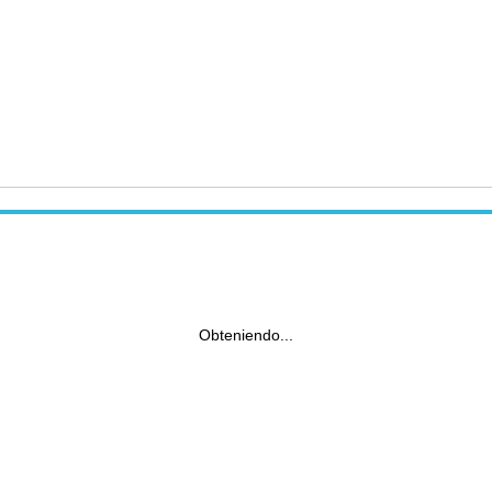
Obteniendo...