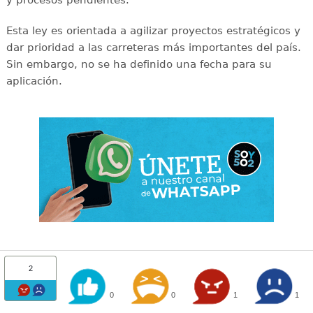
Esta ley es orientada a agilizar proyectos estratégicos y
dar prioridad a las carreteras más importantes del país.
Sin embargo, no se ha definido una fecha para su
aplicación.
2
0
0
1
1