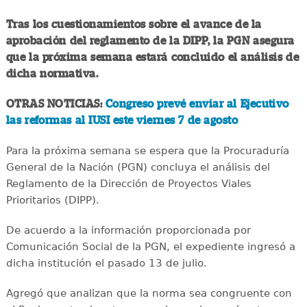
Tras los cuestionamientos sobre el avance de la
aprobación del reglamento de la DIPP, la PGN asegura
que la próxima semana estará concluido el análisis de
dicha normativa.
OTRAS NOTICIAS:
Congreso prevé enviar al Ejecutivo
las reformas al IUSI este viernes 7 de agosto
Para la próxima semana se espera que la Procuraduría
General de la Nación (PGN) concluya el análisis del
Reglamento de la Dirección de Proyectos Viales
Prioritarios (DIPP).
De acuerdo a la información proporcionada por
Comunicación Social de la PGN, el expediente ingresó a
dicha institución el pasado 13 de julio.
Agregó que analizan que la norma sea congruente con