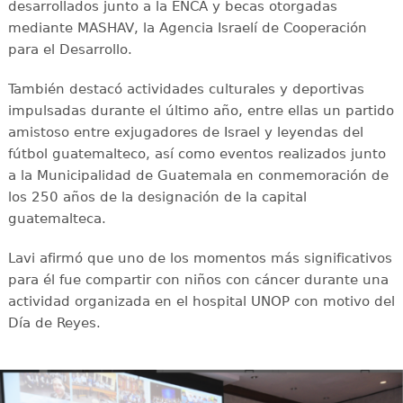
desarrollados junto a la ENCA y becas otorgadas
mediante MASHAV, la Agencia Israelí de Cooperación
para el Desarrollo.
También destacó actividades culturales y deportivas
impulsadas durante el último año, entre ellas un partido
amistoso entre exjugadores de Israel y leyendas del
fútbol guatemalteco, así como eventos realizados junto
a la Municipalidad de Guatemala en conmemoración de
los 250 años de la designación de la capital
guatemalteca.
Lavi afirmó que uno de los momentos más significativos
para él fue compartir con niños con cáncer durante una
actividad organizada en el hospital UNOP con motivo del
Día de Reyes.