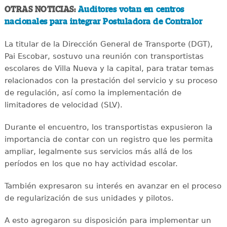
OTRAS NOTICIAS:
Auditores votan en centros
nacionales para integrar Postuladora de Contralor
La titular de la Dirección General de Transporte (DGT),
Pai Escobar, sostuvo una reunión con transportistas
escolares de Villa Nueva y la capital, para tratar temas
relacionados con la prestación del servicio y su proceso
de regulación, así como la implementación de
limitadores de velocidad (SLV).
Durante el encuentro, los transportistas expusieron la
importancia de contar con un registro que les permita
ampliar, legalmente sus servicios más allá de los
períodos en los que no hay actividad escolar.
También expresaron su interés en avanzar en el proceso
de regularización de sus unidades y pilotos.
A esto agregaron su disposición para implementar un