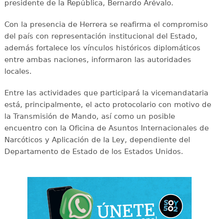
presidente de la República, Bernardo Arévalo.
Con la presencia de Herrera se reafirma el compromiso
del país con representación institucional del Estado,
además fortalece los vínculos históricos diplomáticos
entre ambas naciones, informaron las autoridades
locales.
Entre las actividades que participará la vicemandataria
está, principalmente, el acto protocolario con motivo de
la Transmisión de Mando, así como un posible
encuentro con la Oficina de Asuntos Internacionales de
Narcóticos y Aplicación de la Ley, dependiente del
Departamento de Estado de los Estados Unidos.