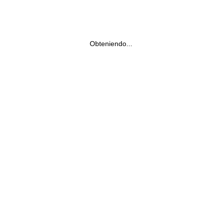
Obteniendo...