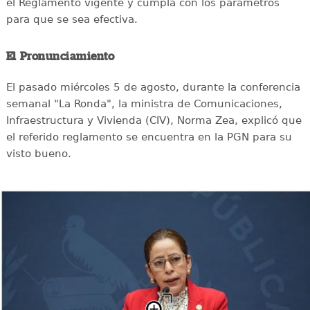
el Reglamento vigente y cumpla con los parámetros
para que se sea efectiva.
El Pronunciamiento
El pasado miércoles 5 de agosto, durante la conferencia
semanal "La Ronda", la ministra de Comunicaciones,
Infraestructura y Vivienda (CIV), Norma Zea, explicó que
el referido reglamento se encuentra en la PGN para su
visto bueno.