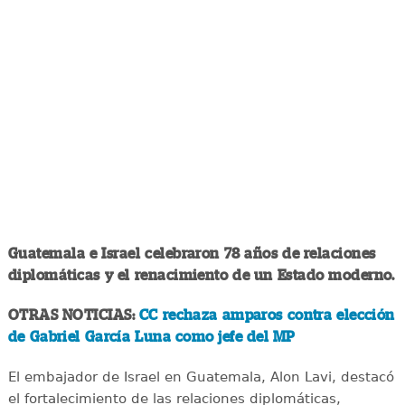
Guatemala e Israel celebraron 78 años de relaciones
diplomáticas y el renacimiento de un Estado moderno.
OTRAS NOTICIAS:
CC rechaza amparos contra elección
de Gabriel García Luna como jefe del MP
El embajador de Israel en Guatemala, Alon Lavi, destacó
el fortalecimiento de las relaciones diplomáticas,