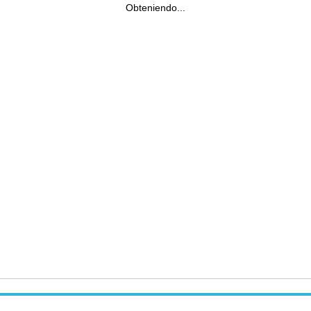
Obteniendo...