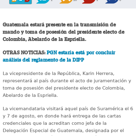
Guatemala estará presente en la transmisión de
mando y toma de posesión del presidente electo de
Colombia, Abelardo de la Espriella.
OTRAS NOTICIAS:
PGN estaría está por concluir
análisis del reglamento de la DIPP
La vicepresidente de la República, Karin Herrera,
representará al país durante el acto de juramentación y
toma de posesión del presidente electo de Colombia,
Abelardo de la Espriella.
La vicemandataria visitará aquel país de Suramérica el 6
y 7 de agosto, en donde hará entrega de las cartas
credenciales que la acreditan como jefa de la
Delegación Especial de Guatemala, designada por el