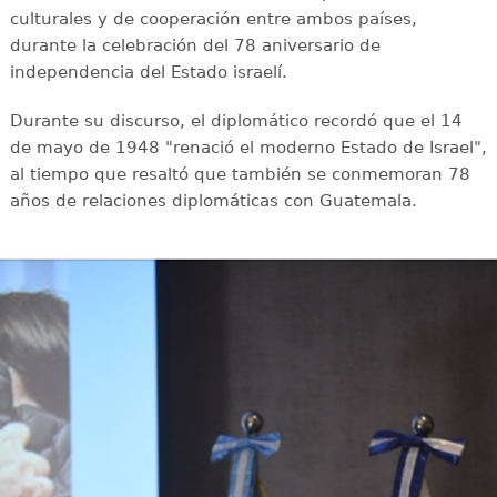
culturales y de cooperación entre ambos países,
durante la celebración del 78 aniversario de
independencia del Estado israelí.
Durante su discurso, el diplomático recordó que el 14
de mayo de 1948 "renació el moderno Estado de Israel",
al tiempo que resaltó que también se conmemoran 78
años de relaciones diplomáticas con Guatemala.