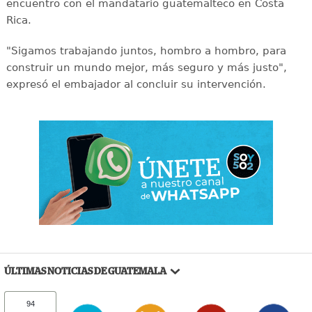
encuentro con el mandatario guatemalteco en Costa
Rica.
"Sigamos trabajando juntos, hombro a hombro, para
construir un mundo mejor, más seguro y más justo",
expresó el embajador al concluir su intervención.
ÚLTIMAS NOTICIAS DE GUATEMALA
94