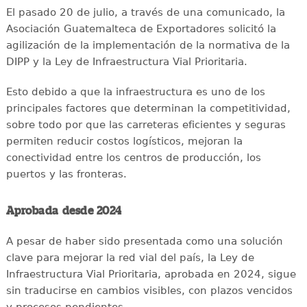
El pasado 20 de julio, a través de una comunicado, la
Asociación Guatemalteca de Exportadores solicitó la
agilización de la implementación de la normativa de la
DIPP y la Ley de Infraestructura Vial Prioritaria.
Esto debido a que la infraestructura es uno de los
principales factores que determinan la competitividad,
sobre todo por que las carreteras eficientes y seguras
permiten reducir costos logísticos, mejoran la
conectividad entre los centros de producción, los
puertos y las fronteras.
Aprobada desde 2024
A pesar de haber sido presentada como una solución
clave para mejorar la red vial del país, la Ley de
Infraestructura Vial Prioritaria, aprobada en 2024, sigue
sin traducirse en cambios visibles, con plazos vencidos
y procesos pendientes.