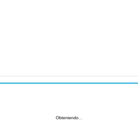
Obteniendo...