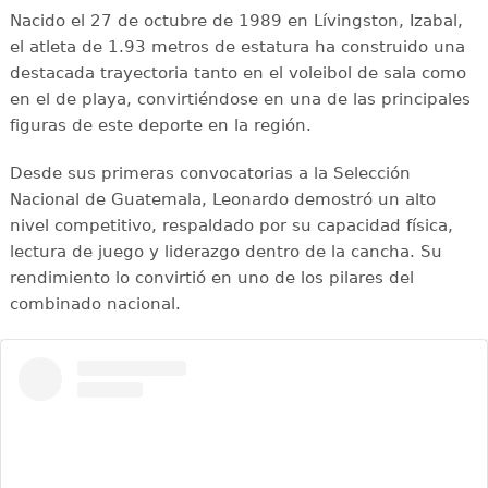
Nacido el 27 de octubre de 1989 en Lívingston, Izabal,
el atleta de 1.93 metros de estatura ha construido una
destacada trayectoria tanto en el voleibol de sala como
en el de playa, convirtiéndose en una de las principales
figuras de este deporte en la región.
Desde sus primeras convocatorias a la Selección
Nacional de Guatemala, Leonardo demostró un alto
nivel competitivo, respaldado por su capacidad física,
lectura de juego y liderazgo dentro de la cancha. Su
rendimiento lo convirtió en uno de los pilares del
combinado nacional.