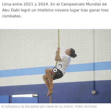
Lima entre 2021 y 2024. En el Campeonato Mundial de
Abu Dabi logró un histórico noveno lugar tras ganar tres
combates.
El esfuerzo y la disciplina son clave en su rutina. (Foto: Archivo)