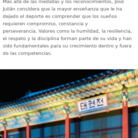
Más allá de las medallas y los reconocimientos, José
Julián considera que la mayor enseñanza que le ha
dejado el deporte es comprender que los sueños
requieren compromiso, constancia y
perseverancia. Valores como la humildad, la resiliencia,
el respeto y la disciplina forman parte de su vida y han
sido fundamentales para su crecimiento dentro y fuera
de las competencias.