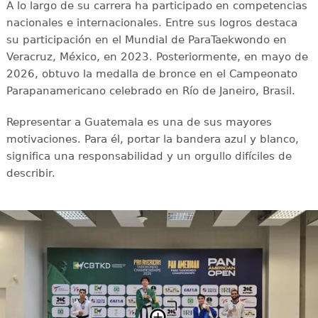
A lo largo de su carrera ha participado en competencias
nacionales e internacionales. Entre sus logros destaca
su participación en el Mundial de ParaTaekwondo en
Veracruz, México, en 2023. Posteriormente, en mayo de
2026, obtuvo la medalla de bronce en el Campeonato
Parapanamericano celebrado en Río de Janeiro, Brasil.
Representar a Guatemala es una de sus mayores
motivaciones. Para él, portar la bandera azul y blanco,
significa una responsabilidad y un orgullo difíciles de
describir.