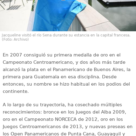
Jacqueline visitó el río Sena durante su estancia en la capital francesa.
(Foto: Archivo)
En 2007 consiguió su primera medalla de oro en el
Campeonato Centroamericano, y dos años más tarde
alcanzó la plata en el Panamericano de Buenos Aires, la
primera para Guatemala en esa disciplina. Desde
entonces, su nombre se hizo habitual en los podios del
continente.
A lo largo de su trayectoria, ha cosechado múltiples
reconocimientos: bronce en los Juegos del Alba 2009,
oro en el Campeonato NORCECA de 2012, oro en los
Juegos Centroamericanos de 2013, y nuevas preseas en
los Open Panamericanos de Punta Cana, Guayaquil y