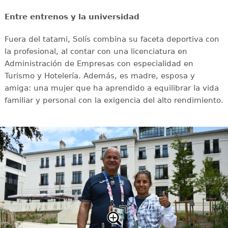
Entre entrenos y la universidad
Fuera del tatami, Solís combina su faceta deportiva con
la profesional, al contar con una licenciatura en
Administración de Empresas con especialidad en
Turismo y Hotelería. Además, es madre, esposa y
amiga: una mujer que ha aprendido a equilibrar la vida
familiar y personal con la exigencia del alto rendimiento.