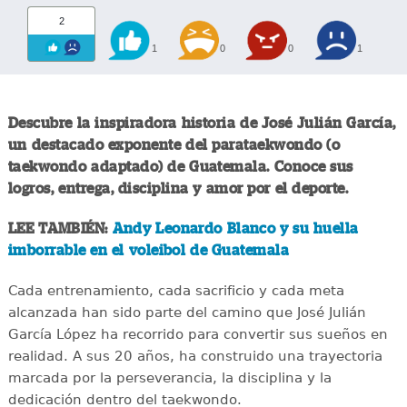
2
1
0
0
1
Descubre la inspiradora historia de José Julián García,
un destacado exponente del parataekwondo (o
taekwondo adaptado) de Guatemala. Conoce sus
logros, entrega, disciplina y amor por el deporte.
LEE TAMBIÉN:
Andy Leonardo Blanco y su huella
imborrable en el voleibol de Guatemala
Cada entrenamiento, cada sacrificio y cada meta
alcanzada han sido parte del camino que José Julián
García López ha recorrido para convertir sus sueños en
realidad. A sus 20 años, ha construido una trayectoria
marcada por la perseverancia, la disciplina y la
dedicación dentro del taekwondo.