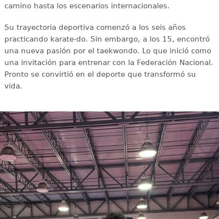
camino hasta los escenarios internacionales.
Su trayectoria deportiva comenzó a los seis años
practicando karate-do. Sin embargo, a los 15, encontró
una nueva pasión por el taekwondo. Lo que inició como
una invitación para entrenar con la Federación Nacional.
Pronto se convirtió en el deporte que transformó su
vida.