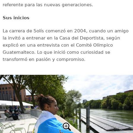
referente para las nuevas generaciones.
Sus inicios
La carrera de Solís comenzó en 2004, cuando un amigo
la invitó a entrenar en la Casa del Deportista, según
explicó en una entrevista con el Comité Olímpico
Guatemalteco. Lo que inició como curiosidad se
transformó en pasión y compromiso.