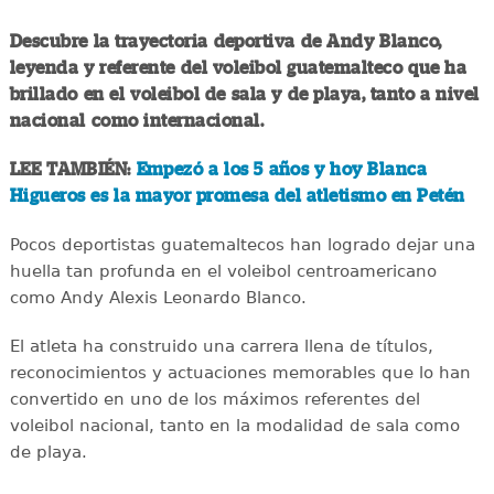
Descubre la trayectoria deportiva de Andy Blanco,
leyenda y referente del voleibol guatemalteco que ha
brillado en el voleibol de sala y de playa, tanto a nivel
nacional como internacional.
LEE TAMBIÉN:
Empezó a los 5 años y hoy Blanca
Higueros es la mayor promesa del atletismo en Petén
Pocos deportistas guatemaltecos han logrado dejar una
huella tan profunda en el voleibol centroamericano
como Andy Alexis Leonardo Blanco.
El atleta ha construido una carrera llena de títulos,
reconocimientos y actuaciones memorables que lo han
convertido en uno de los máximos referentes del
voleibol nacional, tanto en la modalidad de sala como
de playa.