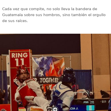
Cada vez que compite, no solo lleva la bandera de
Guatemala sobre sus hombros, sino también el orgullo
de sus raíces.