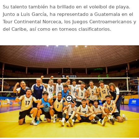
Su talento también ha brillado en el voleibol de playa.
Junto a Luis García, ha representado a Guatemala en el
Tour Continental Norceca, los Juegos Centroamericanos y
del Caribe, así como en torneos clasificatorios.