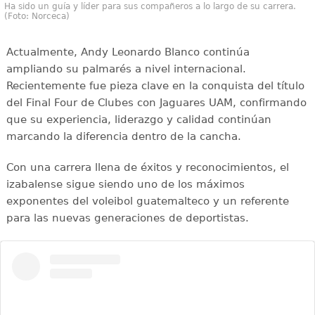
Ha sido un guía y líder para sus compañeros a lo largo de su carrera.
(Foto: Norceca)
Actualmente, Andy Leonardo Blanco continúa
ampliando su palmarés a nivel internacional.
Recientemente fue pieza clave en la conquista del título
del Final Four de Clubes con Jaguares UAM, confirmando
que su experiencia, liderazgo y calidad continúan
marcando la diferencia dentro de la cancha.
Con una carrera llena de éxitos y reconocimientos, el
izabalense sigue siendo uno de los máximos
exponentes del voleibol guatemalteco y un referente
para las nuevas generaciones de deportistas.