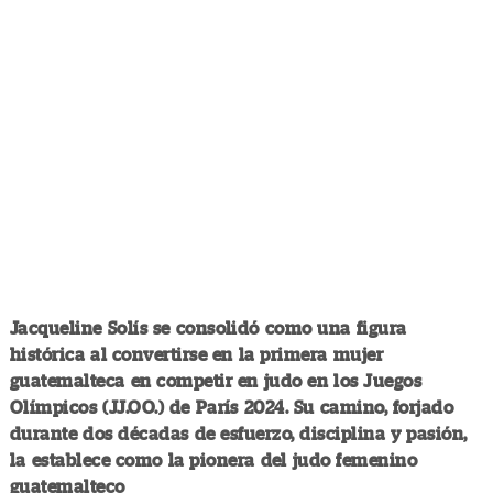
Jacqueline Solís se consolidó como una figura
histórica al convertirse en la primera mujer
guatemalteca en competir en judo en los Juegos
Olímpicos (JJ.OO.) de París 2024. Su camino, forjado
durante dos décadas de esfuerzo, disciplina y pasión,
la establece como la pionera del judo femenino
guatemalteco