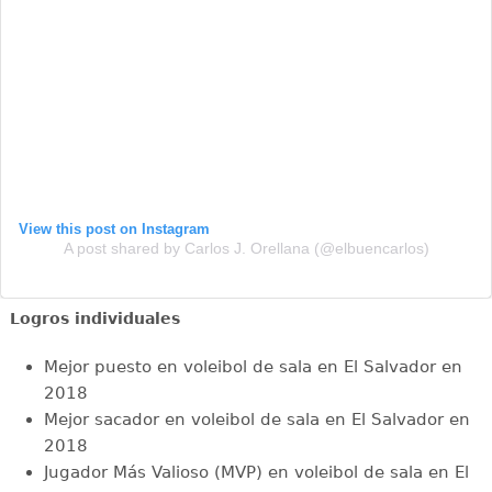
View this post on Instagram
A post shared by Carlos J. Orellana (@elbuencarlos)
Logros individuales
Mejor puesto en voleibol de sala en El Salvador en
2018
Mejor sacador en voleibol de sala en El Salvador en
2018
Jugador Más Valioso (MVP) en voleibol de sala en El