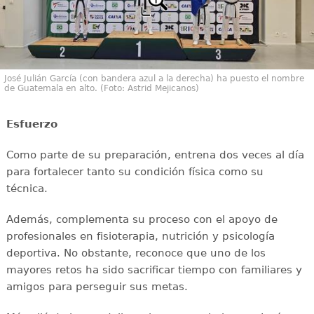
José Julián García (con bandera azul a la derecha) ha puesto el nombre
de Guatemala en alto. (Foto: Astrid Mejicanos)
Esfuerzo
Como parte de su preparación, entrena dos veces al día
para fortalecer tanto su condición física como su
técnica.
Además, complementa su proceso con el apoyo de
profesionales en fisioterapia, nutrición y psicología
deportiva. No obstante, reconoce que uno de los
mayores retos ha sido sacrificar tiempo con familiares y
amigos para perseguir sus metas.