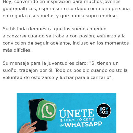
Hoy, convertido en inspiración para muchos jóvenes
guatemaltecos, espera ser recordado como una persona
entregada a sus metas y que nunca supo rendirse.
Su historia demuestra que los sueños pueden
alcanzarse cuando se trabaja con pasión, esfuerzo y la
convicción de seguir adelante, incluso en los momentos
más difíciles.
Su mensaje para la juventud es claro: "Si tienen un
sueño, trabajen por él. Todo es posible cuando existe la
voluntad de esforzarse y luchar para alcanzarlo".