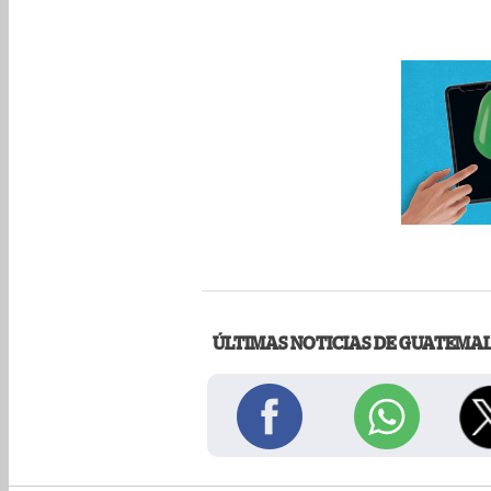
ÚLTIMAS NOTICIAS DE GUATEMA