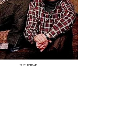
PUBLICIDAD