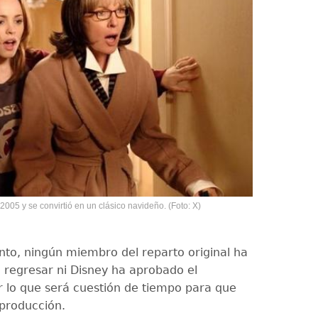
2005 y se convirtió en un clásico navideño. (Foto: X)
to, ningún miembro del reparto original ha
 regresar ni Disney ha aprobado el
r lo que será cuestión de tiempo para que
producción.