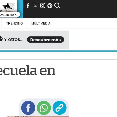
IÓN IMPRESA
TRENDING
MULTIMEDIA
secuela en