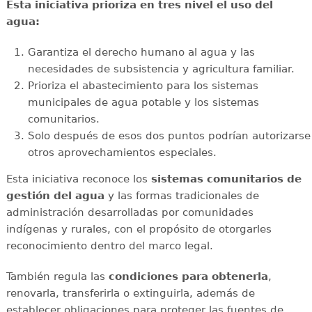
Esta iniciativa prioriza en tres nivel el uso del
agua:
Garantiza el derecho humano al agua y las
necesidades de subsistencia y agricultura familiar.
Prioriza el abastecimiento para los sistemas
municipales de agua potable y los sistemas
comunitarios.
Solo después de esos dos puntos podrían autorizarse
otros aprovechamientos especiales.
Esta iniciativa reconoce los
sistemas comunitarios de
gestión del agua
y las formas tradicionales de
administración desarrolladas por comunidades
indígenas y rurales, con el propósito de otorgarles
reconocimiento dentro del marco legal.
También regula las
condiciones para obtenerla
,
renovarla, transferirla o extinguirla, además de
establecer obligaciones para proteger las fuentes de