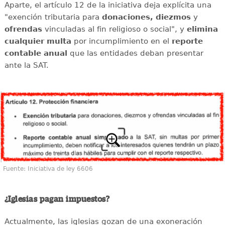
Aparte, el artículo 12 de la iniciativa deja explícita una
"exención tributaria para
donaciones, diezmos
y
ofrendas
vinculadas al fin religioso o social", y
elimina
cualquier multa
por incumplimiento en el
reporte
contable anual
que las entidades deban presentar
ante la SAT.
Fuente: Iniciativa de ley 6606
¿Iglesias pagan impuestos?
Actualmente, las iglesias gozan de una exoneración