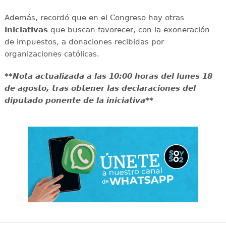
Además, recordó que en el Congreso hay otras
iniciativas
que buscan favorecer, con la exoneración
de impuestos, a donaciones recibidas por
organizaciones católicas.
**Nota actualizada a las 10:00 horas del lunes 18
de agosto, tras obtener las declaraciones del
diputado ponente de la iniciativa**