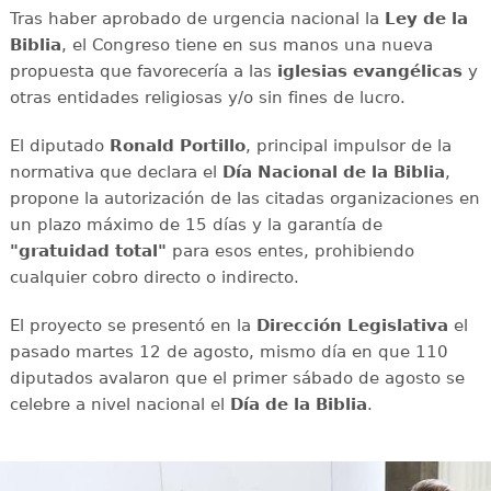
Tras haber aprobado de urgencia nacional la
Ley de la
Biblia
, el Congreso tiene en sus manos una nueva
propuesta que favorecería a las
iglesias evangélicas
y
otras entidades religiosas y/o sin fines de lucro.
El diputado
Ronald Portillo
, principal impulsor de la
normativa que declara el
Día Nacional de la Biblia
,
propone la autorización de las citadas organizaciones en
un plazo máximo de 15 días y la garantía de
"gratuidad
total"
para esos entes, prohibiendo
cualquier cobro directo o indirecto.
El proyecto se presentó en la
Dirección Legislativa
el
pasado martes 12 de agosto, mismo día en que 110
diputados avalaron que el primer sábado de agosto se
celebre a nivel nacional el
Día de la Biblia
.