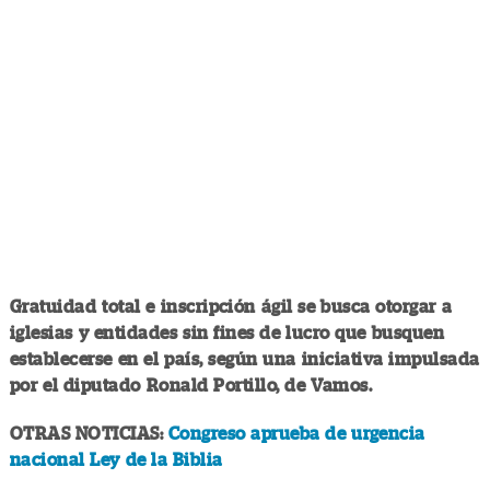
Gratuidad total e inscripción ágil se busca otorgar a
iglesias y entidades sin fines de lucro que busquen
establecerse en el país, según una iniciativa impulsada
por el diputado Ronald Portillo, de Vamos.
OTRAS NOTICIAS:
Congreso aprueba de urgencia
nacional Ley de la Biblia