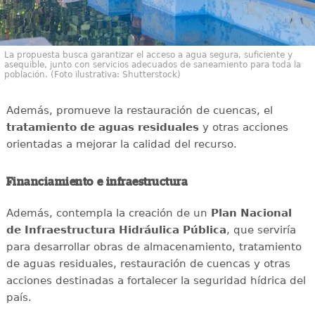
La propuesta busca garantizar el acceso a agua segura, suficiente y
asequible, junto con servicios adecuados de saneamiento para toda la
población. (Foto ilustrativa: Shutterstock)
Además, promueve la restauración de cuencas, el
tratamiento de aguas residuales
y otras acciones
orientadas a mejorar la calidad del recurso.
Financiamiento e infraestructura
Además, contempla la creación de un
Plan Nacional
de Infraestructura Hidráulica Pública
, que serviría
para desarrollar obras de almacenamiento, tratamiento
de aguas residuales, restauración de cuencas y otras
acciones destinadas a fortalecer la seguridad hídrica del
país.