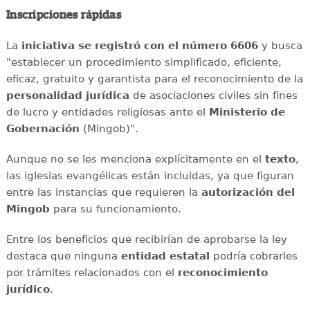
Inscripciones rápidas
La
iniciativa se registró con el número 6606
y busca
"establecer un procedimiento simplificado, eficiente,
eficaz, gratuito y garantista para el reconocimiento de la
personalidad jurídica
de asociaciones civiles sin fines
de lucro y entidades religiosas ante el
Ministerio de
Gobernación
(Mingob)".
Aunque no se les menciona explícitamente en el
texto
,
las iglesias evangélicas están incluidas, ya que figuran
entre las instancias que requieren la
autorización del
Mingob
para su funcionamiento.
Entre los beneficios que recibirían de aprobarse la ley
destaca que ninguna
entidad estatal
podría cobrarles
por trámites relacionados con el
reconocimiento
jurídico
.