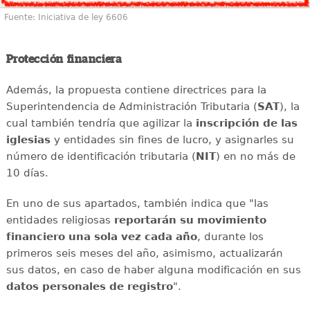
Fuente: Iniciativa de ley 6606
Protección financiera
Además, la propuesta contiene directrices para la
Superintendencia de Administración Tributaria (
SAT
), la
cual también tendría que agilizar la
inscripción de las
iglesias
y entidades sin fines de lucro, y asignarles su
número de identificación tributaria (
NIT
) en no más de
10 días.
En uno de sus apartados, también indica que "las
entidades religiosas
reportarán su movimiento
financiero una sola vez cada año
, durante los
primeros seis meses del año, asimismo, actualizarán
sus datos, en caso de haber alguna modificación en sus
datos personales de registro
".