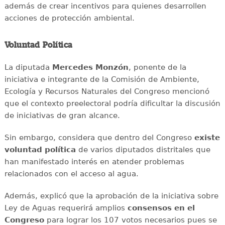
además de crear incentivos para quienes desarrollen
acciones de protección ambiental.
Voluntad Política
La diputada
Mercedes Monzón
, ponente de la
iniciativa e integrante de la Comisión de Ambiente,
Ecología y Recursos Naturales del Congreso mencionó
que el contexto preelectoral podría dificultar la discusión
de iniciativas de gran alcance.
Sin embargo, considera que dentro del Congreso
existe
voluntad política
de varios diputados distritales que
han manifestado interés en atender problemas
relacionados con el acceso al agua.
Además, explicó que la aprobación de la iniciativa sobre
Ley de Aguas requerirá amplios
consensos en el
Congreso
para lograr los 107 votos necesarios pues se