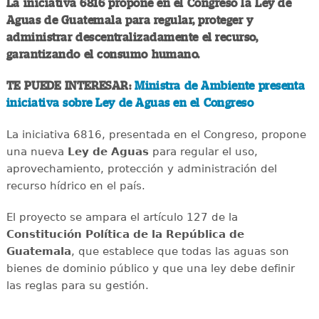
La iniciativa 6816 propone en el Congreso la Ley de
Aguas de Guatemala para regular, proteger y
administrar descentralizadamente el recurso,
garantizando el consumo humano.
TE PUEDE INTERESAR:
Ministra de Ambiente presenta
iniciativa sobre Ley de Aguas en el Congreso
La iniciativa 6816, presentada en el Congreso, propone
una nueva
Ley de Aguas
para regular el uso,
aprovechamiento, protección y administración del
recurso hídrico en el país.
El proyecto se ampara el artículo 127 de la
Constitución Política de la República de
Guatemala
, que establece que todas las aguas son
bienes de dominio público y que una ley debe definir
las reglas para su gestión.