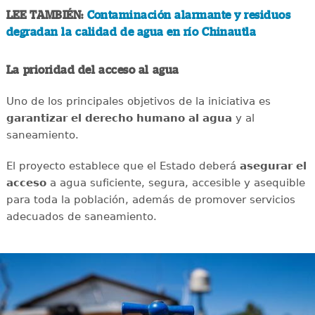
LEE TAMBIÉN:
Contaminación alarmante y residuos
degradan la calidad de agua en río Chinautla
La prioridad del acceso al agua
Uno de los principales objetivos de la iniciativa es
garantizar el derecho humano al agua
y al
saneamiento.
El proyecto establece que el Estado deberá
asegurar el
acceso
a agua suficiente, segura, accesible y asequible
para toda la población, además de promover servicios
adecuados de saneamiento.