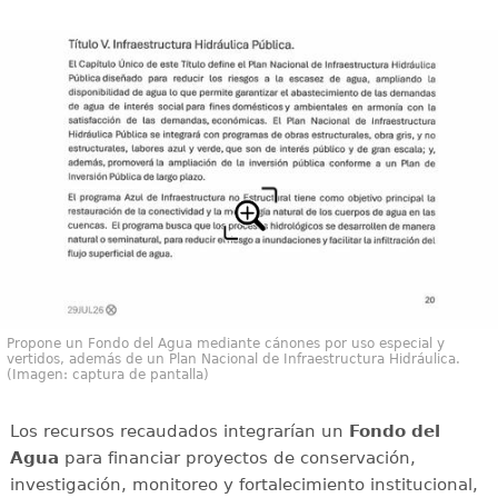
Propone un Fondo del Agua mediante cánones por uso especial y
vertidos, además de un Plan Nacional de Infraestructura Hidráulica.
(Imagen: captura de pantalla)
Los recursos recaudados integrarían un
Fondo del
Agua
para financiar proyectos de conservación,
investigación, monitoreo y fortalecimiento institucional,