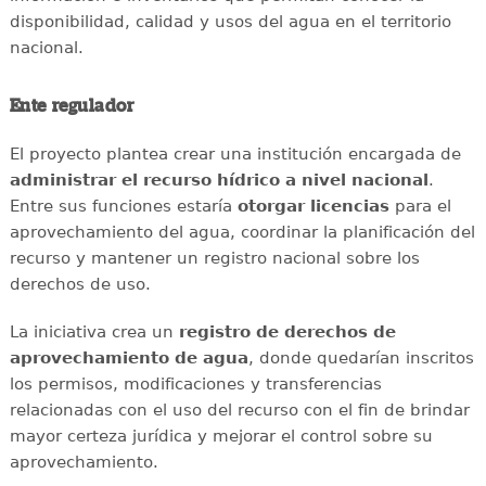
disponibilidad, calidad y usos del agua en el territorio
nacional.
Ente regulador
El proyecto plantea crear una institución encargada de
administrar el recurso hídrico a nivel nacional
.
Entre sus funciones estaría
otorgar licencias
para el
aprovechamiento del agua, coordinar la planificación del
recurso y mantener un registro nacional sobre los
derechos de uso.
La iniciativa crea un
registro de derechos de
aprovechamiento de agua
, donde quedarían inscritos
los permisos, modificaciones y transferencias
relacionadas con el uso del recurso con el fin de brindar
mayor certeza jurídica y mejorar el control sobre su
aprovechamiento.