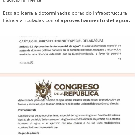
Esto aplicaría a determinadas obras de infraestructura
hídrica vinculadas con el
aprovechamiento del agua.