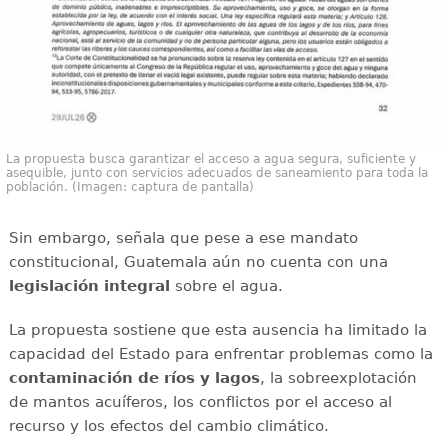
La propuesta busca garantizar el acceso a agua segura, suficiente y
asequible, junto con servicios adecuados de saneamiento para toda la
población. (Imagen: captura de pantalla)
Sin embargo, señala que pese a ese mandato
constitucional, Guatemala aún no cuenta con una
legislación integral
sobre el agua.
La propuesta sostiene que esta ausencia ha limitado la
capacidad del Estado para enfrentar problemas como la
contaminación de ríos y lagos
, la sobreexplotación
de mantos acuíferos, los conflictos por el acceso al
recurso y los efectos del cambio climático.