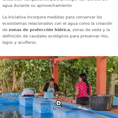
agua durante su aprovechamiento
La iniciativa incorpora medidas para conservar los
ecosistemas relacionados con el agua como la creación
de
zonas de protección hídrica
, zonas de veda y la
definición de caudales ecológicos para preservar ríos,
lagos y acuíferos.