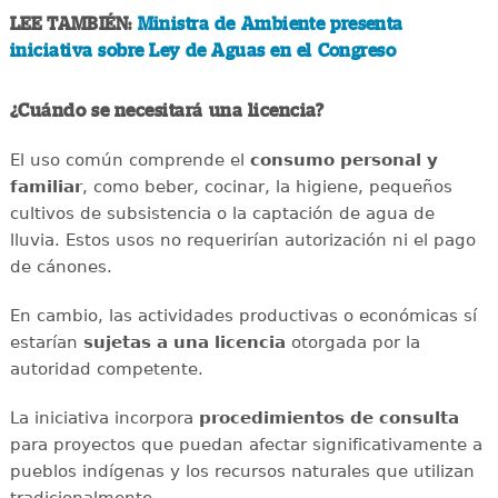
LEE TAMBIÉN:
Ministra de Ambiente presenta
iniciativa sobre Ley de Aguas en el Congreso
¿Cuándo se necesitará una licencia?
El uso común comprende el
consumo personal y
familiar
, como beber, cocinar, la higiene, pequeños
cultivos de subsistencia o la captación de agua de
lluvia. Estos usos no requerirían autorización ni el pago
de cánones.
En cambio, las actividades productivas o económicas sí
estarían
sujetas a una licencia
otorgada por la
autoridad competente.
La iniciativa incorpora
procedimientos de consulta
para proyectos que puedan afectar significativamente a
pueblos indígenas y los recursos naturales que utilizan
tradicionalmente.