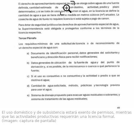
El uso doméstico y de subsistencia estará exento de permisos, mientras
que las actividades productivas requerirán una licencia formal.
(Imagen: captura de pantalla)