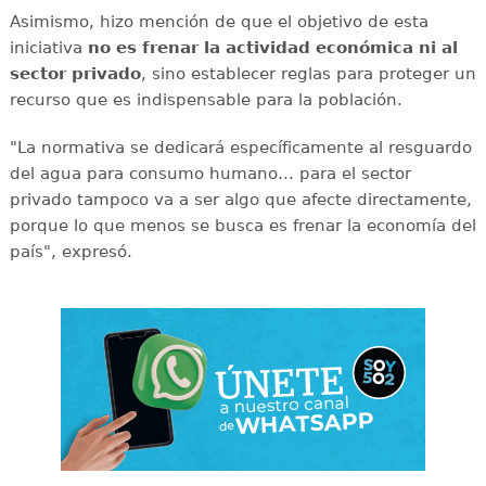
Asimismo, hizo mención de que el objetivo de esta
iniciativa
no es frenar la actividad económica ni al
sector privado
, sino establecer reglas para proteger un
recurso que es indispensable para la población.
"La normativa se dedicará específicamente al resguardo
del agua para consumo humano... para el sector
privado tampoco va a ser algo que afecte directamente,
porque lo que menos se busca es frenar la economía del
país", expresó.