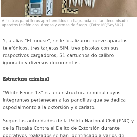
A los tres pandilleros aprehendidos en flagrancia les fue decomisados
aparatos telefónicos, drogas y armas de fuego. (Foto: MP/Soy502)
Y, a alias "El mouse", se le localizaron nueve aparatos
telefónicos, tres tarjetas SIM, tres pistolas con sus
respectivos cargadores, 51 cartuchos de calibre
ignorado y diversos documentos.
Estructura criminal
"White Fence 13" es una estructura criminal cuyos
integrantes pertenecen a las pandillas que se dedica
especialmente a la extorsión y sicariato.
Según las autoridades de la Policía Nacional Civil (PNC) y
de la Fiscalía Contra el Delito de Extorsión durante
operativos realizados se han identificado a varios de