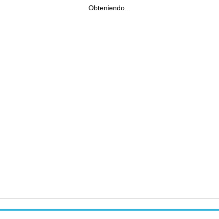
Obteniendo...