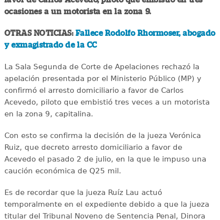
ocasiones a un motorista en la zona 9.
OTRAS NOTICIAS:
Fallece Rodolfo Rhormoser, abogado
y exmagistrado de la CC
La Sala Segunda de Corte de Apelaciones rechazó la
apelación presentada por el Ministerio Público (MP) y
confirmó el arresto domiciliario a favor de Carlos
Acevedo, piloto que embistió tres veces a un motorista
en la zona 9, capitalina.
Con esto se confirma la decisión de la jueza Verónica
Ruiz, que decreto arresto domiciliario a favor de
Acevedo el pasado 2 de julio, en la que le impuso una
caución económica de Q25 mil.
Es de recordar que la jueza Ruíz Lau actuó
temporalmente en el expediente debido a que la jueza
titular del Tribunal Noveno de Sentencia Penal, Dinora