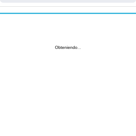
Obteniendo...