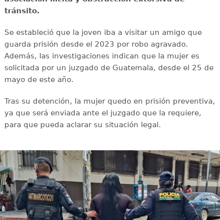
tránsito.
Se estableció que la joven iba a visitar un amigo que
guarda prisión desde el 2023 por robo agravado.
Además, las investigaciones indican que la mujer es
solicitada por un juzgado de Guatemala, desde el 25 de
mayo de este año.
Tras su detención, la mujer quedo en prisión preventiva,
ya que será enviada ante el juzgado que la requiere,
para que pueda aclarar su situación legal.