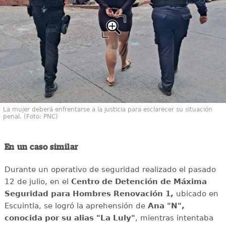
La mujer deberá enfrentarse a la justicia para esclarecer su situación
penal. (Foto: PNC)
En un caso similar
Durante un operativo de seguridad realizado el pasado
12 de julio, en el
Centro de Detención de Máxima
Seguridad para Hombres Renovación 1,
ubicado en
Escuintla, se logró la aprehensión de
Ana "N",
conocida por su alias "La Luly"
, mientras intentaba