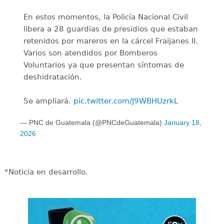
En estos momentos, la Policía Nacional Civil
libera a 28 guardias de presidios que estaban
retenidos por mareros en la cárcel Fraijanes II.
Varios son atendidos por Bomberos
Voluntarios ya que presentan síntomas de
deshidratación.
Se ampliará.
pic.twitter.com/J9WBHUzrkL
— PNC de Guatemala (@PNCdeGuatemala)
January 18,
2026
*Noticia en desarrollo.