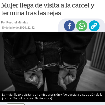
Mujer llega de visita a la cárcel y
termina tras las rejas
Por Reychel Méndez
30 de julio de 2026, 21:42
La mujer llegó a visitar a un amigo a prisión y fue puesta a disposición de la
justicia. (Foto ilustrativa: Shutterstock)