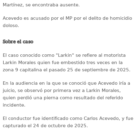
Martínez, se encontraba ausente.
Acevedo es acusado por el MP por el delito de homicidio
doloso.
Sobre el caso
El caso conocido como "Larkin" se refiere al motorista
Larkin Morales quien fue embestido tres veces en la
zona 9 capitalina el pasado 25 de septiembre de 2025.
En la audiencia en la que se conoció que Acevedo iría a
juicio, se observó por primera vez a Larkin Morales,
quien perdió una pierna como resultado del referido
incidente.
El conductor fue identificado como Carlos Acevedo, y fue
capturado el 24 de octubre de 2025.