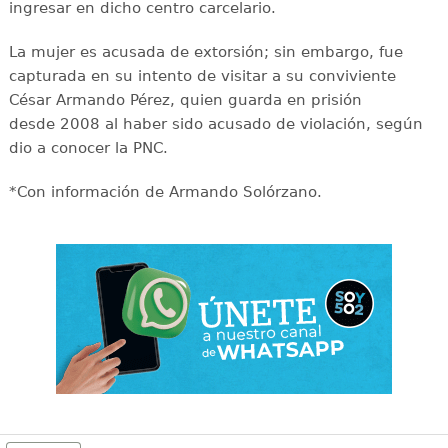
ingresar en dicho centro carcelario.
La mujer es acusada de extorsión; sin embargo, fue
capturada en su intento de visitar a su conviviente
César Armando Pérez, quien guarda en prisión
desde 2008 al haber sido acusado de violación, según
dio a conocer la PNC.
*Con información de Armando Solórzano.