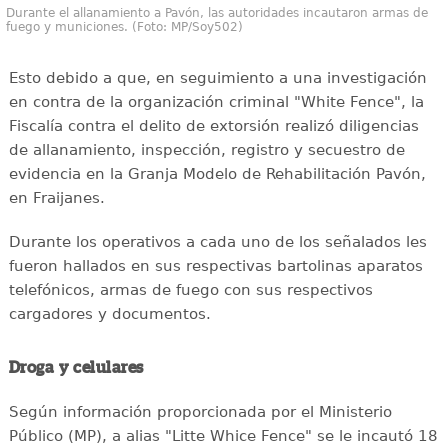
Durante el allanamiento a Pavón, las autoridades incautaron armas de
fuego y municiones. (Foto: MP/Soy502)
Esto debido a que, en seguimiento a una investigación
en contra de la organización criminal "White Fence", la
Fiscalía contra el delito de extorsión realizó diligencias
de allanamiento, inspección, registro y secuestro de
evidencia en la Granja Modelo de Rehabilitación Pavón,
en Fraijanes.
Durante los operativos a cada uno de los señalados les
fueron hallados en sus respectivas bartolinas aparatos
telefónicos, armas de fuego con sus respectivos
cargadores y documentos.
Droga y celulares
Según información proporcionada por el Ministerio
Público (MP), a alias "Litte Whice Fence" se le incautó 18