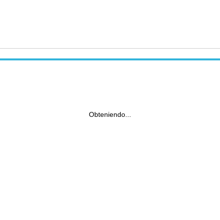
Obteniendo...