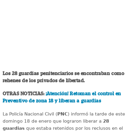
Los 28 guardias penitenciarios se encontraban como
rehenes de los privados de libertad.
OTRAS NOTICIAS:
¡Atención! Retoman el control en
Preventivo de zona 18 y liberan a guardias
La Policía Nacional Civil (
PNC
) informó la tarde de este
domingo 18 de enero que lograron liberar a
28
guardias
que estaba retenidos por los reclusos en el