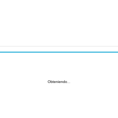
Obteniendo...