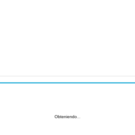
Obteniendo...