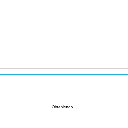
Obteniendo...