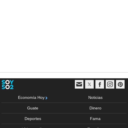
Economía Hoy
Noticias
Guate
Dinero
Deportes
Fama