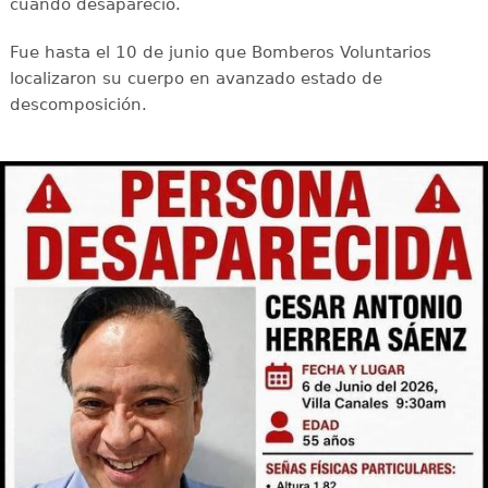
cuando desapareció.
Fue hasta el 10 de junio que Bomberos Voluntarios
localizaron su cuerpo en avanzado estado de
descomposición.