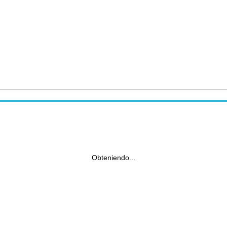
Obteniendo...