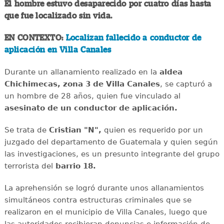
El hombre estuvo desaparecido por cuatro días hasta
que fue localizado sin vida.
EN CONTEXTO:
Localizan fallecido a conductor de
aplicación en Villa Canales
Durante un allanamiento realizado en la
aldea
Chichimecas, zona 3 de Villa Canales
, se capturó a
un hombre de 28 años, quien fue vinculado al
asesinato de un conductor de aplicación.
Se trata de
Cristian "N",
quien es requerido por un
juzgado del departamento de Guatemala y quien según
las investigaciones, es un presunto integrante del grupo
terrorista del
barrio 18.
La aprehensión se logró durante unos allanamientos
simultáneos contra estructuras criminales que se
realizaron en el municipio de Villa Canales, luego que
las autoridades recibieran denuncias e información de