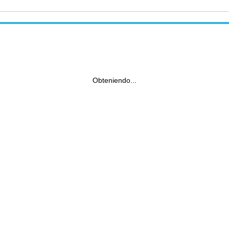
Obteniendo...