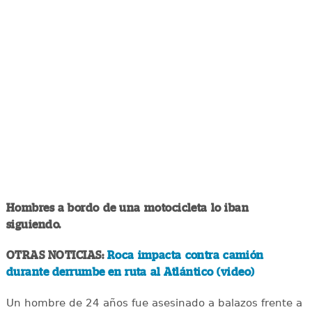
Hombres a bordo de una motocicleta lo iban
siguiendo.
OTRAS NOTICIAS:
Roca impacta contra camión
durante derrumbe en ruta al Atlántico (video)
Un hombre de 24 años fue asesinado a balazos frente a