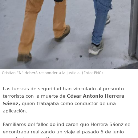
Cristian "N" deberá responder a la justicia. (Foto: PNC)
Las fuerzas de seguridad han vinculado al presunto
terrorista con la muerte de
César Antonio Herrera
Sáenz,
quien trabajaba como conductor de una
aplicación.
Familiares del fallecido indicaron que Herrera Sáenz se
encontraba realizando un viaje el pasado 6 de junio