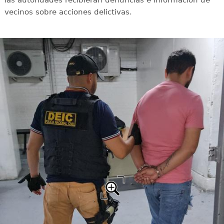
vecinos sobre acciones delictivas.