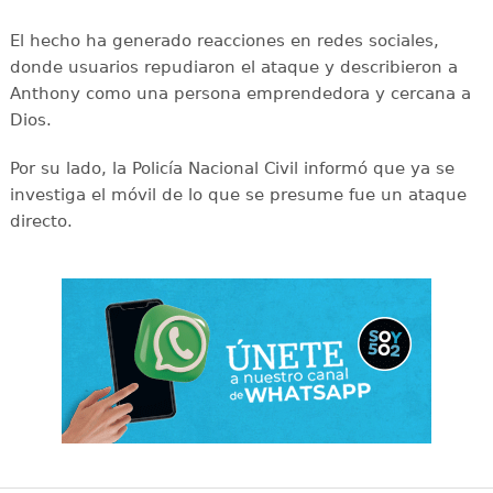
El hecho ha generado reacciones en redes sociales,
donde usuarios repudiaron el ataque y describieron a
Anthony como una persona emprendedora y cercana a
Dios.
Por su lado, la Policía Nacional Civil informó que ya se
investiga el móvil de lo que se presume fue un ataque
directo.