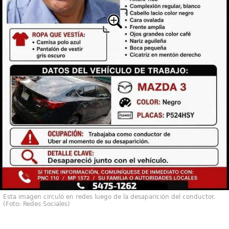
Esta imagen circuló en redes luego de la desaparición del conductor.
(Foto: Redes Sociales)