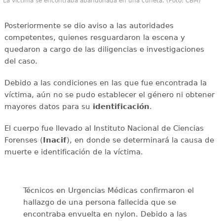
La víctima se encontraba abandonada en una cuneta. (Foto: CBM)
Posteriormente se dio aviso a las autoridades
competentes, quienes resguardaron la escena y
quedaron a cargo de las diligencias e investigaciones
del caso.
Debido a las condiciones en las que fue encontrada la
víctima, aún no se pudo establecer el género ni obtener
mayores datos para su
identificación
.
El cuerpo fue llevado al Instituto Nacional de Ciencias
Forenses (
Inacif
), en donde se determinará la causa de
muerte e identificación de la víctima.
Técnicos en Urgencias Médicas confirmaron el
hallazgo de una persona fallecida que se
encontraba envuelta en nylon. Debido a las