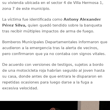
su vivienda ubicada en el sector 4 de Villa Hermosa 1,
zona 7 de este municipio.
La víctima fue identificada como
Antony Alexander
Pérez Silva,
quien quedó tendido sobre la banqueta
tras recibir múltiples impactos de arma de fuego.
Bomberos Municipales Departamentales informaron que
acudieron a la emergencia tras la alerta de vecinos,
pero confirmaron que ya no contaba con signos vitales.
De acuerdo con versiones de testigos, sujetos a bordo
de una motocicleta roja habrían seguido al joven hasta
su casa, donde antes de que entrara le dispararon en
repetidas ocasiones para luego darse a la fuga a
excesiva velocidad.