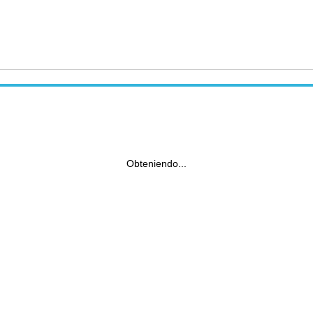
Obteniendo...