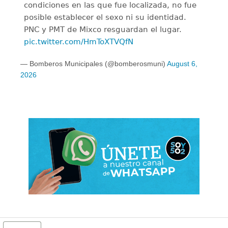
condiciones en las que fue localizada, no fue
posible establecer el sexo ni su identidad.
PNC y PMT de Mixco resguardan el lugar.
pic.twitter.com/HmToXTVQfN
— Bomberos Municipales (@bomberosmuni)
August 6,
2026