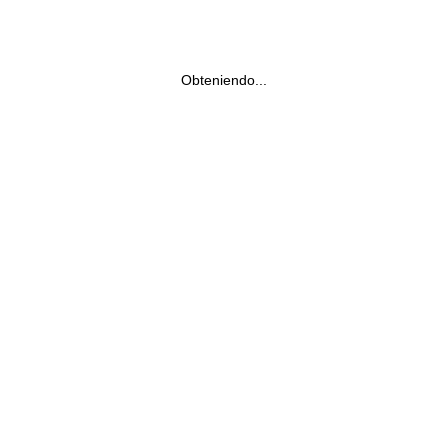
Obteniendo...