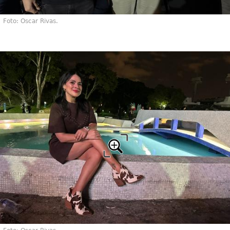
Foto: Oscar Rivas.