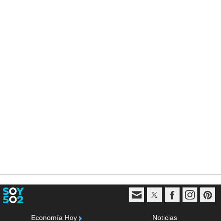
Economía Hoy
Noticias