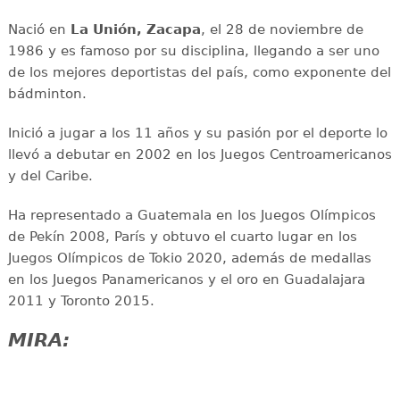
Nació en
La Unión, Zacapa
, el 28 de noviembre de
1986 y es famoso por su disciplina, llegando a ser uno
de los mejores deportistas del país, como exponente del
bádminton.
Inició a jugar a los 11 años y su pasión por el deporte lo
llevó a debutar en 2002 en los Juegos Centroamericanos
y del Caribe.
Ha representado a Guatemala en los Juegos Olímpicos
de Pekín 2008, París y obtuvo el cuarto lugar en los
Juegos Olímpicos de Tokio 2020, además de medallas
en los Juegos Panamericanos y el oro en Guadalajara
2011 y Toronto 2015.
MIRA: