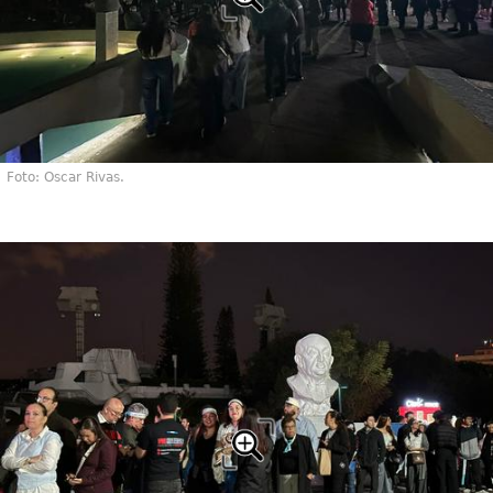
Foto: Oscar Rivas.