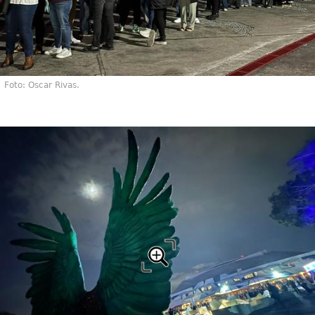
Foto: Oscar Rivas.