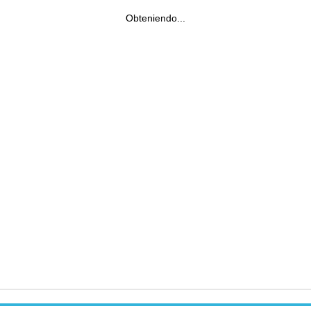
Obteniendo...