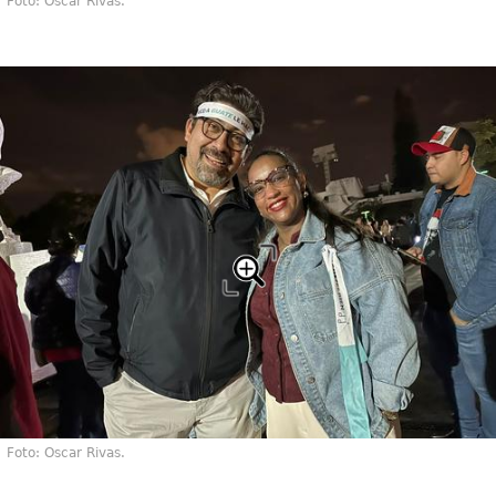
Foto: Oscar Rivas.
Foto: Oscar Rivas.