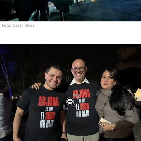
Foto: Oscar Rivas.