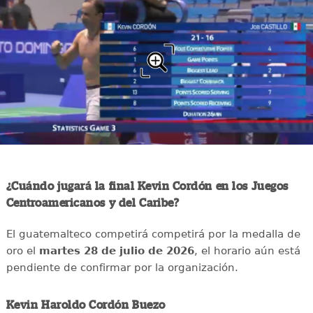
¿Cuándo jugará la final Kevin Cordón en los Juegos
Centroamericanos y del Caribe?
El guatemalteco competirá competirá por la medalla de
oro el
martes 28 de julio de 2026
, el horario aún está
pendiente de confirmar por la organización.
Kevin Haroldo Cordón Buezo