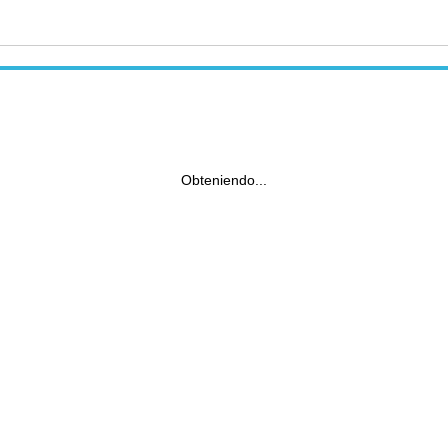
Obteniendo...