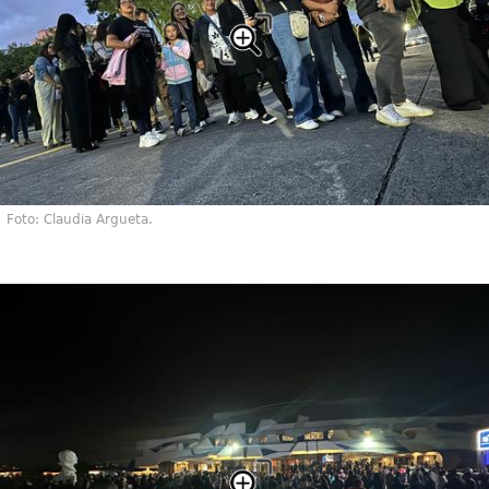
Foto: Claudia Argueta.