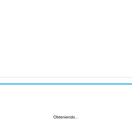
Obteniendo...