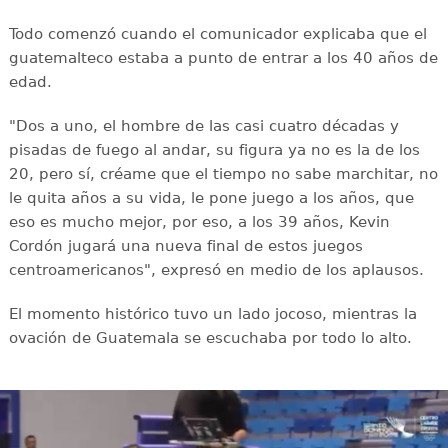
Todo comenzó cuando el comunicador explicaba que el
guatemalteco estaba a punto de entrar a los 40 años de
edad.
"Dos a uno, el hombre de las casi cuatro décadas y
pisadas de fuego al andar, su figura ya no es la de los
20, pero sí, créame que el tiempo no sabe marchitar, no
le quita años a su vida, le pone juego a los años, que
eso es mucho mejor, por eso, a los 39 años, Kevin
Cordón jugará una nueva final de estos juegos
centroamericanos", expresó en medio de los aplausos.
El momento histórico tuvo un lado jocoso, mientras la
ovación de Guatemala se escuchaba por todo lo alto.