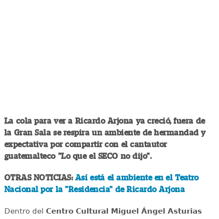
La cola para ver a Ricardo Arjona ya creció, fuera de
la Gran Sala se respira un ambiente de hermandad y
expectativa por compartir con el cantautor
guatemalteco "Lo que el SECO no dijo".
OTRAS NOTICIAS:
Así está el ambiente en el Teatro
Nacional por la "Residencia" de Ricardo Arjona
Dentro del
Centro Cultural Miguel Ángel Asturias