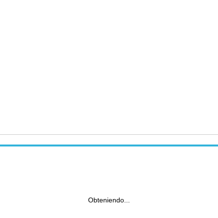
Obteniendo...