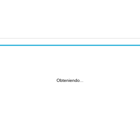
Obteniendo...