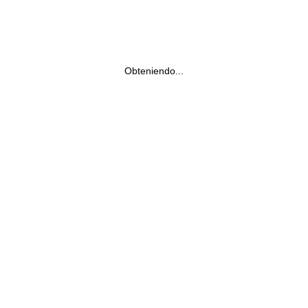
Obteniendo...