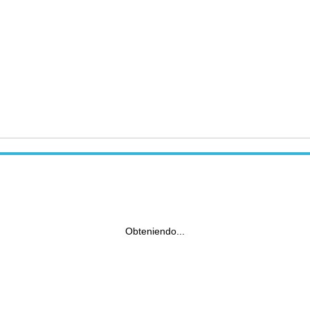
Obteniendo...