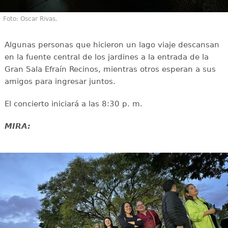
Foto: Oscar Rivas.
Algunas personas que hicieron un lago viaje descansan
en la fuente central de los jardines a la entrada de la
Gran Sala Efraín Recinos, mientras otros esperan a sus
amigos para ingresar juntos.
El concierto iniciará a las 8:30 p. m.
MIRA: