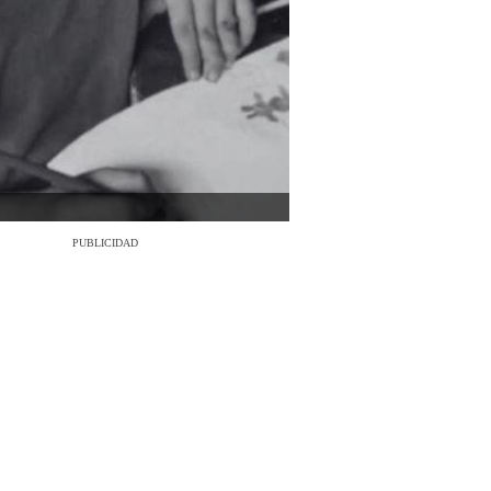
PUBLICIDAD