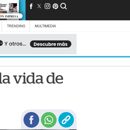
IÓN IMPRESA
TRENDING
MULTIMEDIA
a vida de