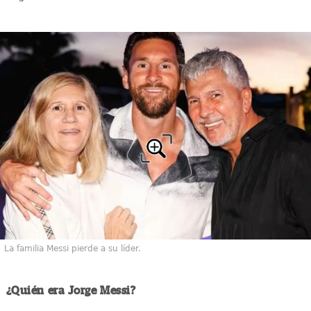
La familia Messi pierde a su líder.
¿Quién era Jorge Messi?