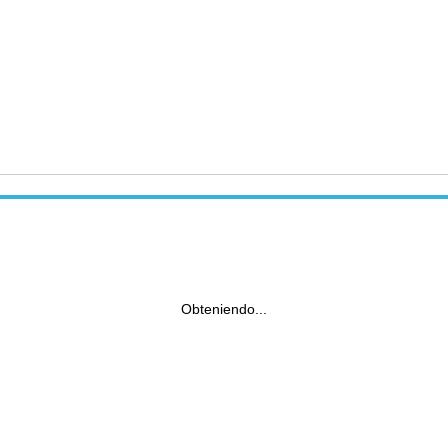
Obteniendo...