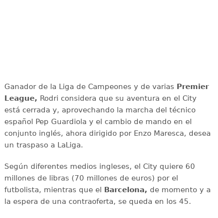
Ganador de la Liga de Campeones y de varias
Premier
League,
Rodri considera que su aventura en el City
está cerrada y, aprovechando la marcha del técnico
español Pep Guardiola y el cambio de mando en el
conjunto inglés, ahora dirigido por Enzo Maresca, desea
un traspaso a LaLiga.
Según diferentes medios ingleses, el City quiere 60
millones de libras (70 millones de euros) por el
futbolista, mientras que el
Barcelona,
de momento y a
la espera de una contraoferta, se queda en los 45.