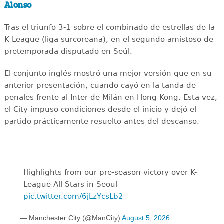
Alonso
Tras el triunfo 3-1 sobre el combinado de estrellas de la
K League (liga surcoreana), en el segundo amistoso de
pretemporada disputado en Seúl.
El conjunto inglés mostró una mejor versión que en su
anterior presentación, cuando cayó en la tanda de
penales frente al Inter de Milán en Hong Kong. Esta vez,
el City impuso condiciones desde el inicio y dejó el
partido prácticamente resuelto antes del descanso.
Highlights from our pre-season victory over K-
League All Stars in Seoul
pic.twitter.com/6jLzYcsLb2
— Manchester City (@ManCity)
August 5, 2026