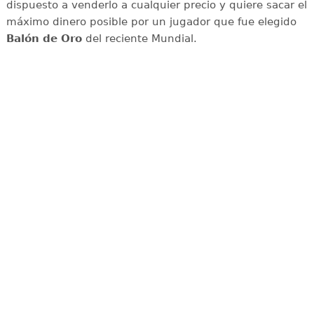
dispuesto a venderlo a cualquier precio y quiere sacar el
máximo dinero posible por un jugador que fue elegido
Balón de Oro
del reciente Mundial.