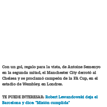
Con un gol, regalo para la vista, de Antoine Semenyo
en la segunda mitad, el Manchester City derrotó al
Chelsea y se proclamó campeón de la FA Cup, en el
estadio de Wembley, en Londres.
TE PUEDE INTERESAR:
Robert Lewandowski deja el
Barcelona y dice: "Misión cumplida"