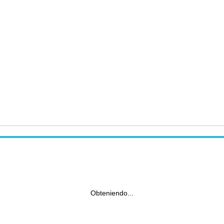
Obteniendo...