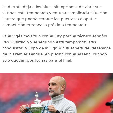
La derrota deja a los blues sin opciones de abrir sus
vitrinas esta temporada y en una complicada situación
liguera que podría cerrarle las puertas a disputar
competición europea la próxima temporada.
Es el vigésimo título con el City para el técnico español
Pep Guardiola y el segundo esta temporada, tras
conquistar la Copa de la Liga y a la espera del desenlace
de la Premier League, en pugna con el Arsenal cuando
sólo quedan dos fechas para el final.