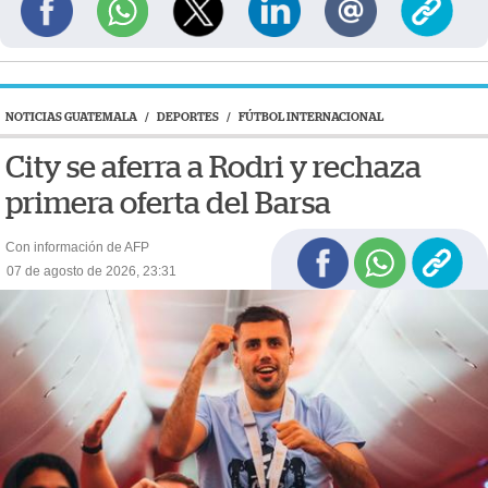
NOTICIAS GUATEMALA
/
DEPORTES
/
FÚTBOL INTERNACIONAL
City se aferra a Rodri y rechaza
primera oferta del Barsa
Con información de AFP
07 de agosto de 2026, 23:31