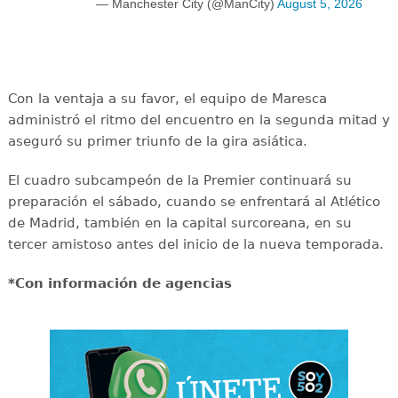
— Manchester City (@ManCity)
August 5, 2026
Con la ventaja a su favor, el equipo de Maresca
administró el ritmo del encuentro en la segunda mitad y
aseguró su primer triunfo de la gira asiática.
El cuadro subcampeón de la Premier continuará su
preparación el sábado, cuando se enfrentará al Atlético
de Madrid, también en la capital surcoreana, en su
tercer amistoso antes del inicio de la nueva temporada.
*Con información de agencias