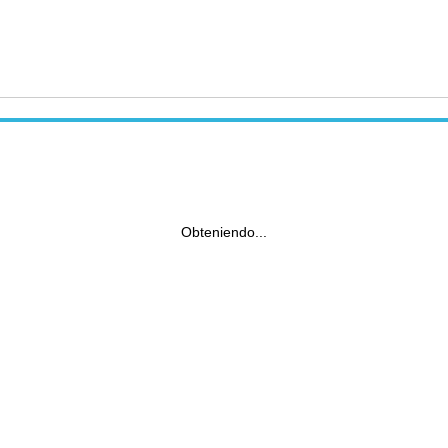
Obteniendo...