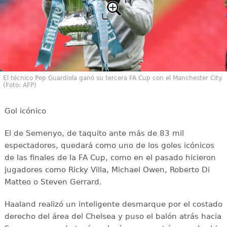
El técnico Pep Guardiola ganó su tercera FA Cup con el Manchester City.
(Foto: AFP)
Gol icónico
El de Semenyo, de taquito ante más de 83 mil
espectadores, quedará como uno de los goles icónicos
de las finales de la FA Cup, como en el pasado hicieron
jugadores como Ricky Villa, Michael Owen, Roberto Di
Matteo o Steven Gerrard.
Haaland realizó un inteligente desmarque por el costado
derecho del área del Chelsea y puso el balón atrás hacia