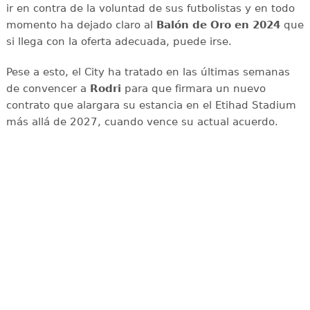
ir en contra de la voluntad de sus futbolistas y en todo
momento ha dejado claro al
Balón de Oro en 2024
que
si llega con la oferta adecuada, puede irse.
Pese a esto, el City ha tratado en las últimas semanas
de convencer a
Rodri
para que firmara un nuevo
contrato que alargara su estancia en el Etihad Stadium
más allá de 2027, cuando vence su actual acuerdo.