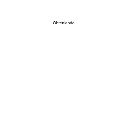
Obteniendo...