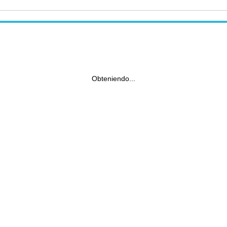
Obteniendo...