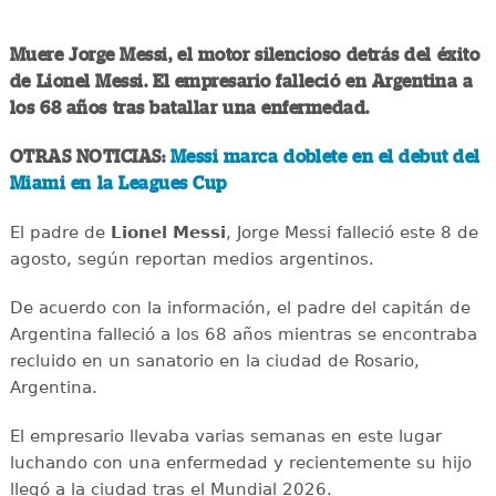
Muere Jorge Messi, el motor silencioso detrás del éxito
de Lionel Messi. El empresario falleció en Argentina a
los 68 años tras batallar una enfermedad.
OTRAS NOTICIAS:
Messi marca doblete en el debut del
Miami en la Leagues Cup
El padre de
Lionel Messi
, Jorge Messi falleció este 8 de
agosto, según reportan medios argentinos.
De acuerdo con la información, el padre del capitán de
Argentina falleció a los 68 años mientras se encontraba
recluido en un sanatorio en la ciudad de Rosario,
Argentina.
El empresario llevaba varias semanas en este lugar
luchando con una enfermedad y recientemente su hijo
llegó a la ciudad tras el Mundial 2026.