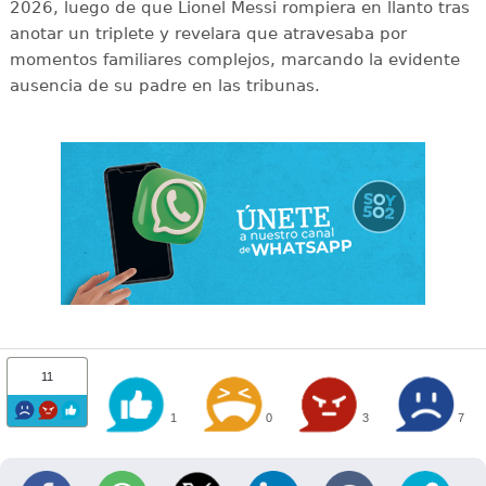
2026, luego de que Lionel Messi rompiera en llanto tras
anotar un triplete y revelara que atravesaba por
momentos familiares complejos, marcando la evidente
ausencia de su padre en las tribunas.
11
1
0
3
7