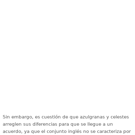
Sin embargo, es cuestión de que azulgranas y celestes
arreglen sus diferencias para que se llegue a un
acuerdo, ya que el conjunto inglés no se caracteriza por