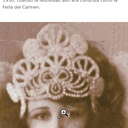
1930, cuando la festividad aún era conocida como la
Feria del Carmen.