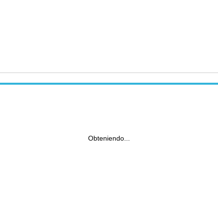
Obteniendo...