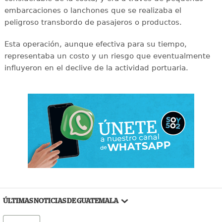
embarcaciones o lanchones que se realizaba el
peligroso transbordo de pasajeros o productos.
Esta operación, aunque efectiva para su tiempo,
representaba un costo y un riesgo que eventualmente
influyeron en el declive de la actividad portuaria.
ÚLTIMAS NOTICIAS DE GUATEMALA