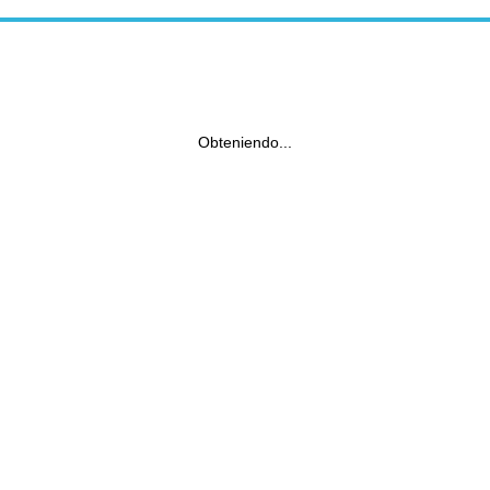
Obteniendo...