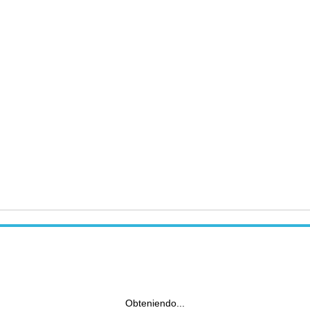
Obteniendo...