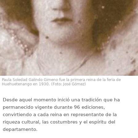
Paula Soledad Galindo Gimeno fue la primera reina de la feria de
Huehuetenango en 1930. (Foto: José Gómez)
Desde aquel momento inició una tradición que ha
permanecido vigente durante 96 ediciones,
convirtiendo a cada reina en representante de la
riqueza cultural, las costumbres y el espíritu del
departamento.