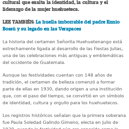
cultural que exalta la identidad, la cultura y el
liderazgo de la mujer huehueteca.
LEE TAMBIÉN:
La huella imborrable del padre Ennio
Bossù y su legado en las Verapaces
La historia del certamen Señorita Huehuetenango está
estrechamente ligada al desarrollo de las Fiestas Julias,
una de las celebraciones más antiguas y emblemáticas
del occidente de Guatemala.
Aunque las festividades cuentan con 148 años de
tradición, el certamen de belleza comenzó a formar
parte de ellas en 1930, dando origen a una institución
que, con el paso del tiempo, se convirtió en un símbolo
de identidad, cultura y orgullo para los huehuetecos.
Los registros históricos señalan que la primera soberana
fue Paula Soledad Galindo Gimeno, electa en julio de