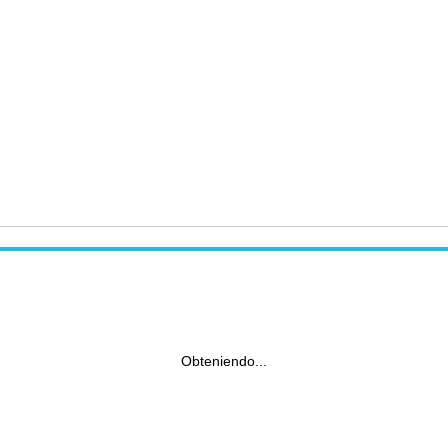
Obteniendo...