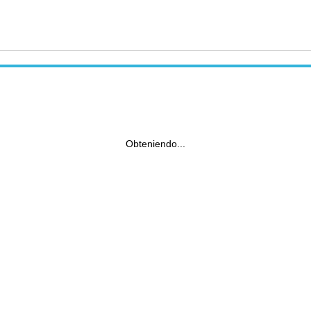
Obteniendo...