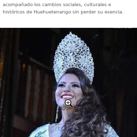
acompañado los cambios sociales, culturales e
históricos de Huehuetenango sin perder su esencia.