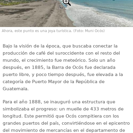
Ahora, este punto es una joya turística. (Foto: Muni Ocós)
Bajo la visión de la época, que buscaba conectar la
producción de café del suroccidente con el resto del
mundo, el crecimiento fue meteórico. Solo un año
después, en 1885, la Barra de Ocós fue declarada
puerto libre, y poco tiempo después, fue elevada a la
categoría de Puerto Mayor de la República de
Guatemala.
Para el año 1888, se inauguró una estructura que
simbolizaba el progreso: un muelle de 433 metros de
longitud. Este permitió que Ocós compitiera con los
grandes puertos del país, convirtiéndose en el epicentro
del movimiento de mercancías en el departamento de