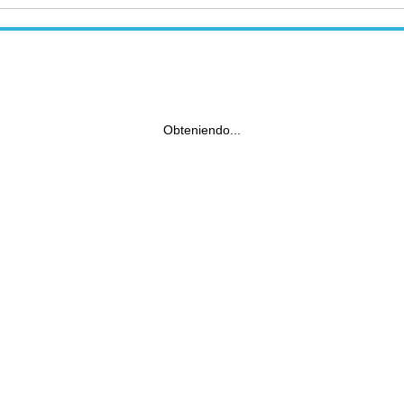
Obteniendo...