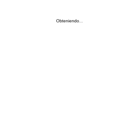
Obteniendo...