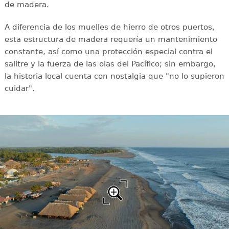
de madera.
A diferencia de los muelles de hierro de otros puertos,
esta estructura de madera requería un mantenimiento
constante, así como una protección especial contra el
salitre y la fuerza de las olas del Pacífico; sin embargo,
la historia local cuenta con nostalgia que "no lo supieron
cuidar".