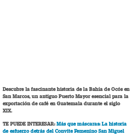
Descubre la fascinante historia de la Bahía de Ocós en
San Marcos, un antiguo Puerto Mayor esencial para la
exportación de café en Guatemala durante el siglo
XIX.
TE PUEDE INTERESAR:
Más que máscaras: La historia
de esfuerzo detrás del Convite Femenino San Miguel