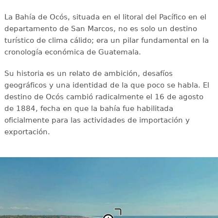
La Bahía de Ocós, situada en el litoral del Pacífico en el
departamento de San Marcos, no es solo un destino
turístico de clima cálido; era un pilar fundamental en la
cronología económica de Guatemala.
Su historia es un relato de ambición, desafíos
geográficos y una identidad de la que poco se habla. El
destino de Ocós cambió radicalmente el 16 de agosto
de 1884, fecha en que la bahía fue habilitada
oficialmente para las actividades de importación y
exportación.