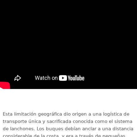
Esta limitación geográfica dio origen a una logística de
transporte única y sacrificada conocida como el sistema
de lanchones. Los buques debían anclar a una distancia
considerable de la costa, y era a través de pequeñas