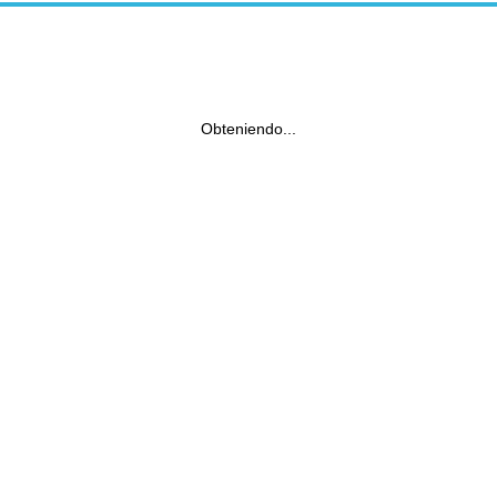
Obteniendo...