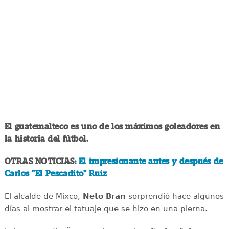
El guatemalteco es uno de los máximos goleadores en
la historia del fútbol.
OTRAS NOTICIAS:
El impresionante antes y después de
Carlos "El Pescadito" Ruiz
El alcalde de Mixco,
Neto Bran
sorprendió hace algunos
días al mostrar el tatuaje que se hizo en una pierna.