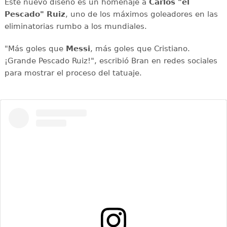
Este nuevo diseño es un homenaje a
Carlos "el
Pescado" Ruiz
, uno de los máximos goleadores en las
eliminatorias rumbo a los mundiales.
"Más goles que
Messi
, más goles que Cristiano.
¡Grande Pescado Ruiz!", escribió Bran en redes sociales
para mostrar el proceso del tatuaje.