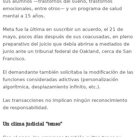
sus alumnos —trastornos del sueño, trastornos
emocionales, entre otros— y un programa de salud
mental a 15 años.
Meta fue la última en suscribir un acuerdo, el 21 de
mayo, pocos días después de sus coacusadas, en pleno
preparativo del juicio que debía abrirse a mediados de
junio ante un tribunal federal de Oakland, cerca de San
Francisco.
El demandante también solicitaba la modificación de las
funciones consideradas adictivas (personalización
algorítmica, desplazamiento infinito, etc.).
Las transacciones no implican ningún reconocimiento
de responsabilidad.
Un clima judicial "tenso"