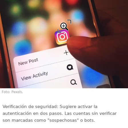
Foto: Pexels.
Verificación de seguridad: Sugiere activar la
autenticación en dos pasos. Las cuentas sin verificar
son marcadas como "sospechosas" o bots.