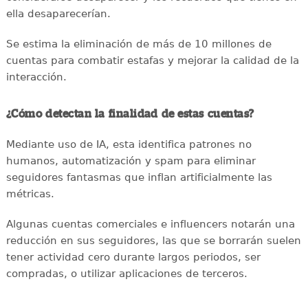
ella desaparecerían.
Se estima la eliminación de más de 10 millones de
cuentas para combatir estafas y mejorar la calidad de la
interacción.
¿Cómo detectan la finalidad de estas cuentas?
Mediante uso de IA, esta identifica patrones no
humanos, automatización y spam para eliminar
seguidores fantasmas que inflan artificialmente las
métricas.
Algunas cuentas comerciales e influencers notarán una
reducción en sus seguidores, las que se borrarán suelen
tener actividad cero durante largos periodos, ser
compradas, o utilizar aplicaciones de terceros.