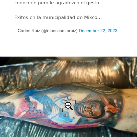
conocerle pero le agradezco el gesto.
Éxitos en la municipalidad de Mixco…
— Carlos Ruiz (@elpescaditoruiz)
December 22, 2023