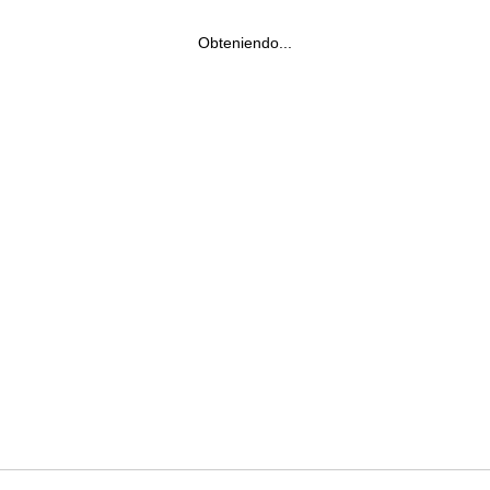
Obteniendo...