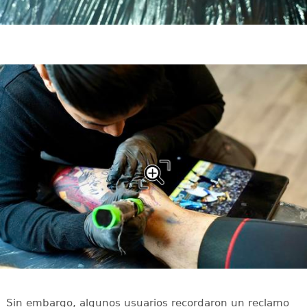
Sin embargo, algunos usuarios recordaron un reclamo