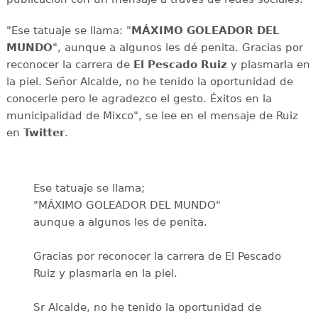
"Ese tatuaje se llama: "
MÁXIMO GOLEADOR DEL
MUNDO
", aunque a algunos les dé penita. Gracias por
reconocer la carrera de
El Pescado Ruiz
y plasmarla en
la piel. Señor Alcalde, no he tenido la oportunidad de
conocerle pero le agradezco el gesto. Éxitos en la
municipalidad de Mixco", se lee en el mensaje de Ruiz
en
Twitter
.
Ese tatuaje se llama;
"MÁXIMO GOLEADOR DEL MUNDO"
aunque a algunos les de penita.
Gracias por reconocer la carrera de El Pescado
Ruiz y plasmarla en la piel.
Sr Alcalde, no he tenido la oportunidad de