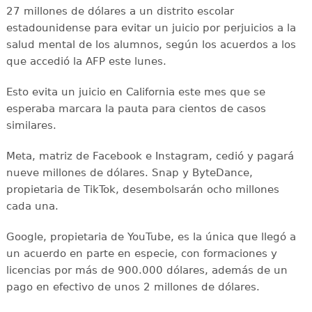
27 millones de dólares a un distrito escolar
estadounidense para evitar un juicio por perjuicios a la
salud mental de los alumnos, según los acuerdos a los
que accedió la AFP este lunes.
Esto evita un juicio en California este mes que se
esperaba marcara la pauta para cientos de casos
similares.
Meta, matriz de Facebook e Instagram, cedió y pagará
nueve millones de dólares. Snap y ByteDance,
propietaria de TikTok, desembolsarán ocho millones
cada una.
Google, propietaria de YouTube, es la única que llegó a
un acuerdo en parte en especie, con formaciones y
licencias por más de 900.000 dólares, además de un
pago en efectivo de unos 2 millones de dólares.