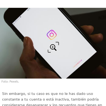
Foto: Pexels.
Sin embargo, si tu caso es que no le has dado uso
constante a tu cuenta o está inactiva, también podría
considerarse desaparecer y los recuerdos que tienes en