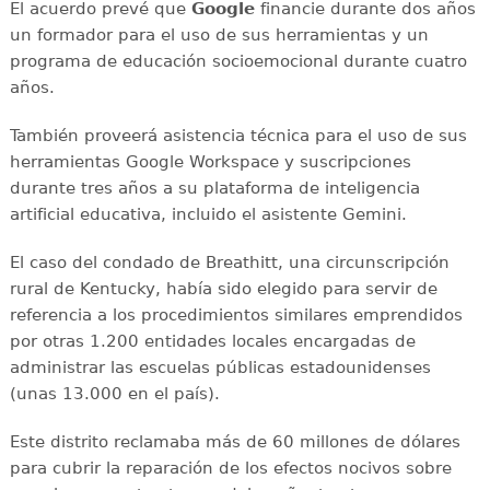
El acuerdo prevé que
Google
financie durante dos años
un formador para el uso de sus herramientas y un
programa de educación socioemocional durante cuatro
años.
También proveerá asistencia técnica para el uso de sus
herramientas Google Workspace y suscripciones
durante tres años a su plataforma de inteligencia
artificial educativa, incluido el asistente Gemini.
El caso del condado de Breathitt, una circunscripción
rural de Kentucky, había sido elegido para servir de
referencia a los procedimientos similares emprendidos
por otras 1.200 entidades locales encargadas de
administrar las escuelas públicas estadounidenses
(unas 13.000 en el país).
Este distrito reclamaba más de 60 millones de dólares
para cubrir la reparación de los efectos nocivos sobre