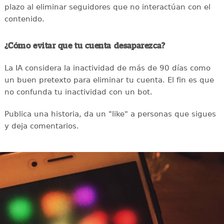
plazo al eliminar seguidores que no interactúan con el
contenido.
¿Cómo evitar que tu cuenta desaparezca?
La IA considera la inactividad de más de 90 días como
un buen pretexto para eliminar tu cuenta. El fin es que
no confunda tu inactividad con un bot.
Publica una historia, da un "like" a personas que sigues
y deja comentarios.