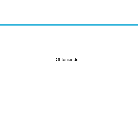
Obteniendo...