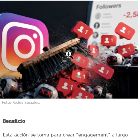
Foto: Redes Sociales.
Beneficio
Esta acción se toma para crear "engagement" a largo