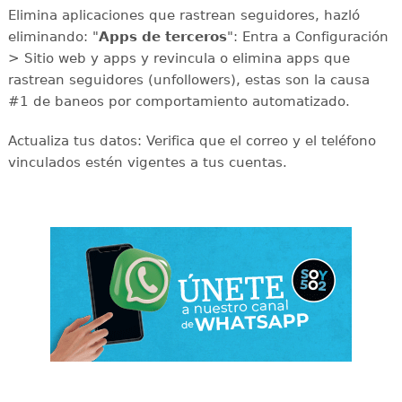
Elimina aplicaciones que rastrean seguidores, hazló
eliminando: "
Apps de terceros
": Entra a Configuración
> Sitio web y apps y revincula o elimina apps que
rastrean seguidores (unfollowers), estas son la causa
#1 de baneos por comportamiento automatizado.
Actualiza tus datos: Verifica que el correo y el teléfono
vinculados estén vigentes a tus cuentas.