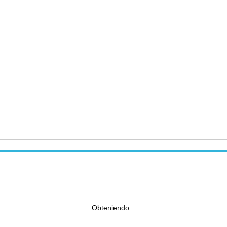
Obteniendo...