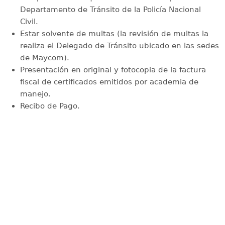
Departamento de Tránsito de la Policía Nacional
Civil.
Estar solvente de multas (la revisión de multas la
realiza el Delegado de Tránsito ubicado en las sedes
de Maycom).
Presentación en original y fotocopia de la factura
fiscal de certificados emitidos por academia de
manejo.
Recibo de Pago.