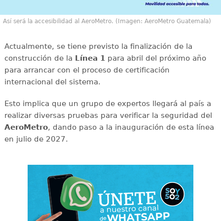
Así será la accesibilidad al AeroMetro. (Imagen: AeroMetro Guatemala)
Actualmente, se tiene previsto la finalización de la
construcción de la
Línea 1
para abril del próximo año
para arrancar con el proceso de certificación
internacional del sistema.
Esto implica que un grupo de expertos llegará al país a
realizar diversas pruebas para verificar la seguridad del
AeroMetro
, dando paso a la inauguración de esta línea
en julio de 2027.