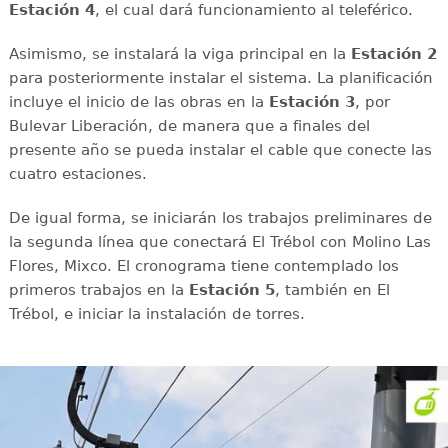
Estación 4
, el cual dará funcionamiento al teleférico.
Asimismo, se instalará la viga principal en la
Estación 2
para posteriormente instalar el sistema. La planificación
incluye el inicio de las obras en la
Estación 3
, por
Bulevar Liberación, de manera que a finales del
presente año se pueda instalar el cable que conecte las
cuatro estaciones.
De igual forma, se iniciarán los trabajos preliminares de
la segunda línea que conectará El Trébol con Molino Las
Flores, Mixco. El cronograma tiene contemplado los
primeros trabajos en la
Estación 5
, también en El
Trébol, e iniciar la instalación de torres.