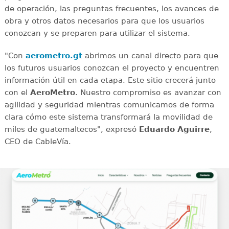
de operación, las preguntas frecuentes, los avances de
obra y otros datos necesarios para que los usuarios
conozcan y se preparen para utilizar el sistema.
"Con
aerometro.gt
abrimos un canal directo para que
los futuros usuarios conozcan el proyecto y encuentren
información útil en cada etapa. Este sitio crecerá junto
con el
AeroMetro
. Nuestro compromiso es avanzar con
agilidad y seguridad mientras comunicamos de forma
clara cómo este sistema transformará la movilidad de
miles de guatemaltecos", expresó
Eduardo Aguirre
,
CEO de CableVía.