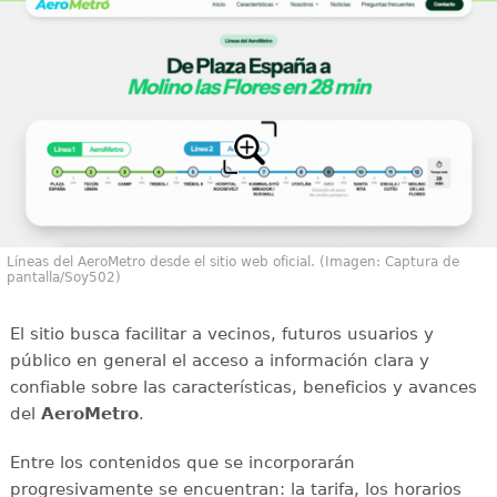
Líneas del AeroMetro desde el sitio web oficial. (Imagen: Captura de
pantalla/Soy502)
El sitio busca facilitar a vecinos, futuros usuarios y
público en general el acceso a información clara y
confiable sobre las características, beneficios y avances
del
AeroMetro
.
Entre los contenidos que se incorporarán
progresivamente se encuentran: la tarifa, los horarios