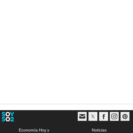
Economía Hoy
Noticias