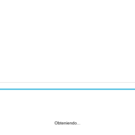
Obteniendo...