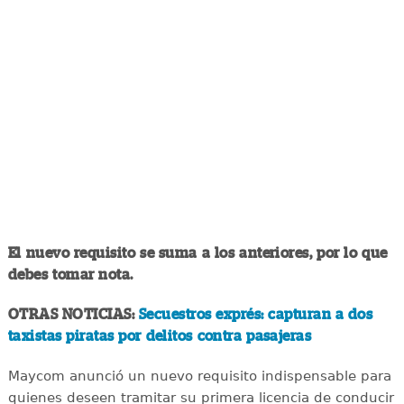
El nuevo requisito se suma a los anteriores, por lo que
debes tomar nota.
OTRAS NOTICIAS:
Secuestros exprés: capturan a dos
taxistas piratas por delitos contra pasajeras
Maycom anunció un nuevo requisito indispensable para
quienes deseen tramitar su primera licencia de conducir