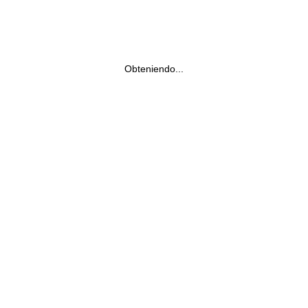
Obteniendo...