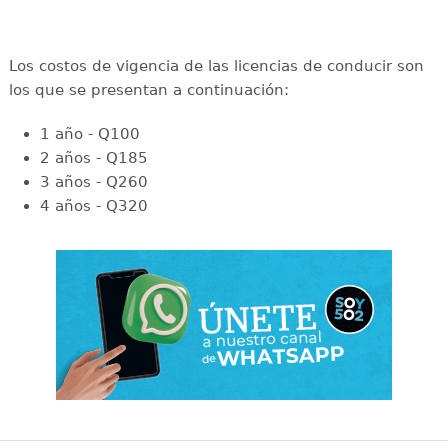
Los costos de vigencia de las licencias de conducir son
los que se presentan a continuación:
1 año - Q100
2 años - Q185
3 años - Q260
4 años - Q320