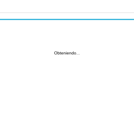
Obteniendo...