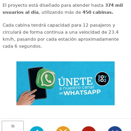
El proyecto está diseñado para atender hasta
374 mil
usuarios al día
, utilizando más de
450 cabinas.
Cada cabina tendrá capacidad para 12 pasajeros y
circulará de forma continua a una velocidad de 23.4
km/h, pasando por cada estación aproximadamente
cada 6 segundos.
31