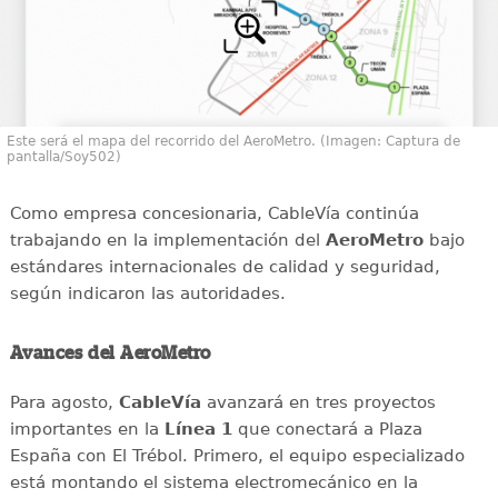
Este será el mapa del recorrido del AeroMetro. (Imagen: Captura de
pantalla/Soy502)
Como empresa concesionaria, CableVía continúa
trabajando en la implementación del
AeroMetro
bajo
estándares internacionales de calidad y seguridad,
según indicaron las autoridades.
Avances del AeroMetro
Para agosto,
CableVía
avanzará en tres proyectos
importantes en la
Línea 1
que conectará a Plaza
España con El Trébol. Primero, el equipo especializado
está montando el sistema electromecánico en la