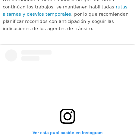
continúan los trabajos, se mantienen habilitadas
rutas
alternas y desvíos temporales
, por lo que recomiendan
planificar recorridos con anticipación y seguir las
indicaciones de los agentes de tránsito.
Ver esta publicación en Instagram