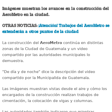
Imágenes muestran los avances en la construcción del
AeroMetro en la ciudad.
OTRAS NOTICIAS:
¡Atención! Trabajos del AeroMetro se
extenderán a otros puntos de la ciudad
La construcción del
AeroMetro
continúa en distintas
zonas de la Ciudad de Guatemala y un video
compartido por las autoridades municipales lo
demuestra.
"De día y de noche" dice la descripción del video
compartido por la Municipalida de Guatemala.
Las imágenes muestran vistas desde el aire y cómo los
encargados de la construcción realizan trabajos de
cimentación, la colocación de vigas y columnas.
Las autoridades también indicaron que mientras