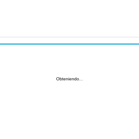
Obteniendo...