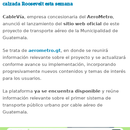
calzada Roosevelt esta semana
CableVía
, empresa concesionaria del
AeroMetro
,
anunció el lanzamiento del
sitio web oficial
de este
proyecto de transporte aéreo de la Municipalidad de
Guatemala.
Se trata de
aerometro.gt
, en donde se reunirá
información relevante sobre el proyecto y se actualizará
conforme avance su implementación, incorporando
progresivamente nuevos contenidos y temas de interés
para los usuarios.
La plataforma
ya se encuentra disponible
y reúne
información relevante sobre el primer sistema de
transporte público urbano por cable aéreo de
Guatemala.