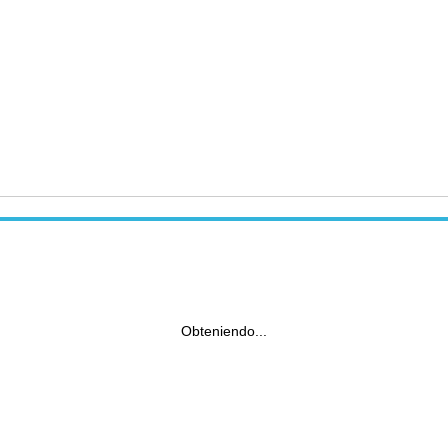
Obteniendo...