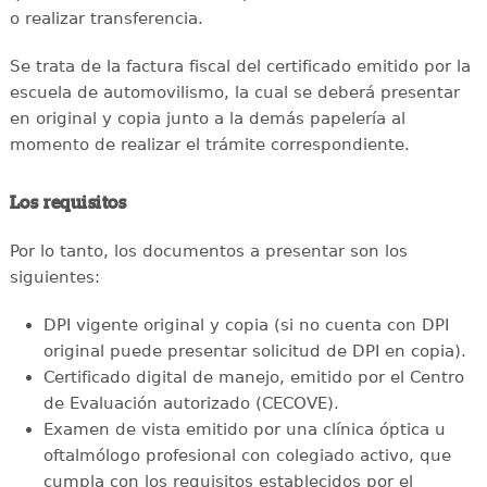
o realizar transferencia.
Se trata de la factura fiscal del certificado emitido por la
escuela de automovilismo, la cual se deberá presentar
en original y copia junto a la demás papelería al
momento de realizar el trámite correspondiente.
Los requisitos
Por lo tanto, los documentos a presentar son los
siguientes:
DPI vigente original y copia (si no cuenta con DPI
original puede presentar solicitud de DPI en copia).
Certificado digital de manejo, emitido por el Centro
de Evaluación autorizado (CECOVE).
Examen de vista emitido por una clínica óptica u
oftalmólogo profesional con colegiado activo, que
cumpla con los requisitos establecidos por el