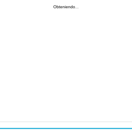
Obteniendo...