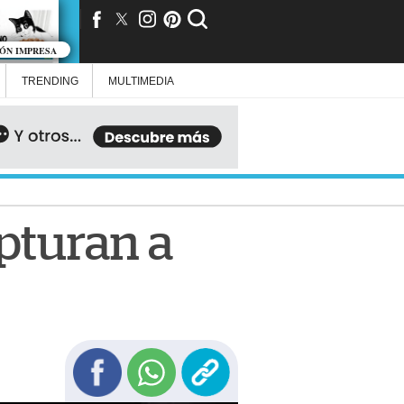
IÓN IMPRESA
TRENDING
MULTIMEDIA
apturan a