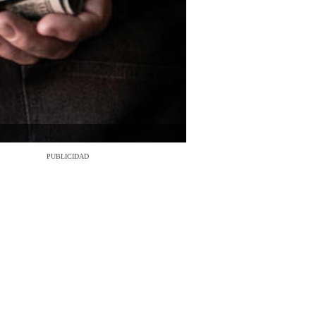
PUBLICIDAD