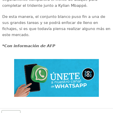
completar el tridente junto a Kylian Mbappé.
De esta manera, el conjunto blanco puso fin a una de
sus grandes tareas y se podrá enfocar de lleno en
fichajes, si es que todavía piensa realizar alguno más en
este mercado.
*Con información de AFP