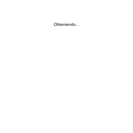
Obteniendo...