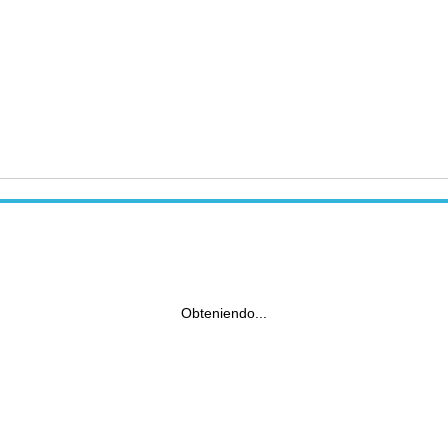
Obteniendo...