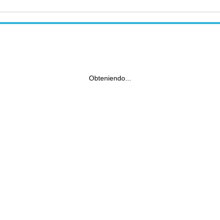
Obteniendo...