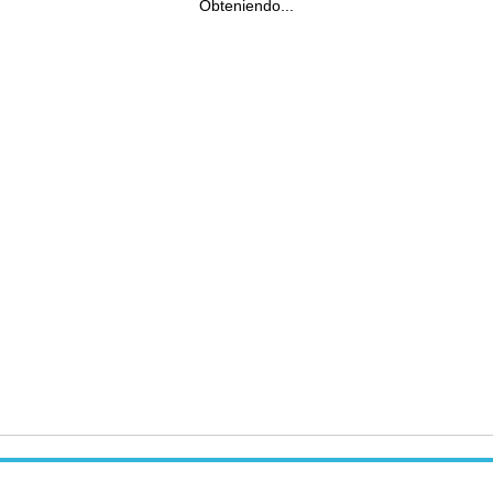
Obteniendo...