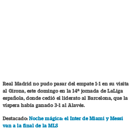
Real Madrid no pudo pasar del empate 1-1 en su visita
al Girona, este domingo en la 14ª jornada de LaLiga
española, donde cedió el liderato al Barcelona, que la
víspera había ganado 3-1 al Alavés.
Destacado:
Noche mágica: el Inter de Miami y Messi
van a la final de la MLS