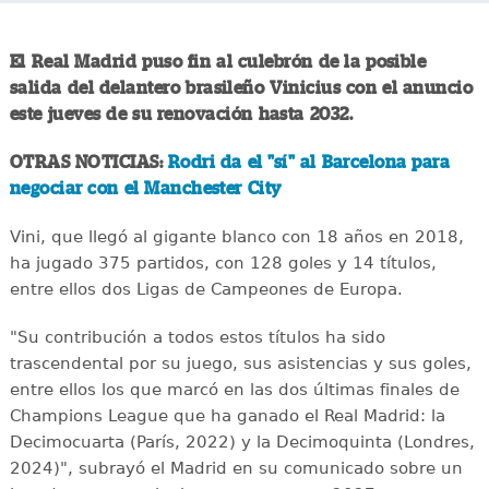
El Real Madrid puso fin al culebrón de la posible
salida del delantero brasileño Vinicius con el anuncio
este jueves de su renovación hasta 2032.
OTRAS NOTICIAS:
Rodri da el "sí" al Barcelona para
negociar con el Manchester City
Vini, que llegó al gigante blanco con 18 años en 2018,
ha jugado 375 partidos, con 128 goles y 14 títulos,
entre ellos dos Ligas de Campeones de Europa.
"Su contribución a todos estos títulos ha sido
trascendental por su juego, sus asistencias y sus goles,
entre ellos los que marcó en las dos últimas finales de
Champions League que ha ganado el Real Madrid: la
Decimocuarta (París, 2022) y la Decimoquinta (Londres,
2024)", subrayó el Madrid en su comunicado sobre un