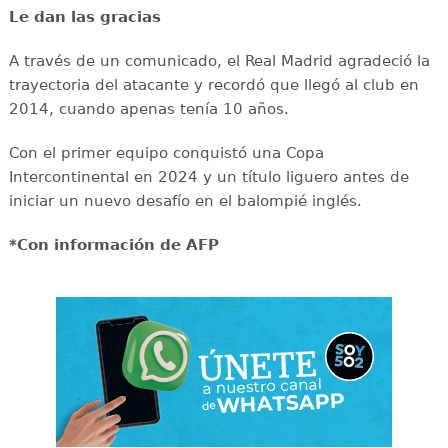
Le dan las gracias
A través de un comunicado, el Real Madrid agradeció la
trayectoria del atacante y recordó que llegó al club en
2014, cuando apenas tenía 10 años.
Con el primer equipo conquistó una Copa
Intercontinental en 2024 y un título liguero antes de
iniciar un nuevo desafío en el balompié inglés.
*Con información de AFP