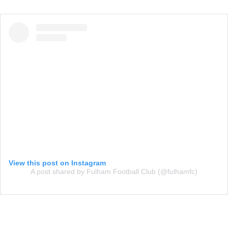
View this post on Instagram
A post shared by Fulham Football Club (@fulhamfc)