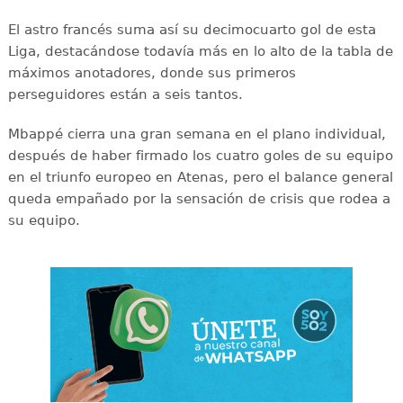
El astro francés suma así su decimocuarto gol de esta
Liga, destacándose todavía más en lo alto de la tabla de
máximos anotadores, donde sus primeros
perseguidores están a seis tantos.
Mbappé cierra una gran semana en el plano individual,
después de haber firmado los cuatro goles de su equipo
en el triunfo europeo en Atenas, pero el balance general
queda empañado por la sensación de crisis que rodea a
su equipo.