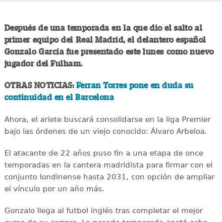
Después de una temporada en la que dio el salto al
primer equipo del Real Madrid, el delantero español
Gonzalo García fue presentado este lunes como nuevo
jugador del Fulham.
OTRAS NOTICIAS:
Ferran Torres pone en duda su
continuidad en el Barcelona
Ahora, el ariete buscará consolidarse en la liga Premier
bajo las órdenes de un viejo conocido: Álvaro Arbeloa.
El atacante de 22 años puso fin a una etapa de once
temporadas en la cantera madridista para firmar con el
conjunto londinense hasta 2031, con opción de ampliar
el vínculo por un año más.
Gonzalo llega al futbol inglés tras completar el mejor