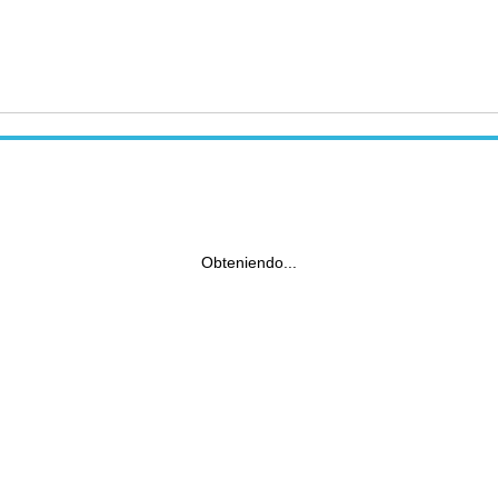
Obteniendo...