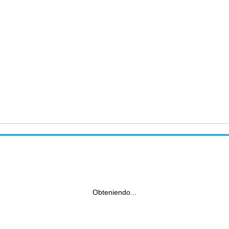
Obteniendo...