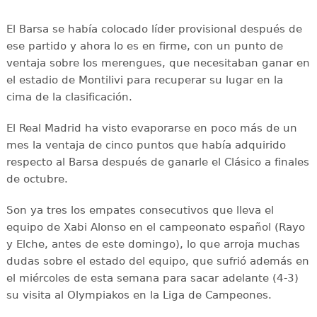
El Barsa se había colocado líder provisional después de
ese partido y ahora lo es en firme, con un punto de
ventaja sobre los merengues, que necesitaban ganar en
el estadio de Montilivi para recuperar su lugar en la
cima de la clasificación.
El Real Madrid ha visto evaporarse en poco más de un
mes la ventaja de cinco puntos que había adquirido
respecto al Barsa después de ganarle el Clásico a finales
de octubre.
Son ya tres los empates consecutivos que lleva el
equipo de Xabi Alonso en el campeonato español (Rayo
y Elche, antes de este domingo), lo que arroja muchas
dudas sobre el estado del equipo, que sufrió además en
el miércoles de esta semana para sacar adelante (4-3)
su visita al Olympiakos en la Liga de Campeones.