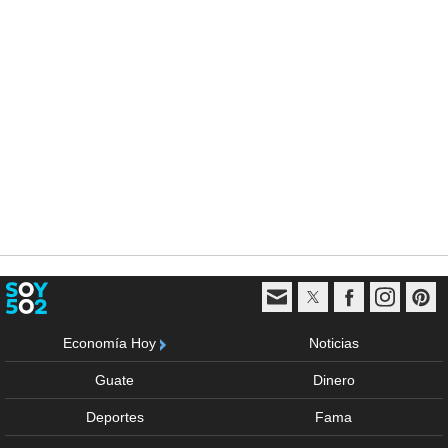
Economía Hoy
Noticias
Guate
Dinero
Deportes
Fama