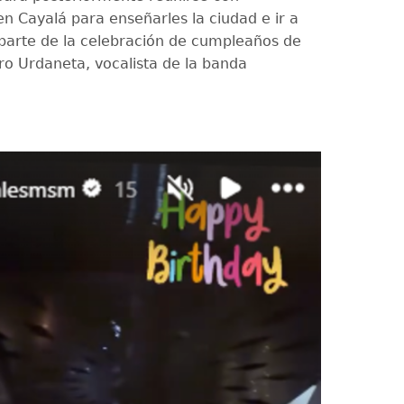
n Cayalá para enseñarles la ciudad e ir a
arte de la celebración de cumpleaños de
dro Urdaneta, vocalista de la banda