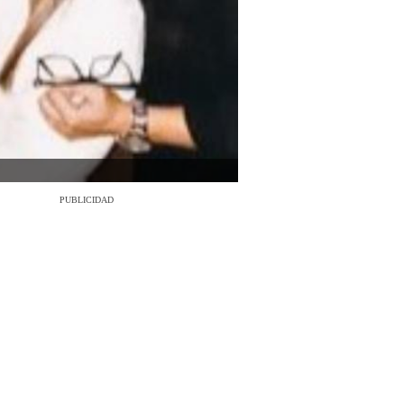
PUBLICIDAD