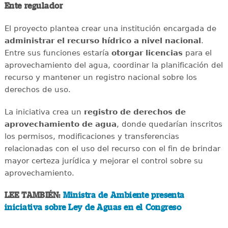
Ente regulador
El proyecto plantea crear una institución encargada de
administrar el recurso hídrico a nivel nacional
.
Entre sus funciones estaría
otorgar licencias
para el
aprovechamiento del agua, coordinar la planificación del
recurso y mantener un registro nacional sobre los
derechos de uso.
La iniciativa crea un
registro de derechos de
aprovechamiento de agua
, donde quedarían inscritos
los permisos, modificaciones y transferencias
relacionadas con el uso del recurso con el fin de brindar
mayor certeza jurídica y mejorar el control sobre su
aprovechamiento.
LEE TAMBIÉN:
Ministra de Ambiente presenta
iniciativa sobre Ley de Aguas en el Congreso