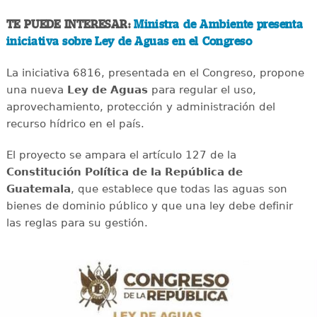
TE PUEDE INTERESAR:
Ministra de Ambiente presenta
iniciativa sobre Ley de Aguas en el Congreso
La iniciativa 6816, presentada en el Congreso, propone
una nueva
Ley de Aguas
para regular el uso,
aprovechamiento, protección y administración del
recurso hídrico en el país.
El proyecto se ampara el artículo 127 de la
Constitución Política de la República de
Guatemala
, que establece que todas las aguas son
bienes de dominio público y que una ley debe definir
las reglas para su gestión.