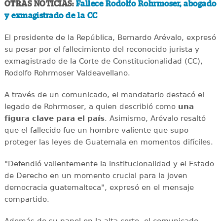
OTRAS NOTICIAS:
Fallece Rodolfo Rohrmoser, abogado
y exmagistrado de la CC
El presidente de la República, Bernardo Arévalo, expresó
su pesar por el fallecimiento del reconocido jurista y
exmagistrado de la Corte de Constitucionalidad (CC),
Rodolfo Rohrmoser Valdeavellano.
A través de un comunicado, el mandatario destacó el
legado de Rohrmoser, a quien describió como
una
figura clave para el país
. Asimismo, Arévalo resaltó
que el fallecido fue un hombre valiente que supo
proteger las leyes de Guatemala en momentos difíciles.
"Defendió valientemente la institucionalidad y el Estado
de Derecho en un momento crucial para la joven
democracia guatemalteca", expresó en el mensaje
compartido.