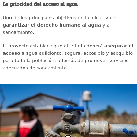
La prioridad del acceso al agua
Uno de los principales objetivos de la iniciativa es
garantizar el derecho humano al agua
y al
saneamiento.
El proyecto establece que el Estado deberá
asegurar el
acceso
a agua suficiente, segura, accesible y asequible
para toda la población, además de promover servicios
adecuados de saneamiento.