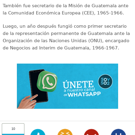
También fue secretario de la Misión de Guatemala ante
la Comunidad Económica Europea (CEE), 1965-1966.
Luego, un año después fungió como primer secretario
de la representación permanente de Guatemala ante la
Organización de las Naciones Unidas (ONU), encargado
de Negocios ad Interim de Guatemala, 1966-1967.
10