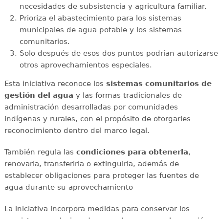
necesidades de subsistencia y agricultura familiar.
Prioriza el abastecimiento para los sistemas
municipales de agua potable y los sistemas
comunitarios.
Solo después de esos dos puntos podrían autorizarse
otros aprovechamientos especiales.
Esta iniciativa reconoce los
sistemas comunitarios de
gestión del agua
y las formas tradicionales de
administración desarrolladas por comunidades
indígenas y rurales, con el propósito de otorgarles
reconocimiento dentro del marco legal.
También regula las
condiciones para obtenerla
,
renovarla, transferirla o extinguirla, además de
establecer obligaciones para proteger las fuentes de
agua durante su aprovechamiento
La iniciativa incorpora medidas para conservar los