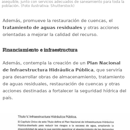
asequible, junto con servicios adecuados de saneamiento para toda la
población. (Foto ilustrativa: Shutterstock)
Además, promueve la restauración de cuencas, el
tratamiento de aguas residuales
y otras acciones
orientadas a mejorar la calidad del recurso.
Financiamiento e infraestructura
Además, contempla la creación de un
Plan Nacional
de Infraestructura Hidráulica Pública
, que serviría
para desarrollar obras de almacenamiento, tratamiento
de aguas residuales, restauración de cuencas y otras
acciones destinadas a fortalecer la seguridad hídrica del
país.