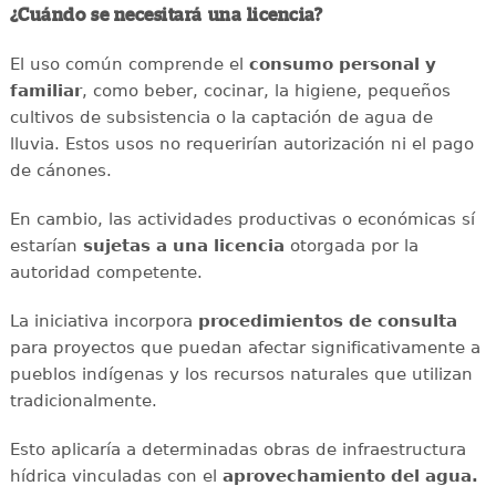
¿Cuándo se necesitará una licencia?
El uso común comprende el
consumo personal y
familiar
, como beber, cocinar, la higiene, pequeños
cultivos de subsistencia o la captación de agua de
lluvia. Estos usos no requerirían autorización ni el pago
de cánones.
En cambio, las actividades productivas o económicas sí
estarían
sujetas a una licencia
otorgada por la
autoridad competente.
La iniciativa incorpora
procedimientos de consulta
para proyectos que puedan afectar significativamente a
pueblos indígenas y los recursos naturales que utilizan
tradicionalmente.
Esto aplicaría a determinadas obras de infraestructura
hídrica vinculadas con el
aprovechamiento del agua.