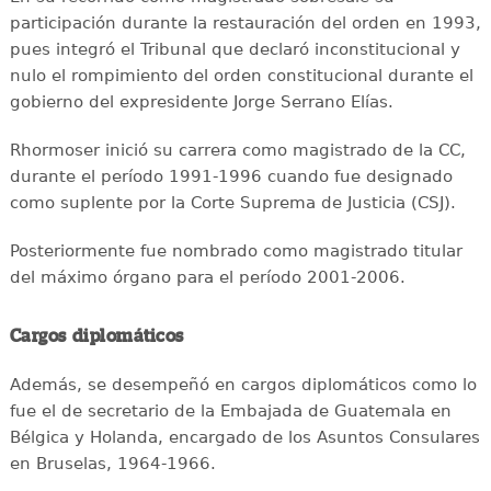
participación durante la restauración del orden en 1993,
pues integró el Tribunal que declaró inconstitucional y
nulo el rompimiento del orden constitucional durante el
gobierno del expresidente Jorge Serrano Elías.
Rhormoser inició su carrera como magistrado de la CC,
durante el período 1991-1996 cuando fue designado
como suplente por la Corte Suprema de Justicia (CSJ).
Posteriormente fue nombrado como magistrado titular
del máximo órgano para el período 2001-2006.
Cargos diplomáticos
Además, se desempeñó en cargos diplomáticos como lo
fue el de secretario de la Embajada de Guatemala en
Bélgica y Holanda, encargado de los Asuntos Consulares
en Bruselas, 1964-1966.