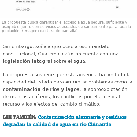
La propuesta busca garantizar el acceso a agua segura, suficiente y
asequible, junto con servicios adecuados de saneamiento para toda la
población. (Imagen: captura de pantalla)
Sin embargo, señala que pese a ese mandato
constitucional, Guatemala aún no cuenta con una
legislación integral
sobre el agua.
La propuesta sostiene que esta ausencia ha limitado la
capacidad del Estado para enfrentar problemas como la
contaminación de ríos y lagos
, la sobreexplotación
de mantos acuíferos, los conflictos por el acceso al
recurso y los efectos del cambio climático.
LEE TAMBIÉN:
Contaminación alarmante y residuos
degradan la calidad de agua en río Chinautla