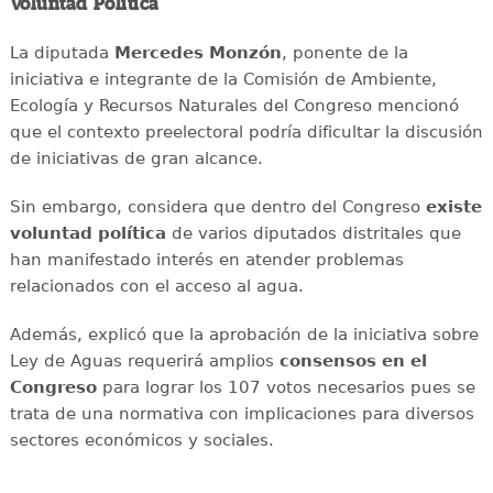
Voluntad Política
La diputada
Mercedes Monzón
, ponente de la
iniciativa e integrante de la Comisión de Ambiente,
Ecología y Recursos Naturales del Congreso mencionó
que el contexto preelectoral podría dificultar la discusión
de iniciativas de gran alcance.
Sin embargo, considera que dentro del Congreso
existe
voluntad política
de varios diputados distritales que
han manifestado interés en atender problemas
relacionados con el acceso al agua.
Además, explicó que la aprobación de la iniciativa sobre
Ley de Aguas requerirá amplios
consensos en el
Congreso
para lograr los 107 votos necesarios pues se
trata de una normativa con implicaciones para diversos
sectores económicos y sociales.