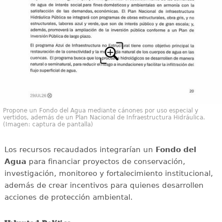
Propone un Fondo del Agua mediante cánones por uso especial y
vertidos, además de un Plan Nacional de Infraestructura Hidráulica.
(Imagen: captura de pantalla)
Los recursos recaudados integrarían un
Fondo del
Agua
para financiar proyectos de conservación,
investigación, monitoreo y fortalecimiento institucional,
además de crear incentivos para quienes desarrollen
acciones de protección ambiental.