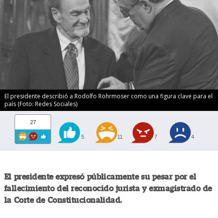
El presidente describió a Rodolfo Rohrmoser como una figura clave para el
país (Foto: Redes Sociales)
27
5
11
7
4
El presidente expresó públicamente su pesar por el
fallecimiento del reconocido jurista y exmagistrado de
la Corte de Constitucionalidad.