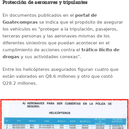
Protección de aeronaves y tripulantes
En documentos publicados en el
portal de
Guatecompras
se indica que el propósito de asegurar
los vehículos es "proteger a la tripulación, pasajeros,
terceras personas y las aeronaves mismas de los
diferentes siniestros que puedan acontecer en el
cumplimiento de acciones contra el
tráfico ilícito de
drogas
y sus actividades conexas".
Entre los helicópteros asegurados figuran cuatro que
están valorados en Q8.6 millones y otro que costó
Q28.2 millones.