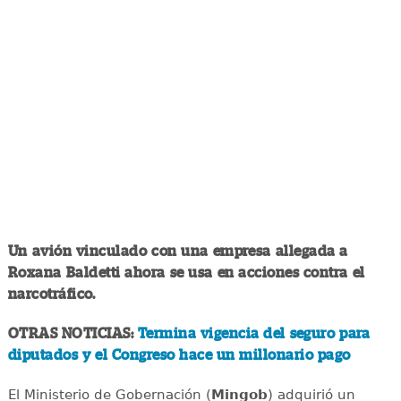
Un avión vinculado con una empresa allegada a
Roxana Baldetti ahora se usa en acciones contra el
narcotráfico.
OTRAS NOTICIAS:
Termina vigencia del seguro para
diputados y el Congreso hace un millonario pago
El Ministerio de Gobernación (
Mingob
) adquirió un