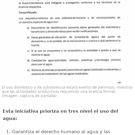
El uso doméstico y de subsistencia estará exento de permisos, mientras
que las actividades productivas requerirán una licencia formal.
(Imagen: captura de pantalla)
Esta iniciativa prioriza en tres nivel el uso del
agua:
Garantiza el derecho humano al agua y las