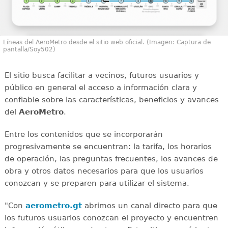
Líneas del AeroMetro desde el sitio web oficial. (Imagen: Captura de
pantalla/Soy502)
El sitio busca facilitar a vecinos, futuros usuarios y
público en general el acceso a información clara y
confiable sobre las características, beneficios y avances
del
AeroMetro
.
Entre los contenidos que se incorporarán
progresivamente se encuentran: la tarifa, los horarios
de operación, las preguntas frecuentes, los avances de
obra y otros datos necesarios para que los usuarios
conozcan y se preparen para utilizar el sistema.
"Con
aerometro.gt
abrimos un canal directo para que
los futuros usuarios conozcan el proyecto y encuentren