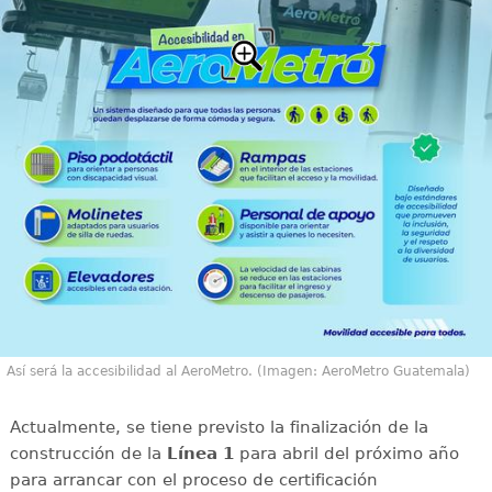
Así será la accesibilidad al AeroMetro. (Imagen: AeroMetro Guatemala)
Actualmente, se tiene previsto la finalización de la
construcción de la
Línea 1
para abril del próximo año
para arrancar con el proceso de certificación