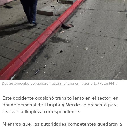
Dos automóviles colisionaron esta mañana en la zona 1. (Foto: PMT)
Este accidente ocasionó tránsito lento en el sector, en
donde personal de
Limpia y Verde
se presentó para
realizar la limpieza correspondiente.
Mientras que, las autoridades competentes quedaron a