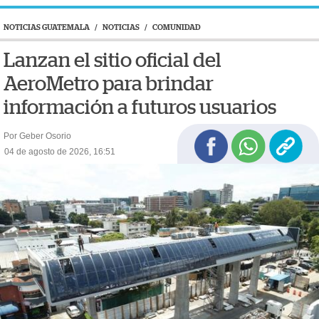
NOTICIAS GUATEMALA
/
NOTICIAS
/
COMUNIDAD
Lanzan el sitio oficial del
AeroMetro para brindar
información a futuros usuarios
Por Geber Osorio
04 de agosto de 2026, 16:51