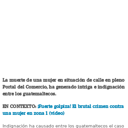
La muerte de una mujer en situación de calle en pleno
Portal del Comercio, ha generado intriga e indignación
entre los guatemaltecos.
EN CONTEXTO:
¡Fuerte golpiza! El brutal crimen contra
una mujer en zona 1 (video)
Indignación ha causado entre los guatemaltecos el caso