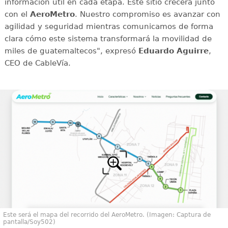
información útil en cada etapa. Este sitio crecerá junto
con el
AeroMetro
. Nuestro compromiso es avanzar con
agilidad y seguridad mientras comunicamos de forma
clara cómo este sistema transformará la movilidad de
miles de guatemaltecos", expresó
Eduardo Aguirre
,
CEO de CableVía.
Este será el mapa del recorrido del AeroMetro. (Imagen: Captura de
pantalla/Soy502)