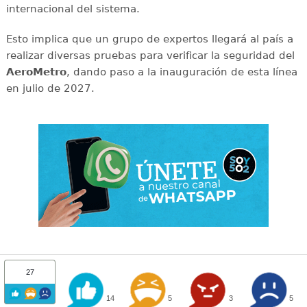
internacional del sistema.
Esto implica que un grupo de expertos llegará al país a
realizar diversas pruebas para verificar la seguridad del
AeroMetro
, dando paso a la inauguración de esta línea
en julio de 2027.
27
14
5
3
5