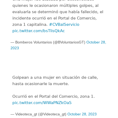
quienes le ocasionaron múltiples golpes, al
evaluarla se determinó que había fallecido, el
incidente ocurrió en el Portal de Comercio,
zona 1 capitalina.
#CVBalServicio
pic.twitter.com/bsTlisQkAc
— Bomberos Voluntarios (@BVoluntariosGT)
October 28,
2023
Golpean a una mujer en situación de calle,
hasta ocasionarle la muerte.
Ocurrió en el Portal del Comercio, zona 1.
pic.twitter.com/WWaPNZkOaS
— Videoteca_gt (@Videoteca_gt)
October 28, 2023