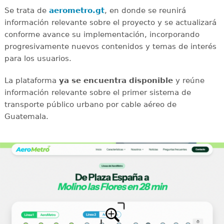
Se trata de
aerometro.gt
, en donde se reunirá
información relevante sobre el proyecto y se actualizará
conforme avance su implementación, incorporando
progresivamente nuevos contenidos y temas de interés
para los usuarios.
La plataforma
ya se encuentra disponible
y reúne
información relevante sobre el primer sistema de
transporte público urbano por cable aéreo de
Guatemala.