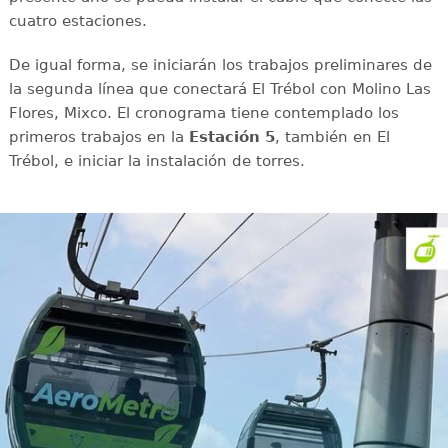
cuatro estaciones.
De igual forma, se iniciarán los trabajos preliminares de
la segunda línea que conectará El Trébol con Molino Las
Flores, Mixco. El cronograma tiene contemplado los
primeros trabajos en la
Estación 5
, también en El
Trébol, e iniciar la instalación de torres.