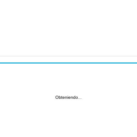
Obteniendo...