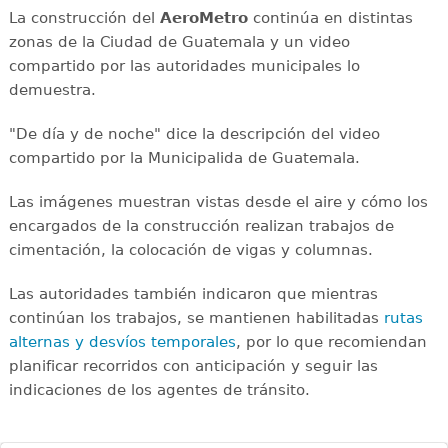
La construcción del
AeroMetro
continúa en distintas
zonas de la Ciudad de Guatemala y un video
compartido por las autoridades municipales lo
demuestra.
"De día y de noche" dice la descripción del video
compartido por la Municipalida de Guatemala.
Las imágenes muestran vistas desde el aire y cómo los
encargados de la construcción realizan trabajos de
cimentación, la colocación de vigas y columnas.
Las autoridades también indicaron que mientras
continúan los trabajos, se mantienen habilitadas
rutas
alternas y desvíos temporales
, por lo que recomiendan
planificar recorridos con anticipación y seguir las
indicaciones de los agentes de tránsito.