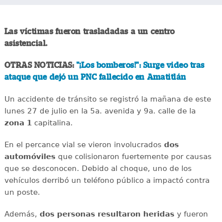
Las víctimas fueron trasladadas a un centro
asistencial.
OTRAS NOTICIAS:
"¡Los bomberos!": Surge video tras
ataque que dejó un PNC fallecido en Amatitlán
Un accidente de tránsito se registró la mañana de este
lunes 27 de julio en la 5a. avenida y 9a. calle de la
zona 1
capitalina.
En el percance vial se vieron involucrados
dos
automóviles
que colisionaron fuertemente por causas
que se desconocen. Debido al choque, uno de los
vehículos derribó un teléfono público a impactó contra
un poste.
Además,
dos personas resultaron heridas
y fueron