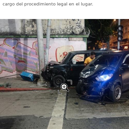
cargo del procedimiento legal en el lugar.