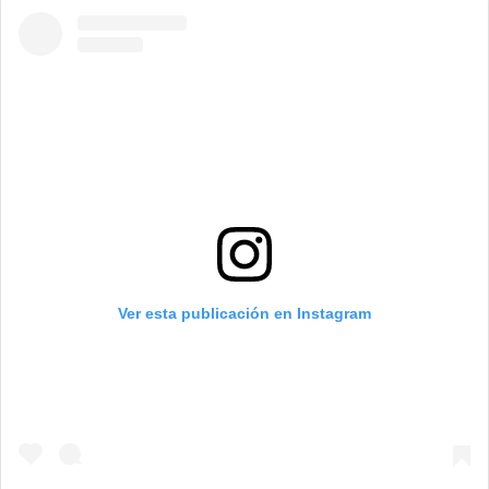
Ver esta publicación en Instagram