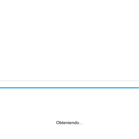
Obteniendo...