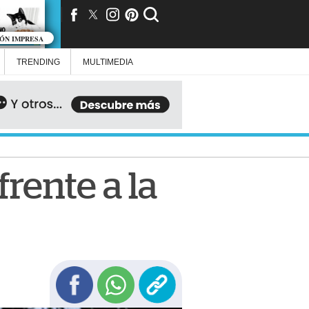
IÓN IMPRESA
TRENDING
MULTIMEDIA
rente a la