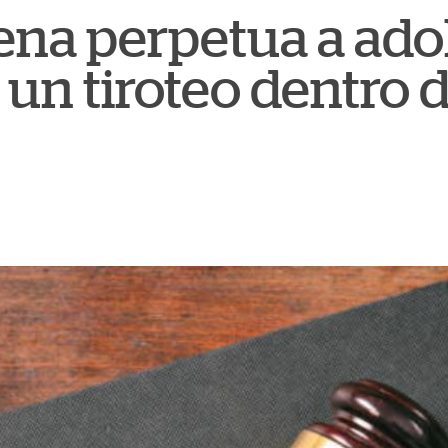
na perpetua a ado
 un tiroteo dentro 