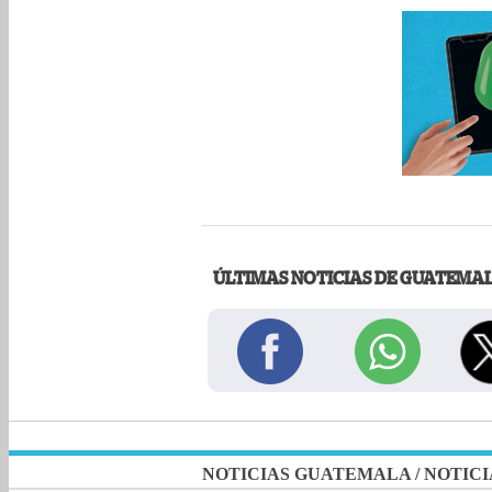
ÚLTIMAS NOTICIAS DE GUATEMA
NOTICIAS GUATEMALA
/
NOTICI