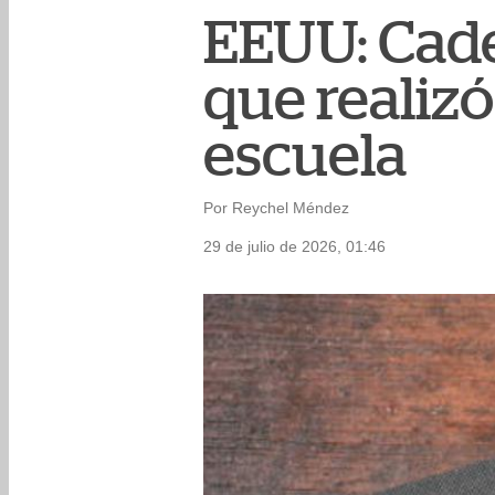
EEUU: Cade
que realizó
escuela
Por Reychel Méndez
29 de julio de 2026, 01:46