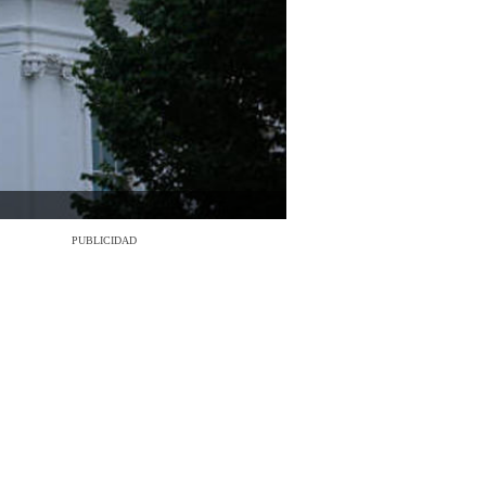
PUBLICIDAD