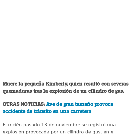
Muere la pequeña Kimberly, quien resultó con severas
quemaduras tras la explosión de un cilindro de gas.
OTRAS NOTICIAS:
Ave de gran tamaño provoca
accidente de tránsito en una carretera
El recién pasado 13 de noviembre se registró una
explosión provocada por un cilindro de gas, en el