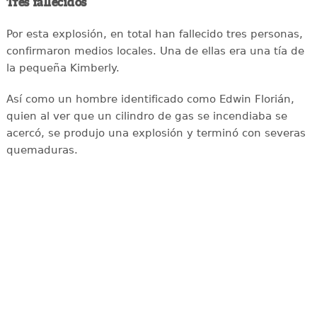
Tres fallecidos
Por esta explosión, en total han fallecido tres personas,
confirmaron medios locales. Una de ellas era una tía de
la pequeña Kimberly.
Así como un hombre identificado como Edwin Florián,
quien al ver que un cilindro de gas se incendiaba se
acercó, se produjo una explosión y terminó con severas
quemaduras.