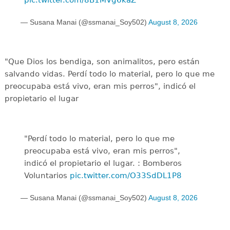
— Susana Manai (@ssmanai_Soy502)
August 8, 2026
"Que Dios los bendiga, son animalitos, pero están
salvando vidas. Perdí todo lo material, pero lo que me
preocupaba está vivo, eran mis perros", indicó el
propietario el lugar
"Perdí todo lo material, pero lo que me
preocupaba está vivo, eran mis perros",
indicó el propietario el lugar. : Bomberos
Voluntarios
pic.twitter.com/O33SdDL1P8
— Susana Manai (@ssmanai_Soy502)
August 8, 2026