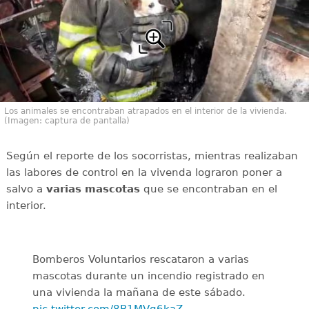
Los animales se encontraban atrapados en el interior de la vivienda.
(Imagen: captura de pantalla)
Según el reporte de los socorristas, mientras realizaban
las labores de control en la vivenda lograron poner a
salvo a
varias mascotas
que se encontraban en el
interior.
Bomberos Voluntarios rescataron a varias
mascotas durante un incendio registrado en
una vivienda la mañana de este sábado.
pic.twitter.com/8B1MVg6kaZ