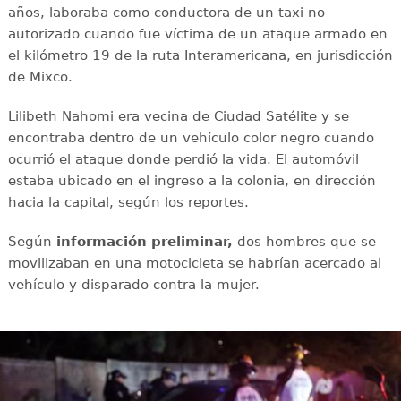
años, laboraba como conductora de un taxi no
autorizado cuando fue víctima de un ataque armado en
el kilómetro 19 de la ruta Interamericana, en jurisdicción
de Mixco.
Lilibeth Nahomi era vecina de Ciudad Satélite y se
encontraba dentro de un vehículo color negro cuando
ocurrió el ataque donde perdió la vida. El automóvil
estaba ubicado en el ingreso a la colonia, en dirección
hacia la capital, según los reportes.
Según
información preliminar,
dos hombres que se
movilizaban en una motocicleta se habrían acercado al
vehículo y disparado contra la mujer.