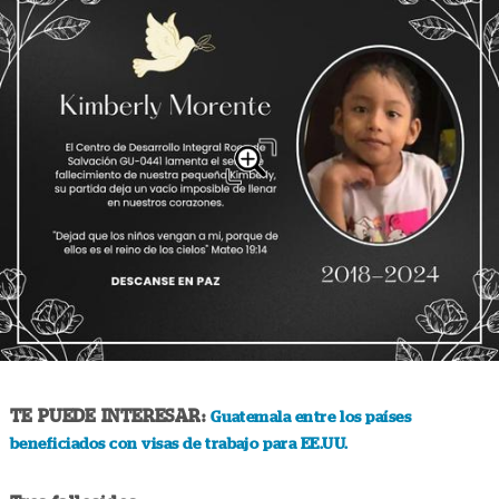
TE PUEDE INTERESAR:
Guatemala entre los países
beneficiados con visas de trabajo para EE.UU.