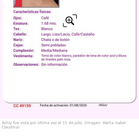
Ashly fue vista por última vez el 31 de julio. (Imagen: Alerta Isabel
Claudina)