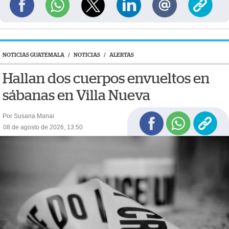
NOTICIAS GUATEMALA
/
NOTICIAS
/
ALERTAS
Hallan dos cuerpos envueltos en
sábanas en Villa Nueva
Por Susana Manai
08 de agosto de 2026, 13:50