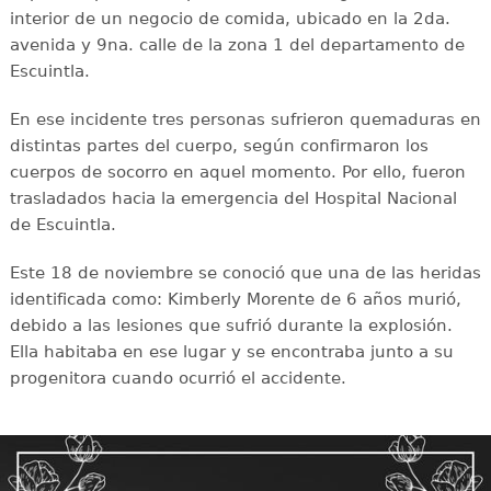
interior de un negocio de comida, ubicado en la 2da.
avenida y 9na. calle de la zona 1 del departamento de
Escuintla.
En ese incidente tres personas sufrieron quemaduras en
distintas partes del cuerpo, según confirmaron los
cuerpos de socorro en aquel momento. Por ello, fueron
trasladados hacia la emergencia del Hospital Nacional
de Escuintla.
Este 18 de noviembre se conoció que una de las heridas
identificada como: Kimberly Morente de 6 años murió,
debido a las lesiones que sufrió durante la explosión.
Ella habitaba en ese lugar y se encontraba junto a su
progenitora cuando ocurrió el accidente.