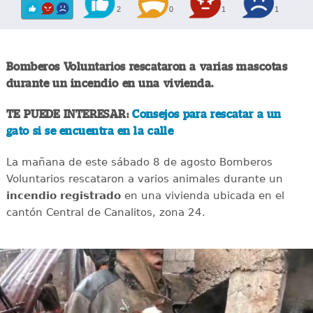
2
0
1
1
Bomberos Voluntarios rescataron a varias mascotas
durante un incendio en una vivienda.
TE PUEDE INTERESAR:
Consejos para rescatar a un
gato si se encuentra en la calle
La mañana de este sábado 8 de agosto Bomberos
Voluntarios rescataron a varios animales durante un
incendio registrado
en una vivienda ubicada en el
cantón Central de Canalitos, zona 24.