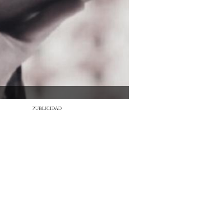
PUBLICIDAD