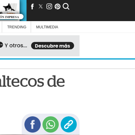
IÓN IMPRESA
TRENDING
MULTIMEDIA
ltecos de