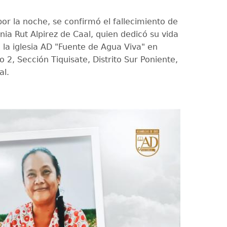
or la noche, se confirmó el fallecimiento de
nia Rut Alpirez de Caal, quien dedicó su vida
n la iglesia AD "Fuente de Agua Viva" en
to 2, Sección Tiquisate, Distrito Sur Poniente,
al.