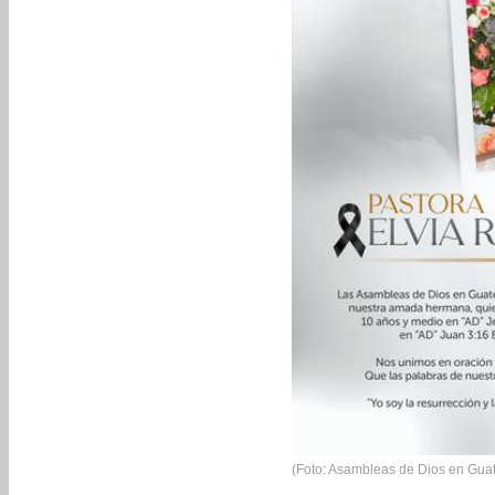
(Foto: Asambleas de Dios en Gua