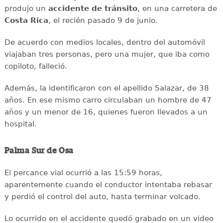
produjo un
accidente de tránsito
, en una carretera de
Costa Rica
, el recién pasado 9 de junio.
De acuerdo con medios locales, dentro del automóvil
viajaban tres personas, pero una mujer, que iba como
copiloto, falleció.
Además, la identificaron con el apellido Salazar, de 38
años. En ese mismo carro circulaban un hombre de 47
años y un menor de 16, quienes fueron llevados a un
hospital.
Palma Sur de Osa
El percance vial ocurrió a las 15:59 horas,
aparentemente cuando el conductor intentaba rebasar
y perdió el control del auto, hasta terminar volcado.
Lo ocurrido en el accidente quedó grabado en un video