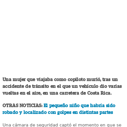
Una mujer que viajaba como copiloto murió, tras un
accidente de tránsito en el que un vehículo dio varias
vueltas en el aire, en una carretera de Costa Rica.
OTRAS NOTICIAS:
El pequeño niño que habría sido
robado y localizado con golpes en distintas partes
Una cámara de seguridad captó el momento en que se