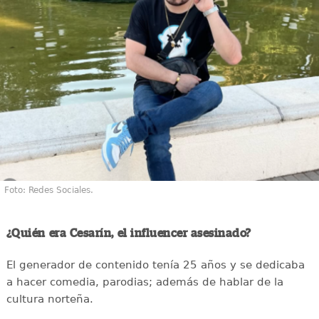
Foto: Redes Sociales.
¿Quién era Cesarín, el influencer asesinado?
El generador de contenido tenía 25 años y se dedicaba
a hacer comedia, parodias; además de hablar de la
cultura norteña.