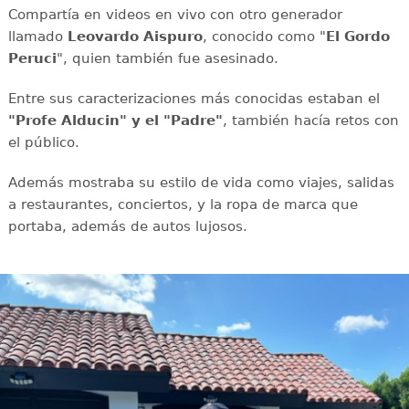
Compartía en videos en vivo con otro generador
llamado
Leovardo Aispuro
, conocido como "
El Gordo
Peruci
", quien también fue asesinado.
Entre sus caracterizaciones más conocidas estaban el
"Profe Alducin" y el "Padre"
, también hacía retos con
el público.
Además mostraba su estilo de vida como viajes, salidas
a restaurantes, conciertos, y la ropa de marca que
portaba, además de autos lujosos.