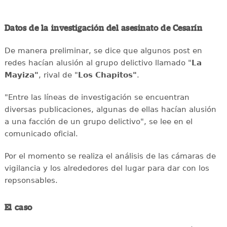
Datos de la investigación del asesinato de Cesarín
De manera preliminar, se dice que algunos post en
redes hacían alusión al grupo delictivo llamado "
La
Mayiza"
, rival de "
Los Chapitos"
.
"Entre las líneas de investigación se encuentran
diversas publicaciones, algunas de ellas hacían alusión
a una facción de un grupo delictivo", se lee en el
comunicado oficial.
Por el momento se realiza el análisis de las cámaras de
vigilancia y los alrededores del lugar para dar con los
repsonsables.
El caso