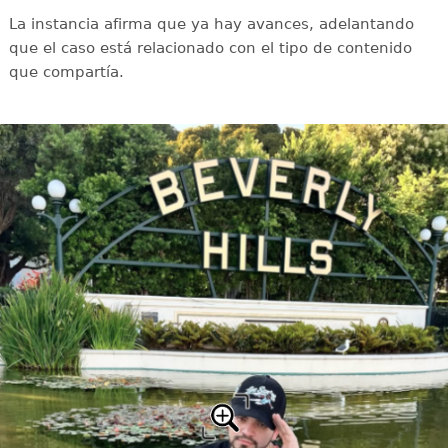
La instancia afirma que ya hay avances, adelantando
que el caso está relacionado con el tipo de contenido
que compartía.