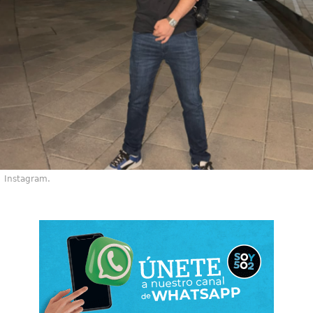
Instagram.