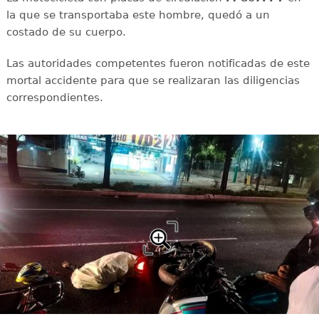
la que se transportaba este hombre, quedó a un
costado de su cuerpo.
Las autoridades competentes fueron notificadas de este
mortal accidente para que se realizaran las diligencias
correspondientes.