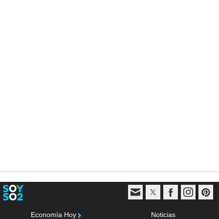
Economía Hoy
Noticias