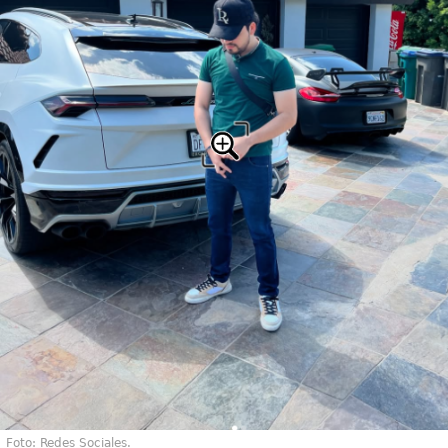
Foto: Redes Sociales.