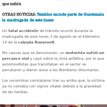
que sufrió.
OTRAS NOTICIAS:
Temblor sacude parte de Guatemala
la madrugada de este lunes
Un
fatal
accidente
de tránsito ocurrió durante la
madrugada de este lunes 3 de agosto en el kilómetro
14 de la
calzada
Roosevelt
.
Por causas que se desconocen, un
motorista sufrió un
percance vial
y cayó sobre la cinta asfáltica, por lo que
automovilistas que transitaban en el sector se
percataron y dieron aviso a los Bomberos Voluntarios.
Los socorristas constataron tras su arribo que, la víctima
ya no contaba con signos vitales debido a la gravedad
de las heridas.