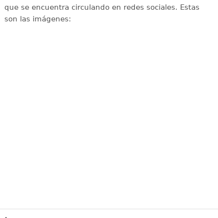
que se encuentra circulando en redes sociales. Estas
son las imágenes: