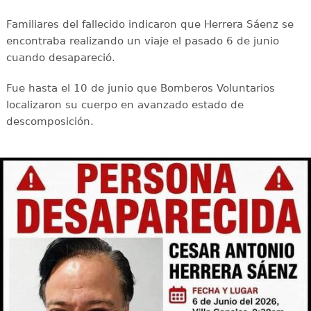
Familiares del fallecido indicaron que Herrera Sáenz se
encontraba realizando un viaje el pasado 6 de junio
cuando desapareció.
Fue hasta el 10 de junio que Bomberos Voluntarios
localizaron su cuerpo en avanzado estado de
descomposición.