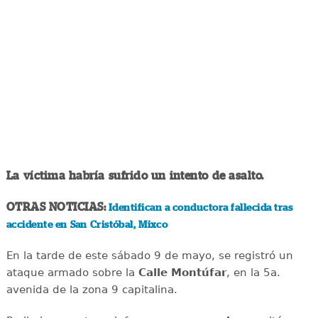
La víctima habría sufrido un intento de asalto.
OTRAS NOTICIAS:
Identifican a conductora fallecida tras
accidente en San Cristóbal, Mixco
En la tarde de este sábado 9 de mayo, se registró un
ataque armado sobre la
Calle Montúfar
, en la 5a.
avenida de la zona 9 capitalina.