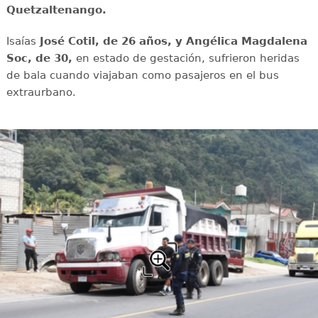
Quetzaltenango.
Isaías
José Cotil, de 26 años, y Angélica Magdalena
Soc, de 30,
en estado de gestación, sufrieron heridas
de bala cuando viajaban como pasajeros en el bus
extraurbano.