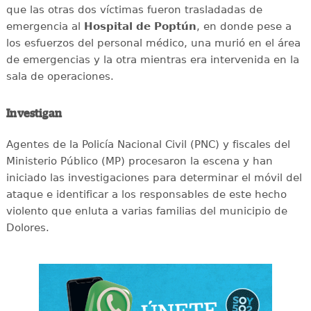
que las otras dos víctimas fueron trasladadas de
emergencia al
Hospital de Poptún
, en donde pese a
los esfuerzos del personal médico, una murió en el área
de emergencias y la otra mientras era intervenida en la
sala de operaciones.
Investigan
Agentes de la Policía Nacional Civil (PNC) y fiscales del
Ministerio Público (MP) procesaron la escena y han
iniciado las investigaciones para determinar el móvil del
ataque e identificar a los responsables de este hecho
violento que enluta a varias familias del municipio de
Dolores.