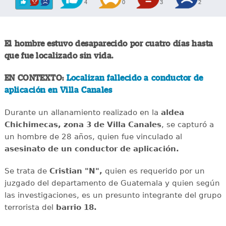
4
0
3
2
El hombre estuvo desaparecido por cuatro días hasta
que fue localizado sin vida.
EN CONTEXTO:
Localizan fallecido a conductor de
aplicación en Villa Canales
Durante un allanamiento realizado en la
aldea
Chichimecas, zona 3 de Villa Canales
, se capturó a
un hombre de 28 años, quien fue vinculado al
asesinato de un conductor de aplicación.
Se trata de
Cristian "N",
quien es requerido por un
juzgado del departamento de Guatemala y quien según
las investigaciones, es un presunto integrante del grupo
terrorista del
barrio 18.