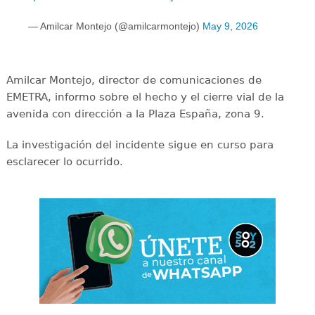
— Amilcar Montejo (@amilcarmontejo)
May 9, 2026
Amilcar Montejo, director de comunicaciones de
EMETRA, informo sobre el hecho y el cierre vial de la
avenida con dirección a la Plaza España, zona 9.
La investigación del incidente sigue en curso para
esclarecer lo ocurrido.