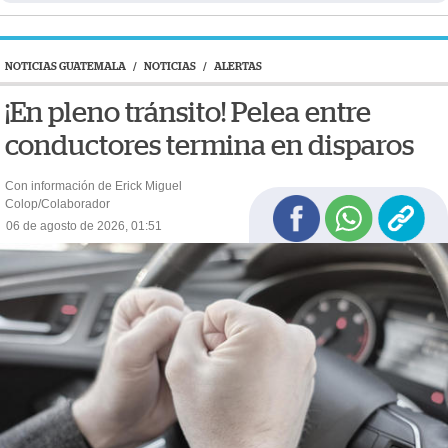
NOTICIAS GUATEMALA
/
NOTICIAS
/
ALERTAS
¡En pleno tránsito! Pelea entre
conductores termina en disparos
Con información de Erick Miguel
Colop/Colaborador
06 de agosto de 2026, 01:51