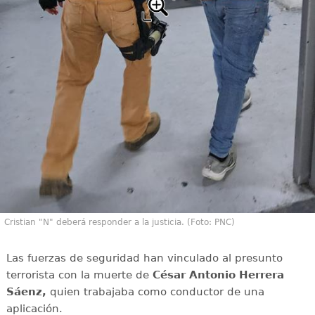
Cristian "N" deberá responder a la justicia. (Foto: PNC)
Las fuerzas de seguridad han vinculado al presunto
terrorista con la muerte de
César Antonio Herrera
Sáenz,
quien trabajaba como conductor de una
aplicación.