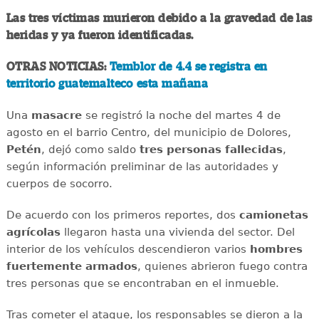
Las tres víctimas murieron debido a la gravedad de las
heridas y ya fueron identificadas.
OTRAS NOTICIAS:
Temblor de 4.4 se registra en
territorio guatemalteco esta mañana
Una
masacre
se registró la noche del martes 4 de
agosto en el barrio Centro, del municipio de Dolores,
Petén
, dejó como saldo
tres personas fallecidas
,
según información preliminar de las autoridades y
cuerpos de socorro.
De acuerdo con los primeros reportes, dos
camionetas
agrícolas
llegaron hasta una vivienda del sector. Del
interior de los vehículos descendieron varios
hombres
fuertemente armados
, quienes abrieron fuego contra
tres personas que se encontraban en el inmueble.
Tras cometer el ataque, los responsables se dieron a la