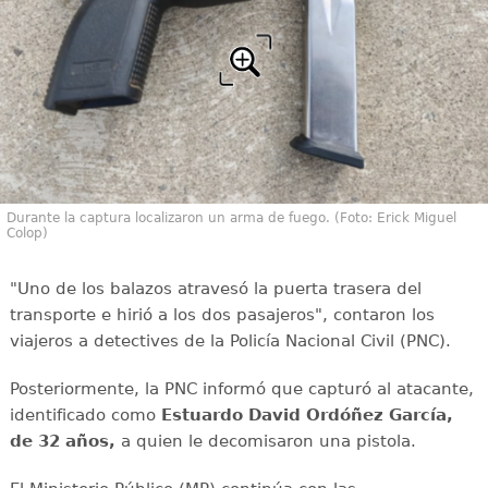
Durante la captura localizaron un arma de fuego. (Foto: Erick Miguel
Colop)
"Uno de los balazos atravesó la puerta trasera del
transporte e hirió a los dos pasajeros", contaron los
viajeros a detectives de la Policía Nacional Civil (PNC).
Posteriormente, la PNC informó que capturó al atacante,
identificado como
Estuardo David Ordóñez García,
de 32 años,
a quien le decomisaron una pistola.