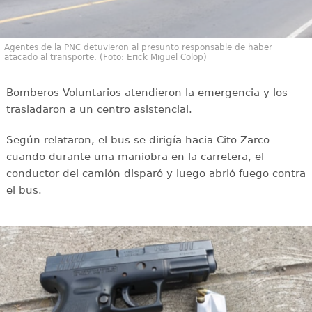
Agentes de la PNC detuvieron al presunto responsable de haber
atacado al transporte. (Foto: Erick Miguel Colop)
Bomberos Voluntarios atendieron la emergencia y los
trasladaron a un centro asistencial.
Según relataron, el bus se dirigía hacia Cito Zarco
cuando durante una maniobra en la carretera, el
conductor del camión disparó y luego abrió fuego contra
el bus.