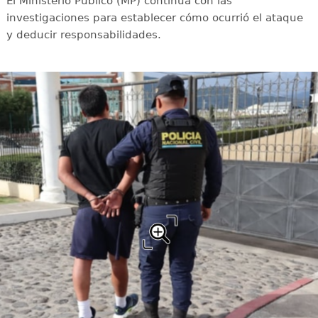
El Ministerio Público (MP) continúa con las
investigaciones para establecer cómo ocurrió el ataque
y deducir responsabilidades.