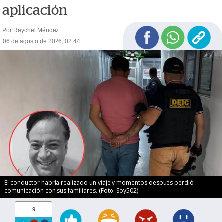
aplicación
Por Reychel Méndez
06 de agosto de 2026, 02:44
El conductor habría realizado un viaje y momentos después perdió
comunicación con sus familiares. (Foto: Soy502)
9