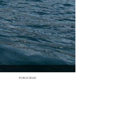
PUBLICIDAD