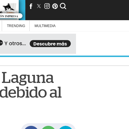
IÓN IMPRESA
TRENDING
MULTIMEDIA
a Laguna
debido al