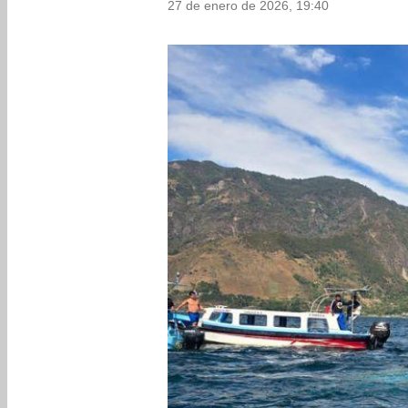
27 de enero de 2026, 19:40