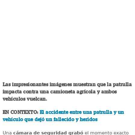
Las impresionantes imágenes muestran que la patrulla
impacta contra una camioneta agrícola y ambos
vehículos vuelcan.
EN CONTEXTO:
El accidente entre una patrulla y un
vehículo que dejó un fallecido y heridos
Una
cámara de seguridad grabó
el momento exacto