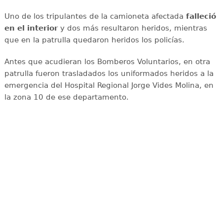
Uno de los tripulantes de la camioneta afectada
falleció
en el interior
y dos más resultaron heridos, mientras
que en la patrulla quedaron heridos los policías.
Antes que acudieran los Bomberos Voluntarios, en otra
patrulla fueron trasladados los uniformados heridos a la
emergencia del Hospital Regional Jorge Vides Molina, en
la zona 10 de ese departamento.