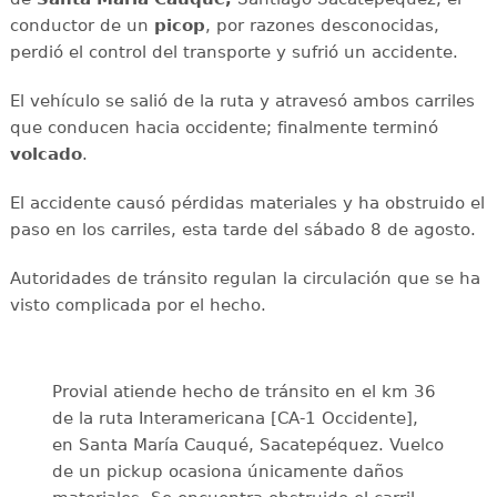
conductor de un
picop
, por razones desconocidas,
perdió el control del transporte y sufrió un accidente.
El vehículo se salió de la ruta y atravesó ambos carriles
que conducen hacia occidente; finalmente terminó
volcado
.
El accidente causó pérdidas materiales y ha obstruido el
paso en los carriles, esta tarde del sábado 8 de agosto.
Autoridades de tránsito regulan la circulación que se ha
visto complicada por el hecho.
Provial atiende hecho de tránsito en el km 36
de la ruta Interamericana [CA-1 Occidente],
en Santa María Cauqué, Sacatepéquez. Vuelco
de un pickup ocasiona únicamente daños