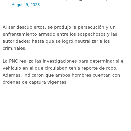
August 9, 2026
Al ser descubiertos, se produjo la persecución y un
enfrentamiento armado entre los sospechosos y las
autoridades; hasta que se logró neutralizar a los
criminales.
La PNC realiza las investigaciones para determinar si el
vehículo en el que circulaban tenía reporte de robo.
Además, indicaron que ambos hombres cuentan con
órdenes de captura vigentes.