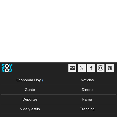
Economía Hoy
Noticias
Guate
Dinero
Deportes
Fama
Vida y estilo
Trending