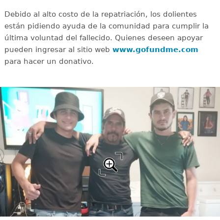
Debido al alto costo de la repatriación, los dolientes
están pidiendo ayuda de la comunidad para cumplir la
última voluntad del fallecido. Quienes deseen apoyar
pueden ingresar al sitio web
www.gofundme.com
para hacer un donativo.