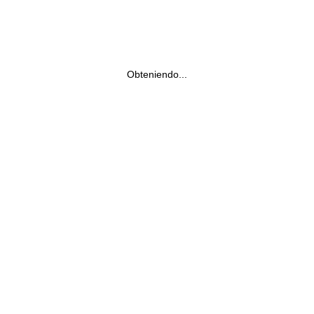
Obteniendo...