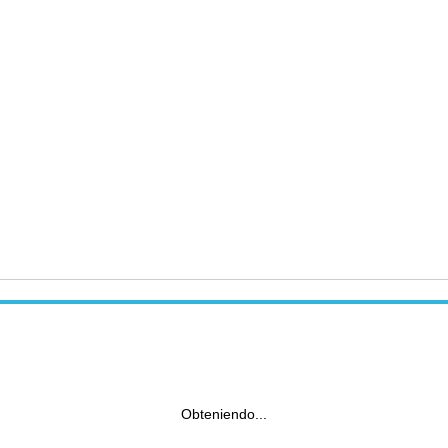
Obteniendo...