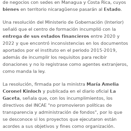
de negocios con sedes en Managua y Costa Rica, cuyos
bienes
en territorio nicaragüense pasarán al
Estado
.
Una resolución del Ministerio de Gobernación (Interior)
señaló que el centro de formación incumplió con la
entrega de sus estados financieros
entre 2020 y
2022 y que encontró inconsistencias en los documentos
aportados por el instituto en el periodo 2015-2019,
además de incumplir los requisitos para recibir
donaciones y no lo registrase como agentes extranjeros,
como manda la ley.
La resolución, firmada por la ministra
María Amelia
Coronel Kinloch
y publicada en el diario oficial
La
Gaceta
, señala que, con los incumplimientos, los
directivos del INCAE "no promovieron políticas de
transparencia y administración de fondos", por lo que
se desconoce si los proyectos que ejecutaron están
acordes a sus objetivos y fines como organización.