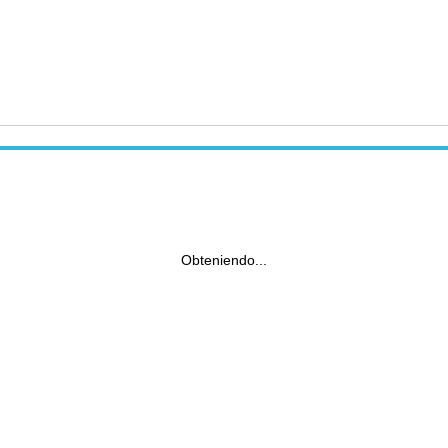
Obteniendo...