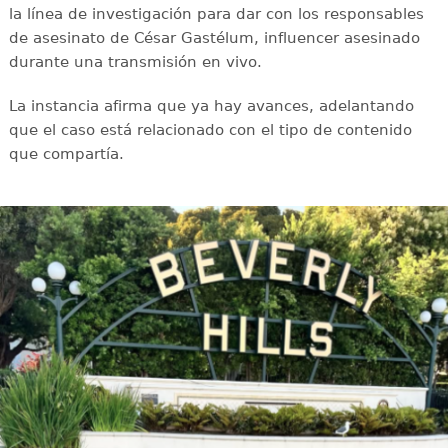
la línea de investigación para dar con los responsables
de asesinato de César Gastélum, influencer asesinado
durante una transmisión en vivo.
La instancia afirma que ya hay avances, adelantando
que el caso está relacionado con el tipo de contenido
que compartía.