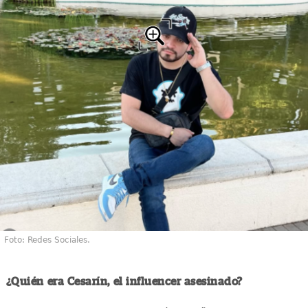
Foto: Redes Sociales.
¿Quién era Cesarín, el influencer asesinado?