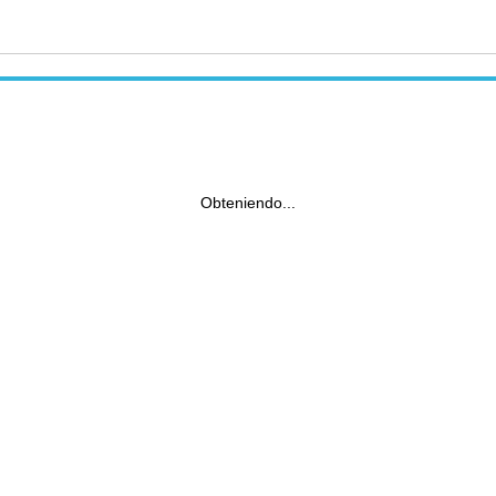
Obteniendo...