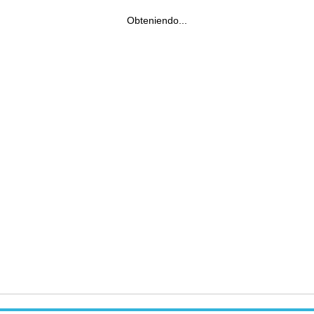
Obteniendo...