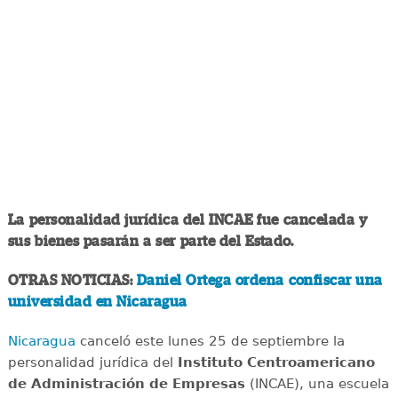
La personalidad jurídica del INCAE fue cancelada y
sus bienes pasarán a ser parte del Estado.
OTRAS NOTICIAS:
Daniel Ortega ordena confiscar una
universidad en Nicaragua
Nicaragua
canceló este lunes 25 de septiembre la
personalidad jurídica del
Instituto Centroamericano
de Administración de Empresas
(INCAE), una escuela