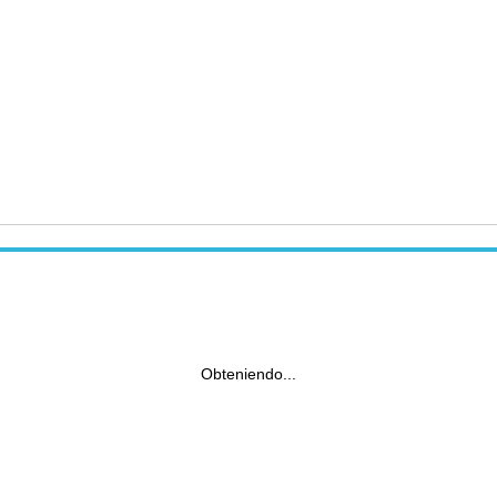
Obteniendo...