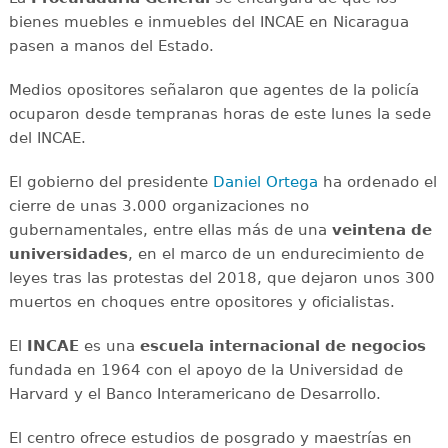
bienes muebles e inmuebles del INCAE en Nicaragua
pasen a manos del Estado.
Medios opositores señalaron que agentes de la policía
ocuparon desde tempranas horas de este lunes la sede
del INCAE.
El gobierno del presidente
Daniel Ortega
ha ordenado el
cierre de unas 3.000 organizaciones no
gubernamentales, entre ellas más de una
veintena de
universidades
, en el marco de un endurecimiento de
leyes tras las protestas del 2018, que dejaron unos 300
muertos en choques entre opositores y oficialistas.
El
INCAE
es una
escuela internacional de negocios
fundada en 1964 con el apoyo de la Universidad de
Harvard y el Banco Interamericano de Desarrollo.
El centro ofrece estudios de posgrado y maestrías en