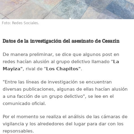
Foto: Redes Sociales.
Datos de la investigación del asesinato de Cesarín
De manera preliminar, se dice que algunos post en
redes hacían alusión al grupo delictivo llamado "
La
Mayiza"
, rival de "
Los Chapitos"
.
"Entre las líneas de investigación se encuentran
diversas publicaciones, algunas de ellas hacían alusión
a una facción de un grupo delictivo", se lee en el
comunicado oficial.
Por el momento se realiza el análisis de las cámaras de
vigilancia y los alrededores del lugar para dar con los
repsonsables.