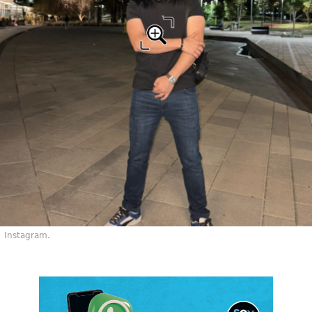
Instagram.