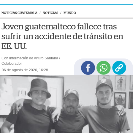
NOTICIAS GUATEMALA
/
NOTICIAS
/
MUNDO
Joven guatemalteco fallece tras
sufrir un accidente de tránsito en
EE. UU.
Con información de Arturo Santana /
Colaborador
06 de agosto de 2026, 16:28