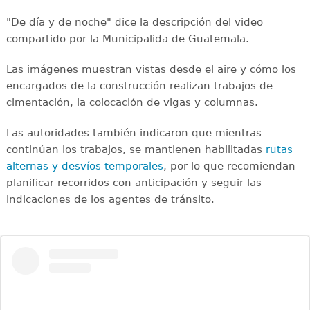
"De día y de noche" dice la descripción del video
compartido por la Municipalida de Guatemala.
Las imágenes muestran vistas desde el aire y cómo los
encargados de la construcción realizan trabajos de
cimentación, la colocación de vigas y columnas.
Las autoridades también indicaron que mientras
continúan los trabajos, se mantienen habilitadas
rutas
alternas y desvíos temporales
, por lo que recomiendan
planificar recorridos con anticipación y seguir las
indicaciones de los agentes de tránsito.