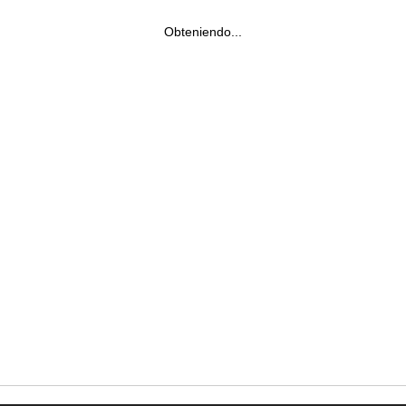
Obteniendo...