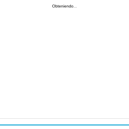
Obteniendo...