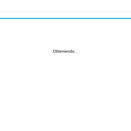
Obteniendo...