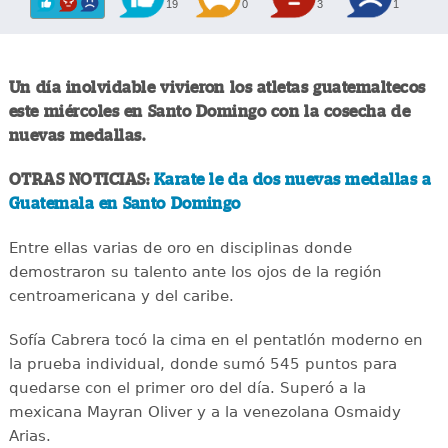
19
0
3
1
Un día inolvidable vivieron los atletas guatemaltecos
este miércoles en Santo Domingo con la cosecha de
nuevas medallas.
OTRAS NOTICIAS:
Karate le da dos nuevas medallas a
Guatemala en Santo Domingo
Entre ellas varias de oro en disciplinas donde
demostraron su talento ante los ojos de la región
centroamericana y del caribe.
Sofía Cabrera tocó la cima en el pentatlón moderno en
la prueba individual, donde sumó 545 puntos para
quedarse con el primer oro del día. Superó a la
mexicana Mayran Oliver y a la venezolana Osmaidy
Arias.