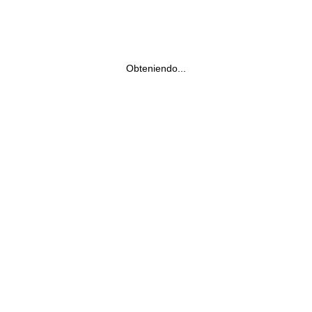
Obteniendo...