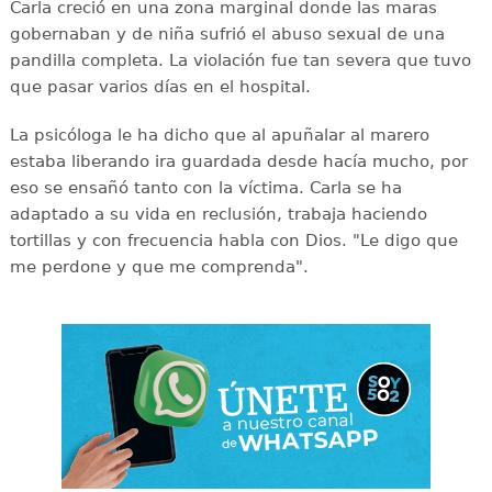
Carla creció en una zona marginal donde las maras
gobernaban y de niña sufrió el abuso sexual de una
pandilla completa. La violación fue tan severa que tuvo
que pasar varios días en el hospital.
La psicóloga le ha dicho que al apuñalar al marero
estaba liberando ira guardada desde hacía mucho, por
eso se ensañó tanto con la víctima. Carla se ha
adaptado a su vida en reclusión, trabaja haciendo
tortillas y con frecuencia habla con Dios. "Le digo que
me perdone y que me comprenda".