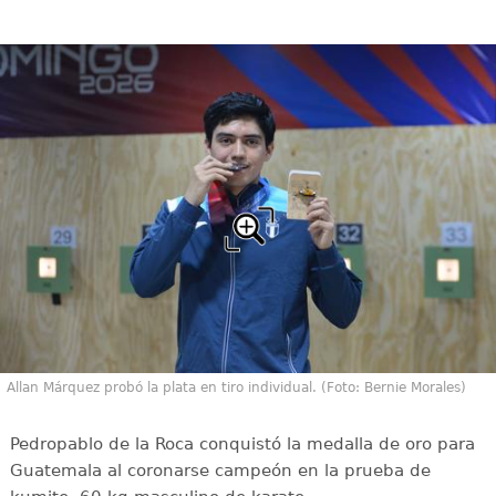
Allan Márquez probó la plata en tiro individual. (Foto: Bernie Morales)
Pedropablo de la Roca conquistó la medalla de oro para
Guatemala al coronarse campeón en la prueba de