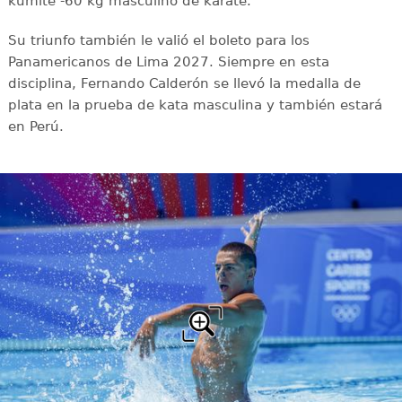
kumite -60 kg masculino de karate.
Su triunfo también le valió el boleto para los
Panamericanos de Lima 2027. Siempre en esta
disciplina, Fernando Calderón se llevó la medalla de
plata en la prueba de kata masculina y también estará
en Perú.