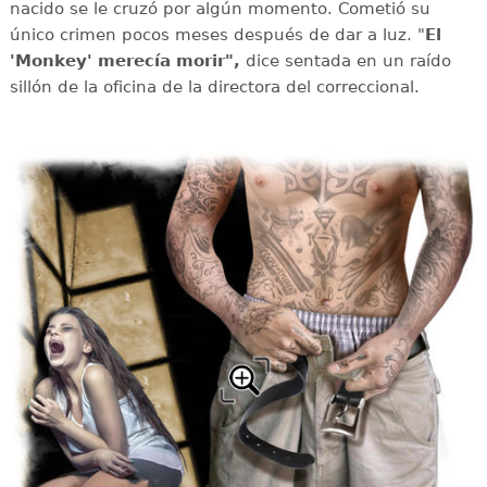
nacido se le cruzó por algún momento. Cometió su
único crimen pocos meses después de dar a luz. "
El
'Monkey' merecía morir",
dice sentada en un raído
sillón de la oficina de la directora del correccional.