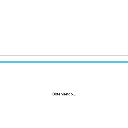
Obteniendo...