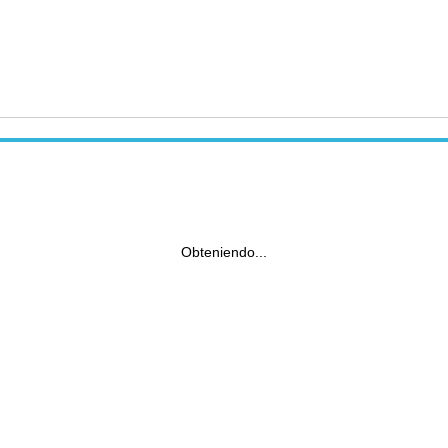
Obteniendo...