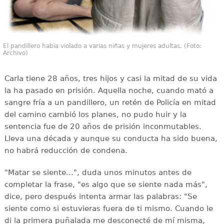
El pandillero había violado a varias niñas y mujeres adultas. (Foto:
Archivo)
Carla tiene 28 años, tres hijos y casi la mitad de su vida
la ha pasado en prisión. Aquella noche, cuando mató a
sangre fría a un pandillero, un retén de Policía en mitad
del camino cambió los planes, no pudo huir y la
sentencia fue de 20 años de prisión inconmutables.
Lleva una década y aunque su conducta ha sido buena,
no habrá reducción de condena.
"Matar se siente...", duda unos minutos antes de
completar la frase, "es algo que se siente nada más",
dice, pero después intenta armar las palabras: "Se
siente como si estuvieras fuera de ti mismo. Cuando le
di la primera puñalada me desconecté de mí misma,