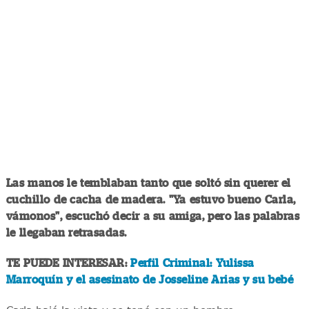
Las manos le temblaban tanto que soltó sin querer el
cuchillo de cacha de madera. "Ya estuvo bueno Carla,
vámonos", escuchó decir a su amiga, pero las palabras
le llegaban retrasadas.
TE PUEDE INTERESAR:
Perfil Criminal: Yulissa
Marroquín y el asesinato de Josseline Arias y su bebé