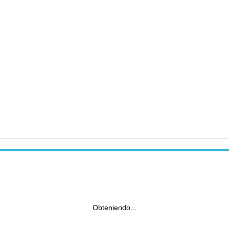
Obteniendo...