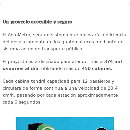
Un proyecto accesible y seguro
El AeroMetro, será un sistema que mejorará la eficiencia
del desplazamiento de los guatemaltecos mediante un
sistema aéreo de transporte público.
El proyecto está diseñado para atender hasta
374 mil
usuarios al día
, utilizando más de
450 cabinas.
Cada cabina tendrá capacidad para 12 pasajeros y
circulará de forma continua a una velocidad de 23.4
km/h, pasando por cada estación aproximadamente
cada 6 segundos.