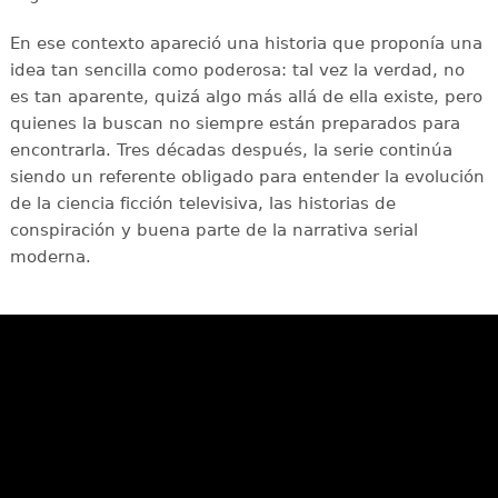
En ese contexto apareció una historia que proponía una
idea tan sencilla como poderosa: tal vez la verdad, no
es tan aparente, quizá algo más allá de ella existe, pero
quienes la buscan no siempre están preparados para
encontrarla. Tres décadas después, la serie continúa
siendo un referente obligado para entender la evolución
de la ciencia ficción televisiva, las historias de
conspiración y buena parte de la narrativa serial
moderna.