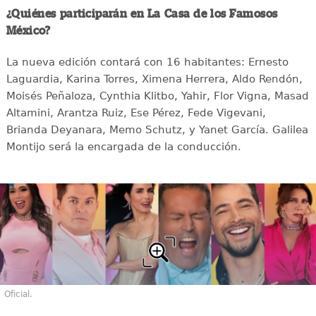
¿Quiénes participarán en La Casa de los Famosos
México?
La nueva edición contará con 16 habitantes: Ernesto
Laguardia, Karina Torres, Ximena Herrera, Aldo Rendón,
Moisés Peñaloza, Cynthia Klitbo, Yahir, Flor Vigna, Masad
Altamini, Arantza Ruiz, Ese Pérez, Fede Vigevani,
Brianda Deyanara, Memo Schutz, y Yanet García. Galilea
Montijo será la encargada de la conducción.
Oficial.