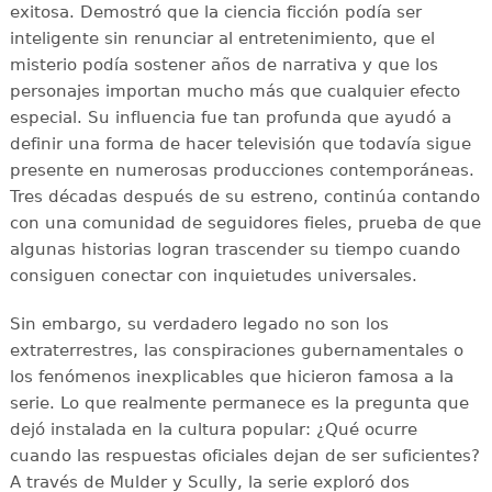
exitosa. Demostró que la ciencia ficción podía ser
inteligente sin renunciar al entretenimiento, que el
misterio podía sostener años de narrativa y que los
personajes importan mucho más que cualquier efecto
especial. Su influencia fue tan profunda que ayudó a
definir una forma de hacer televisión que todavía sigue
presente en numerosas producciones contemporáneas.
Tres décadas después de su estreno, continúa contando
con una comunidad de seguidores fieles, prueba de que
algunas historias logran trascender su tiempo cuando
consiguen conectar con inquietudes universales.
Sin embargo, su verdadero legado no son los
extraterrestres, las conspiraciones gubernamentales o
los fenómenos inexplicables que hicieron famosa a la
serie. Lo que realmente permanece es la pregunta que
dejó instalada en la cultura popular: ¿Qué ocurre
cuando las respuestas oficiales dejan de ser suficientes?
A través de Mulder y Scully, la serie exploró dos