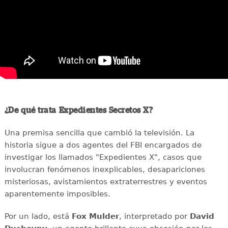
¿De qué trata Expedientes Secretos X?
Una premisa sencilla que cambió la televisión. La
historia sigue a dos agentes del FBI encargados de
investigar los llamados "Expedientes X", casos que
involucran fenómenos inexplicables, desapariciones
misteriosas, avistamientos extraterrestres y eventos
aparentemente imposibles.
Por un lado, está
Fox Mulder
, interpretado por
David