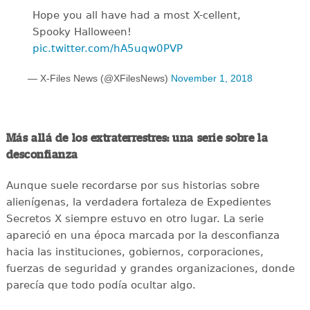
Hope you all have had a most X-cellent,
Spooky Halloween!
pic.twitter.com/hA5uqw0PVP
— X-Files News (@XFilesNews)
November 1, 2018
Más allá de los extraterrestres: una serie sobre la
desconfianza
Aunque suele recordarse por sus historias sobre
alienígenas, la verdadera fortaleza de Expedientes
Secretos X siempre estuvo en otro lugar. La serie
apareció en una época marcada por la desconfianza
hacia las instituciones, gobiernos, corporaciones,
fuerzas de seguridad y grandes organizaciones, donde
parecía que todo podía ocultar algo.