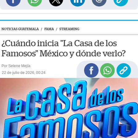
NOTICIAS GUATEMALA
/
FAMA
/
STREAMING
¿Cuándo inicia "La Casa de los
Famosos" México y dónde verlo?
Por Selene Mejía
22 de julio de 2026, 00:24