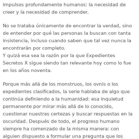
impulsos profundamente humanos: la necesidad de
creer y la necesidad de comprender.
No se trataba únicamente de encontrar la verdad, sino
de entender por qué las personas la buscan con tanta
insistencia, incluso cuando saben que tal vez nunca la
encontrarán por completo.
Y quizá esa sea la razón por la que Expedientes
Secretos X sigue siendo tan relevante hoy como lo fue
en los años noventa.
Porque más allá de los monstruos, los ovnis o los
expedientes clasificados, la serie hablaba de algo que
continúa definiendo a la humanidad: esa inquietud
permanente por mirar más allá de lo conocido,
cuestionar nuestras certezas y buscar respuestas en la
oscuridad. Después de todo, el progreso humano
siempre ha comenzado de la misma manera: con
alguien dispuesto a formular una pregunta que los