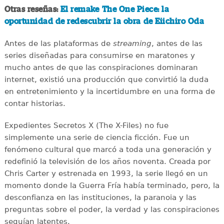
Otras reseñas:
El remake The One Piece: la
oportunidad de redescubrir la obra de Eiichiro Oda
Antes de las plataformas de
streaming
, antes de las
series diseñadas para consumirse en maratones y
mucho antes de que las conspiraciones dominaran
internet, existió una producción que convirtió la duda
en entretenimiento y la incertidumbre en una forma de
contar historias.
Expedientes Secretos X (The X-Files) no fue
simplemente una serie de ciencia ficción. Fue un
fenómeno cultural que marcó a toda una generación y
redefinió la televisión de los años noventa. Creada por
Chris Carter y estrenada en 1993, la serie llegó en un
momento donde la Guerra Fría había terminado, pero, la
desconfianza en las instituciones, la paranoia y las
preguntas sobre el poder, la verdad y las conspiraciones
seguían latentes.