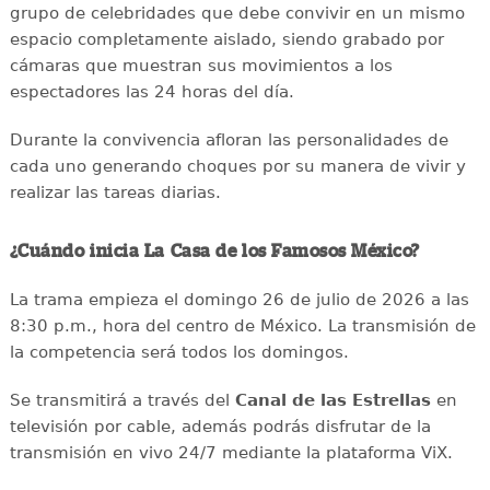
grupo de celebridades que debe convivir en un mismo
espacio completamente aislado, siendo grabado por
cámaras que muestran sus movimientos a los
espectadores las 24 horas del día.
Durante la convivencia afloran las personalidades de
cada uno generando choques por su manera de vivir y
realizar las tareas diarias.
¿Cuándo inicia La Casa de los Famosos México?
La trama empieza el domingo 26 de julio de 2026 a las
8:30 p.m., hora del centro de México. La transmisión de
la competencia será todos los domingos.
Se transmitirá a través del
Canal de las Estrellas
en
televisión por cable, además podrás disfrutar de la
transmisión en vivo 24/7 mediante la plataforma ViX.