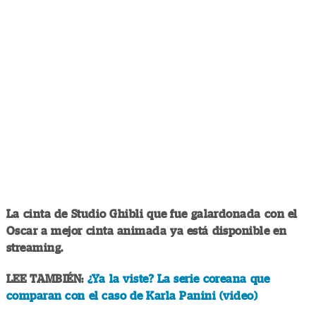
La cinta de Studio Ghibli que fue galardonada con el
Oscar a mejor cinta animada ya está disponible en
streaming.
LEE TAMBIÉN:
¿Ya la viste? La serie coreana que
comparan con el caso de Karla Panini (video)