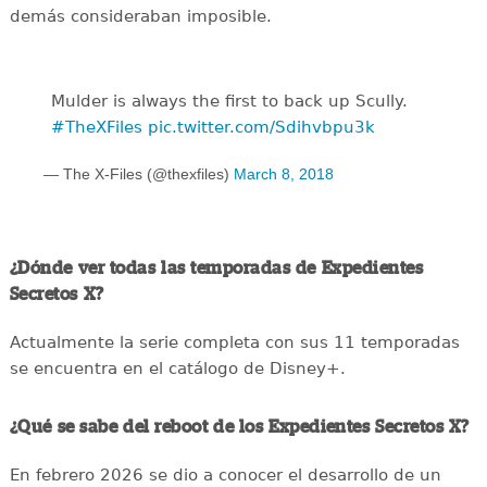
demás consideraban imposible.
Mulder is always the first to back up Scully.
#TheXFiles
pic.twitter.com/Sdihvbpu3k
— The X-Files (@thexfiles)
March 8, 2018
¿Dónde ver todas las temporadas de Expedientes
Secretos X?
Actualmente la serie completa con sus 11 temporadas
se encuentra en el catálogo de Disney+.
¿Qué se sabe del reboot de los Expedientes Secretos X?
En febrero 2026 se dio a conocer el desarrollo de un