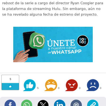
reboot
de la serie a cargo del director Ryan Coogler para
la plataforma de streaming Hulu. Sin embargo, aún no
se ha revelado alguna fecha de estreno del proyecto.
5
5
0
0
0