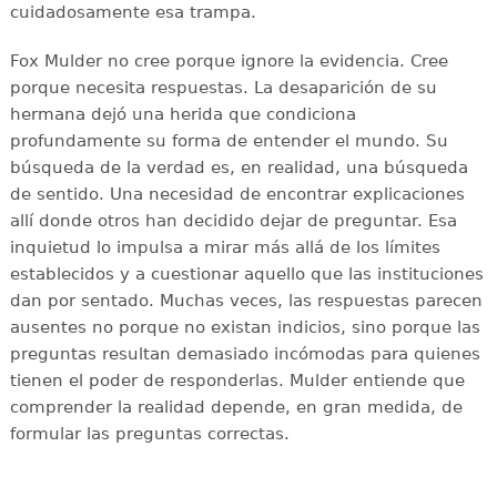
cuidadosamente esa trampa.
Fox Mulder no cree porque ignore la evidencia. Cree
porque necesita respuestas. La desaparición de su
hermana dejó una herida que condiciona
profundamente su forma de entender el mundo. Su
búsqueda de la verdad es, en realidad, una búsqueda
de sentido. Una necesidad de encontrar explicaciones
allí donde otros han decidido dejar de preguntar. Esa
inquietud lo impulsa a mirar más allá de los límites
establecidos y a cuestionar aquello que las instituciones
dan por sentado. Muchas veces, las respuestas parecen
ausentes no porque no existan indicios, sino porque las
preguntas resultan demasiado incómodas para quienes
tienen el poder de responderlas. Mulder entiende que
comprender la realidad depende, en gran medida, de
formular las preguntas correctas.