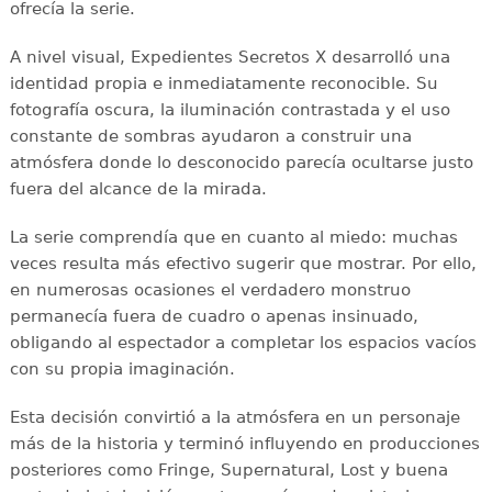
ofrecía la serie.
A nivel visual, Expedientes Secretos X desarrolló una
identidad propia e inmediatamente reconocible. Su
fotografía oscura, la iluminación contrastada y el uso
constante de sombras ayudaron a construir una
atmósfera donde lo desconocido parecía ocultarse justo
fuera del alcance de la mirada.
La serie comprendía que en cuanto al miedo: muchas
veces resulta más efectivo sugerir que mostrar. Por ello,
en numerosas ocasiones el verdadero monstruo
permanecía fuera de cuadro o apenas insinuado,
obligando al espectador a completar los espacios vacíos
con su propia imaginación.
Esta decisión convirtió a la atmósfera en un personaje
más de la historia y terminó influyendo en producciones
posteriores como Fringe, Supernatural, Lost y buena