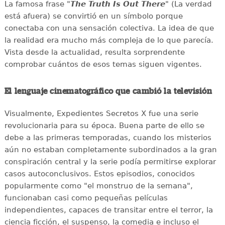
La famosa frase "
The Truth Is Out There
" (La verdad
está afuera) se convirtió en un símbolo porque
conectaba con una sensación colectiva. La idea de que
la realidad era mucho más compleja de lo que parecía.
Vista desde la actualidad, resulta sorprendente
comprobar cuántos de esos temas siguen vigentes.
El lenguaje cinematográfico que cambió la televisión
Visualmente, Expedientes Secretos X fue una serie
revolucionaria para su época. Buena parte de ello se
debe a las primeras temporadas, cuando los misterios
aún no estaban completamente subordinados a la gran
conspiración central y la serie podía permitirse explorar
casos autoconclusivos. Estos episodios, conocidos
popularmente como "el monstruo de la semana",
funcionaban casi como pequeñas películas
independientes, capaces de transitar entre el terror, la
ciencia ficción, el suspenso, la comedia e incluso el