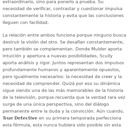
extraordinario, sino para ponerlo a prueba. Su
necesidad de verificar, contrastar y cuestionar impulsa
constantemente la historia y evita que las conclusiones
lleguen con facilidad.
La relación entre ambos funciona porque ninguno busca
destruir la visión del otro. Se desafían constantemente,
pero también se complementan. Donde Mulder aporta
intuición y apertura a nuevas posibilidades, Scully
aporta análisis y rigor. Juntos representan dos impulsos
profundamente humanos y aparentemente opuestos,
pero igualmente necesarios: la necesidad de creer y la
necesidad de comprender. Quizá por eso su dinámica
sigue siendo una de las más memorables de la historia
de la televisión, porque recuerda que la verdad rara vez
surge de una única perspectiva, sino del diálogo
permanente entre la duda y la convicción. Aún cuando,
True Detective
en su primera temporada perfecciona
esta fórmula, esta nunca hubiera sido posible sin esta