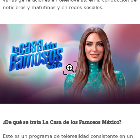
noticieros y matutinos y en redes sociales.
¿De qué se trata La Casa de los Famosos México?
Este es un programa de telerealidad consistente en un