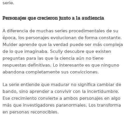
serie.
Personajes que crecieron junto a la audiencia
A diferencia de muchas series procedimentales de su
época, los personajes evolucionan de forma constante.
Mulder aprende que la verdad puede ser más compleja
de lo que imaginaba. Scully descubre que existen
preguntas para las que la ciencia aún no tiene
respuestas definitivas. Lo interesante es que ninguno
abandona completamente sus convicciones.
La serie entiende que madurar no significa cambiar de
bando, sino aprender a convivir con la incertidumbre.
Ese crecimiento convierte a ambos personajes en algo
más que investigadores paranormales. Los transforma
en personas reconocibles.