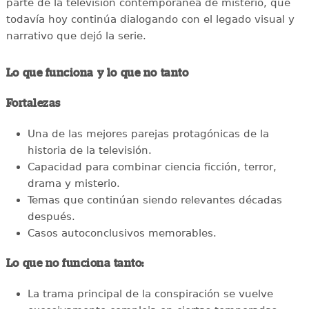
parte de la televisión contemporánea de misterio, que
todavía hoy continúa dialogando con el legado visual y
narrativo que dejó la serie.
Lo que funciona y lo que no tanto
Fortalezas
Una de las mejores parejas protagónicas de la
historia de la televisión.
Capacidad para combinar ciencia ficción, terror,
drama y misterio.
Temas que continúan siendo relevantes décadas
después.
Casos autoconclusivos memorables.
Lo que no funciona tanto:
La trama principal de la conspiración se vuelve