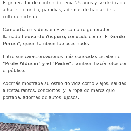
El generador de contenido tenía 25 años y se dedicaba
a hacer comedia, parodias; además de hablar de la
cultura norteña.
Compartía en videos en vivo con otro generador
llamado
Leovardo Aispuro
, conocido como "
El Gordo
Peruci
", quien también fue asesinado.
Entre sus caracterizaciones más conocidas estaban el
"Profe Alducin" y el "Padre"
, también hacía retos con
el público.
Además mostraba su estilo de vida como viajes, salidas
a restaurantes, conciertos, y la ropa de marca que
portaba, además de autos lujosos.