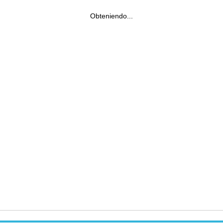
Obteniendo...