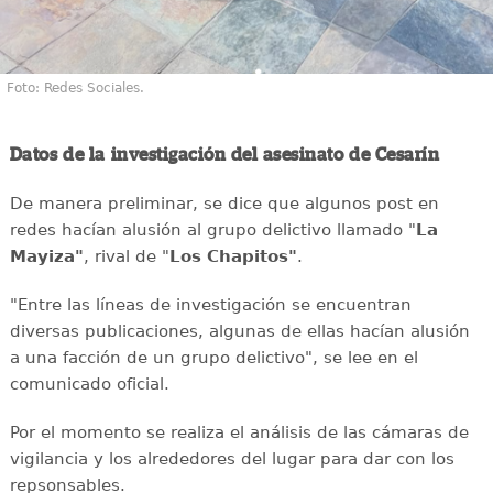
Foto: Redes Sociales.
Datos de la investigación del asesinato de Cesarín
De manera preliminar, se dice que algunos post en
redes hacían alusión al grupo delictivo llamado "
La
Mayiza"
, rival de "
Los Chapitos"
.
"Entre las líneas de investigación se encuentran
diversas publicaciones, algunas de ellas hacían alusión
a una facción de un grupo delictivo", se lee en el
comunicado oficial.
Por el momento se realiza el análisis de las cámaras de
vigilancia y los alrededores del lugar para dar con los
repsonsables.