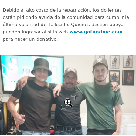
Debido al alto costo de la repatriación, los dolientes
están pidiendo ayuda de la comunidad para cumplir la
última voluntad del fallecido. Quienes deseen apoyar
pueden ingresar al sitio web
www.gofundme.com
para hacer un donativo.