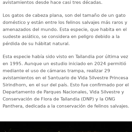
avistamientos desde hace casi tres décadas.
Los gatos de cabeza plana, son del tamaño de un gato
doméstico y están entre los felinos salvajes más raros y
amenazados del mundo. Esta especie, que habita en el
sudeste asiático, se considera en peligro debido a la
pérdida de su hábitat natural.
Esta especie había sido visto en Tailandia por última vez
en 1995. Aunque un estudio iniciado en 2024 permitió
mediante el uso de cámaras trampa, realizar 29
avistamientos en el Santuario de Vida Silvestre Princesa
Sirindhorn, en el sur del país. Esto fue confirmado por el
Departamento de Parques Nacionales, Vida Silvestre y
Conservación de Flora de Tailandia (DNP) y la ONG
Panthera, dedicada a la conservación de felinos salvajes.