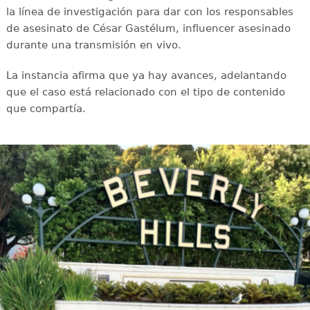
la línea de investigación para dar con los responsables
de asesinato de César Gastélum, influencer asesinado
durante una transmisión en vivo.
La instancia afirma que ya hay avances, adelantando
que el caso está relacionado con el tipo de contenido
que compartía.