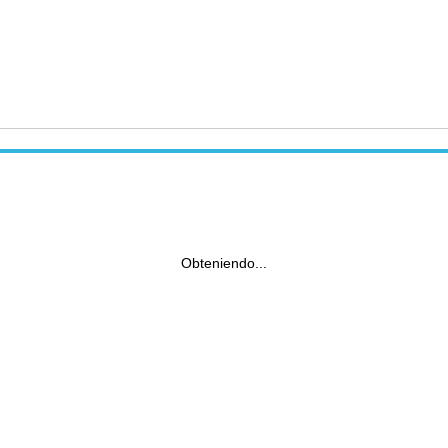
Obteniendo...