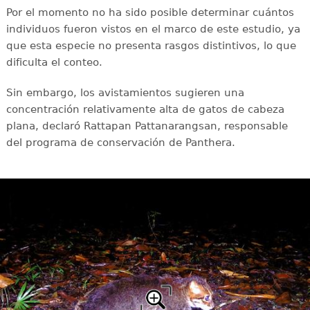
Por el momento no ha sido posible determinar cuántos
individuos fueron vistos en el marco de este estudio, ya
que esta especie no presenta rasgos distintivos, lo que
dificulta el conteo.
Sin embargo, los avistamientos sugieren una
concentración relativamente alta de gatos de cabeza
plana, declaró Rattapan Pattanarangsan, responsable
del programa de conservación de Panthera.