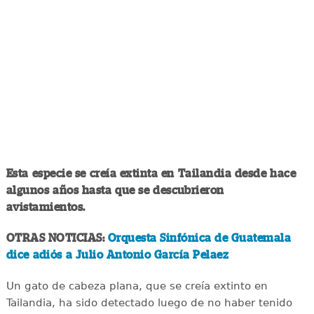
Esta especie se creía extinta en Tailandia desde hace
algunos años hasta que se descubrieron
avistamientos.
OTRAS NOTICIAS:
Orquesta Sinfónica de Guatemala
dice adiós a Julio Antonio García Pelaez
Un gato de cabeza plana, que se creía extinto en
Tailandia, ha sido detectado luego de no haber tenido