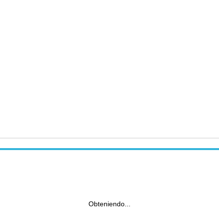
Obteniendo...