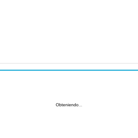
Obteniendo...