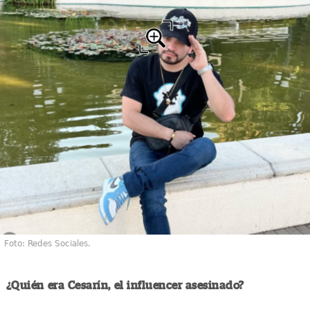
Foto: Redes Sociales.
¿Quién era Cesarín, el influencer asesinado?