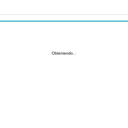
Obteniendo...