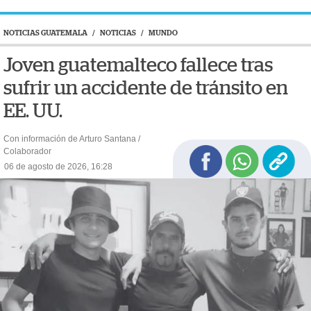
NOTICIAS GUATEMALA
/
NOTICIAS
/
MUNDO
Joven guatemalteco fallece tras
sufrir un accidente de tránsito en
EE. UU.
Con información de Arturo Santana /
Colaborador
06 de agosto de 2026, 16:28