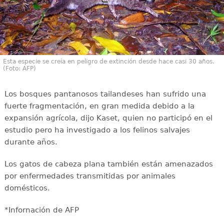
Esta especie se creía en peligro de extinción desde hace casi 30 años.
(Foto: AFP)
Los bosques pantanosos tailandeses han sufrido una
fuerte fragmentación, en gran medida debido a la
expansión agrícola, dijo Kaset, quien no participó en el
estudio pero ha investigado a los felinos salvajes
durante años.
Los gatos de cabeza plana también están amenazados
por enfermedades transmitidas por animales
domésticos.
*Infornación de AFP