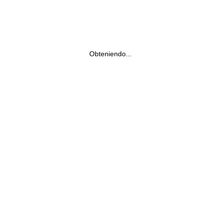
Obteniendo...