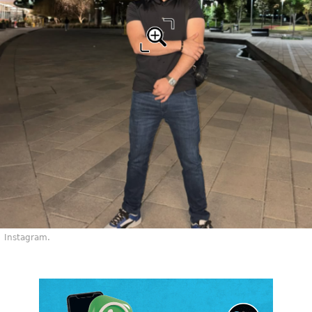
Instagram.