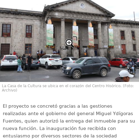
La Casa de la Cultura se ubica en el corazón del Centro Hisórico. (Foto:
Archivo)
El proyecto se concretó gracias a las gestiones
realizadas ante el gobierno del general Miguel Ydígoras
Fuentes, quien autorizó la entrega del inmueble para su
nueva función. La inauguración fue recibida con
entusiasmo por diversos sectores de la sociedad