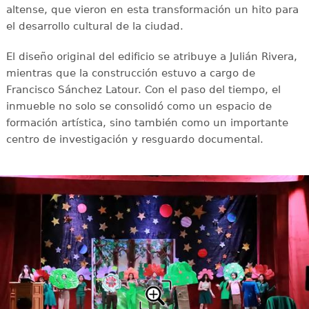
altense, que vieron en esta transformación un hito para
el desarrollo cultural de la ciudad.
El diseño original del edificio se atribuye a Julián Rivera,
mientras que la construcción estuvo a cargo de
Francisco Sánchez Latour. Con el paso del tiempo, el
inmueble no solo se consolidó como un espacio de
formación artística, sino también como un importante
centro de investigación y resguardo documental.