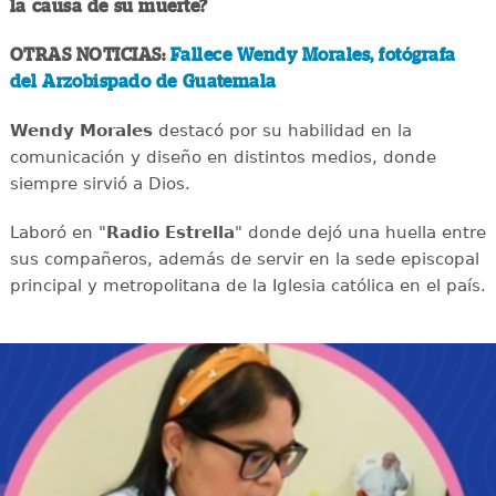
la causa de su muerte?
OTRAS NOTICIAS:
Fallece Wendy Morales, fotógrafa
del Arzobispado de Guatemala
Wendy Morales
destacó por su habilidad en la
comunicación y diseño en distintos medios, donde
siempre sirvió a Dios.
Laboró en "
Radio Estrella
" donde dejó una huella entre
sus compañeros, además de servir en la sede episcopal
principal y metropolitana de la Iglesia católica en el país.