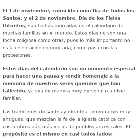
E
l 1 de noviembre, conocido como Día de Todos los
Santos, y el 2 de noviembre, Día de los Fieles
Difuntos
, son fechas marcadas en el calendario de
muchas familias en el mundo. Estos días no son una
fecha religiosa como otras, pues lo más importante no
es la celebración comunitaria, como pasa con las
procesiones.
Estos días del calendario son un momento especial
para hacer una pausa y rendir homenaje a la
memoria de nuestros seres queridos que han
fallecido
, ya sea de manera muy personal o a nivel
familiar.
Las tradiciones de santos y difuntos tienen raíces muy
antiguas, que mezclan la fe de la Iglesia católica con
costumbres aún más viejas de pueblos ancestrales.
El
propósito es el mismo en casi todos lados: