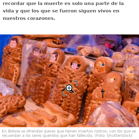
recordar que la muerte es solo una parte de la
vida y que los que se fueron siguen vivos en
nuestros corazones.
En Bolivia se ofrendan panes que tienen insertos rostros, con los que se
recuerdan a los seres queridos que han fallecido. (Foto: Shutterstock)