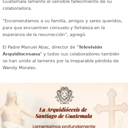
Guatemala lamentó el sensible fallecimiento de su
colaboradora.
"Encomendamos a su familia, amigos y seres queridos,
para que encuentren consuelo y fortaleza en la
esperanza de la resurrección", agregó.
El Padre Manuel Abac, director de "
Televisión
Arquidiocesana
" y todos sus colaboradores también
se han unido al lamento por la irreparable pérdida de
Wendy Morales.