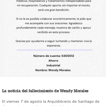
La noticia del fallecimiento de Wendy Morales
El viernes 7 de agosto la Arquidiócesis de Santiago de