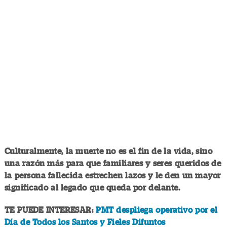
Culturalmente, la muerte no es el fin de la vida, sino
una razón más para que familiares y seres queridos de
la persona fallecida estrechen lazos y le den un mayor
significado al legado que queda por delante.
TE PUEDE INTERESAR:
PMT despliega operativo por el
Día de Todos los Santos y Fieles Difuntos