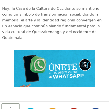
Hoy, la Casa de la Cultura de Occidente se mantiene
como un símbolo de transformación social, donde la
memoria, el arte y la identidad regional convergen en
un espacio que continúa siendo fundamental para la
vida cultural de Quetzaltenango y del occidente de
Guatemala.
4