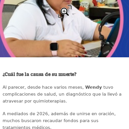
¿Cuál fue la causa de su muerte?
Al parecer, desde hace varios meses,
Wendy
tuvo
complicaciones de salud, un diagnóstico que la llevó a
atravesar por quimioterapias.
A mediados de 2026, además de unirse en oración,
muchos buscaron recaudar fondos para sus
tratamientos médicos.