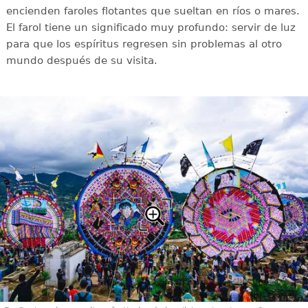
encienden faroles flotantes que sueltan en ríos o mares.
El farol tiene un significado muy profundo: servir de luz
para que los espíritus regresen sin problemas al otro
mundo después de su visita.