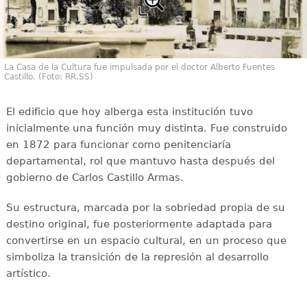
La Casa de la Cultura fue impulsada por el doctor Alberto Fuentes
Castillo. (Foto: RR.SS)
El edificio que hoy alberga esta institución tuvo
inicialmente una función muy distinta. Fue construido
en 1872 para funcionar como penitenciaría
departamental, rol que mantuvo hasta después del
gobierno de Carlos Castillo Armas.
Su estructura, marcada por la sobriedad propia de su
destino original, fue posteriormente adaptada para
convertirse en un espacio cultural, en un proceso que
simboliza la transición de la represión al desarrollo
artístico.