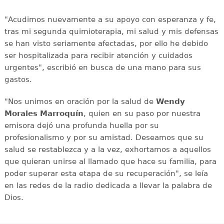
"Acudimos nuevamente a su apoyo con esperanza y fe,
tras mi segunda quimioterapia, mi salud y mis defensas
se han visto seriamente afectadas, por ello he debido
ser hospitalizada para recibir atención y cuidados
urgentes", escribió en busca de una mano para sus
gastos.
"Nos unimos en oración por la salud de
Wendy
Morales Marroquín
, quien en su paso por nuestra
emisora dejó una profunda huella por su
profesionalismo y por su amistad. Deseamos que su
salud se restablezca y a la vez, exhortamos a aquellos
que quieran unirse al llamado que hace su familia, para
poder superar esta etapa de su recuperación", se leía
en las redes de la radio dedicada a llevar la palabra de
Dios.