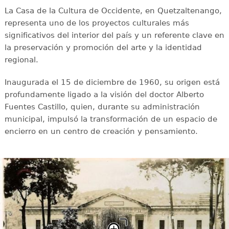
La Casa de la Cultura de Occidente, en Quetzaltenango,
representa uno de los proyectos culturales más
significativos del interior del país y un referente clave en
la preservación y promoción del arte y la identidad
regional.
Inaugurada el 15 de diciembre de 1960, su origen está
profundamente ligado a la visión del doctor Alberto
Fuentes Castillo, quien, durante su administración
municipal, impulsó la transformación de un espacio de
encierro en un centro de creación y pensamiento.