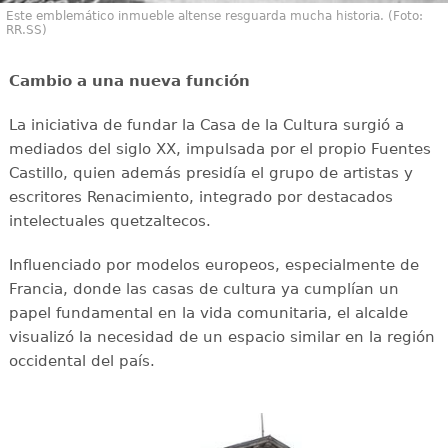
Este emblemático inmueble altense resguarda mucha historia. (Foto:
RR.SS)
Cambio a una nueva función
La iniciativa de fundar la Casa de la Cultura surgió a
mediados del siglo XX, impulsada por el propio Fuentes
Castillo, quien además presidía el grupo de artistas y
escritores Renacimiento, integrado por destacados
intelectuales quetzaltecos.
Influenciado por modelos europeos, especialmente de
Francia, donde las casas de cultura ya cumplían un
papel fundamental en la vida comunitaria, el alcalde
visualizó la necesidad de un espacio similar en la región
occidental del país.