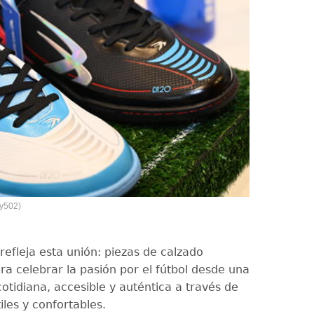
oy502)
refleja esta unión: piezas de calzado
ra celebrar la pasión por el fútbol desde una
otidiana, accesible y auténtica a través de
tiles y confortables.