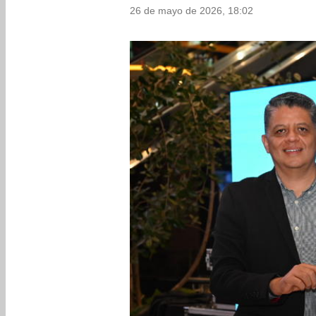
26 de mayo de 2026, 18:02