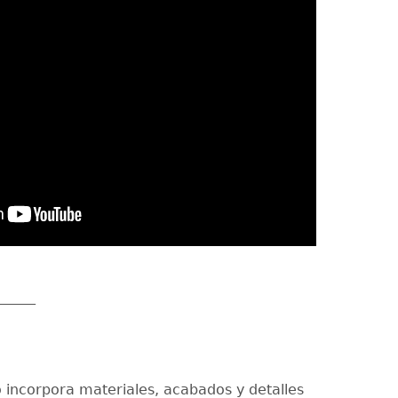
_____
incorpora materiales, acabados y detalles