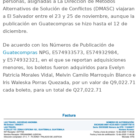
personas, asignadas a La Dirección de Métodos
Alternativos de Solución de Conflictos (DMASC) viajaran
a El Salvador entre el 23 y 25 de noviembre, aunque la
publicación en Guatecompras se hizo hasta el 12 de
diciembre.
De acuerdo con los Números de Publicación de
Guatecompras
NPG, E574933573, E574932984,
y E574932321, en el que se reportan adquisiciones
menores, los boletos fueron adquiridos para Evelyn
Patricia Morales Vidal, Melvin Camilo Marroquín Blanco e
Iris Waleska Porras Quezada, por un valor de Q9,022.71
cada boleto, para un total de Q27,022.71