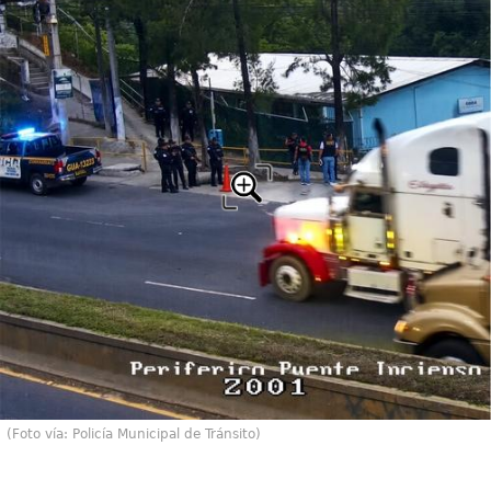
(Foto vía: Policía Municipal de Tránsito)