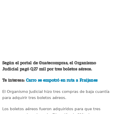
Según el portal de Guatecompras, el Organismo
Judicial pagó Q27 mil por tres boletos aéreos.
Te interesa:
Carro se empotró en ruta a Fraijanes
El Organismo Judicial hizo tres compras de baja cuantía
para adquirir tres boletos aéreos.
Los boletos aéreos fueron adquiridos para que tres