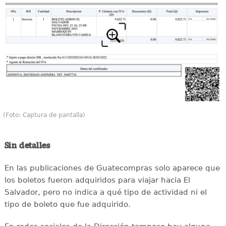
(Foto: Captura de pantalla)
Sin detalles
En las publicaciones de Guatecompras solo aparece que
los boletos fueron adquiridos para viajar hacia El
Salvador, pero no indica a qué tipo de actividad ni el
tipo de boleto que fue adquirido.