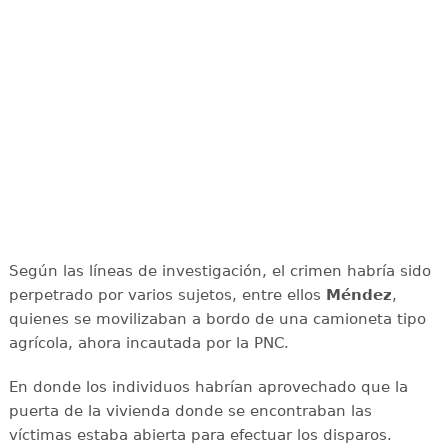
Según las líneas de investigación, el crimen habría sido
perpetrado por varios sujetos, entre ellos
Méndez
,
quienes se movilizaban a bordo de una camioneta tipo
agrícola, ahora incautada por la PNC.
En donde los individuos habrían aprovechado que la
puerta de la vivienda donde se encontraban las
víctimas estaba abierta para efectuar los disparos.