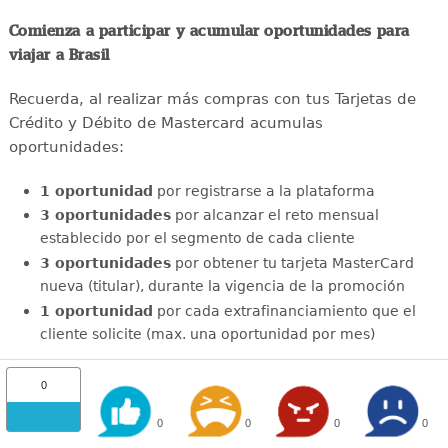
Comienza a participar y acumular oportunidades para
viajar a Brasil
Recuerda, al realizar más compras con tus Tarjetas de
Crédito y Débito de Mastercard acumulas
oportunidades:
1 oportunidad
por registrarse a la plataforma
3 oportunidades
por alcanzar el reto mensual
establecido por el segmento de cada cliente
3 oportunidades
por obtener tu tarjeta MasterCard
nueva (titular), durante la vigencia de la promoción
1 oportunidad
por cada extrafinanciamiento que el
cliente solicite (max. una oportunidad por mes)
0
0
0
0
0