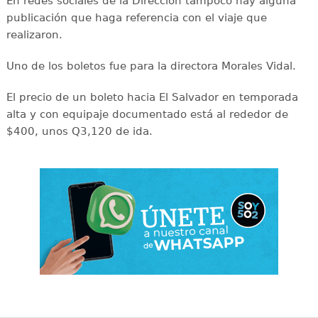
En redes sociales de la Dirección tampoco hay alguna
publicación que haga referencia con el viaje que
realizaron.
Uno de los boletos fue para la directora Morales Vidal.
El precio de un boleto hacia El Salvador en temporada
alta y con equipaje documentado está al rededor de
$400, unos Q3,120 de ida.