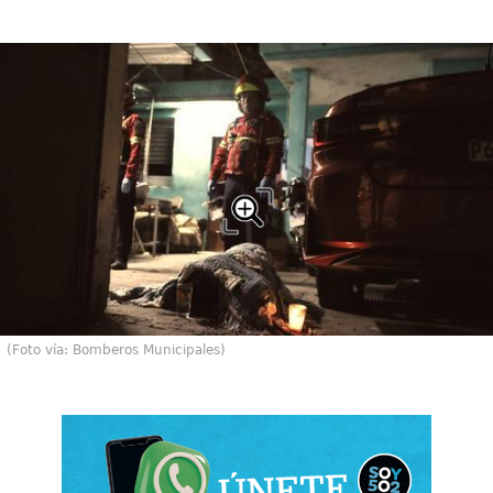
(Foto vía: Bomberos Municipales)