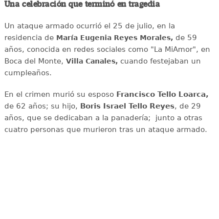
Una celebración que terminó en tragedia
Un ataque armado ocurrió el 25 de julio, en la
residencia de
de 59
María Eugenia Reyes Morales,
años, conocida en redes sociales como "La MiAmor", en
Boca del Monte,
cuando festejaban un
Villa Canales,
cumpleaños.
En el crimen murió su esposo
Francisco Tello Loarca,
de 62 años; su hijo,
Boris Israel Tello Reyes
, de 29
años, que se dedicaban a la panadería; junto a otras
cuatro personas que murieron tras un ataque armado.