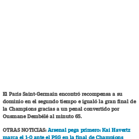
El Paris Saint-Germain encontró recompensa a su
dominio en el segundo tiempo e igualó la gran final de
la Champions gracias a un penal convertido por
Ousmane Dembélé al minuto 65.
OTRAS NOTICIAS:
Arsenal pega primero: Kai Havertz
marca el 1-0 ante el PSG en la final de Champions