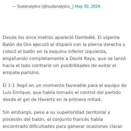
— Sudanalytics (@sudanalytics_)
May 30, 2026
Desde los once metros apareció Dembélé. El vigente
Balón de Oro ejecutó el disparo con la pierna derecha y
colocó el balón en la esquina inferior izquierda,
engañando completamente a David Raya, que se lanzó
hacia el lado contrario sin posibilidades de evitar el
empate parisino.
El 1-1 llegó en un momento favorable para el equipo de
Luis Enrique, que había tomado el control del partido
desde el gol de Havertz en la primera mitad.
Sin embargo, pese a su superioridad territorial y
posesión del balón, el conjunto francés había
encontrado dificultades para generar ocasiones claras