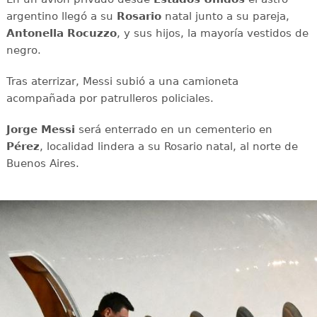
argentino llegó a su
Rosario
natal junto a su pareja,
Antonella Rocuzzo
, y sus hijos, la mayoría vestidos de
negro.
Tras aterrizar, Messi subió a una camioneta
acompañada por patrulleros policiales.
Jorge Messi
será enterrado en un cementerio en
Pérez
, localidad lindera a su Rosario natal, al norte de
Buenos Aires.