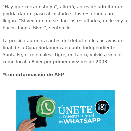
"Hay que cortar esto ya", afirmó, antes de admitir que
podría dar un paso al costado si los resultados no
llegan. "Si veo que no se dan los resultados, no le voy a
hacer daño a River", sentenció.
La presión aumenta antes del debut en los octavos de
final de la Copa Sudamericana ante Independiente
Santa Fe, el miércoles. Tigre, en tanto, volvió a vencer
como local a River por primera vez desde 2008.
*Con información de AFP