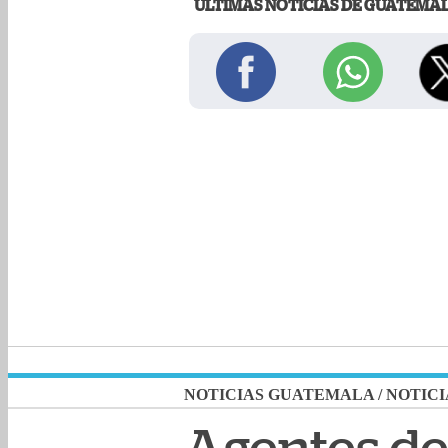
ÚLTIMAS NOTICIAS DE GUATEMA
NOTICIAS GUATEMALA
/
NOTICI