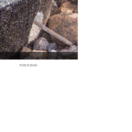
PUBLICIDAD