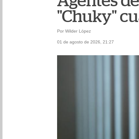
Agentes de 
"Chuky" cu
Por Wilder López
01 de agosto de 2026, 21:27