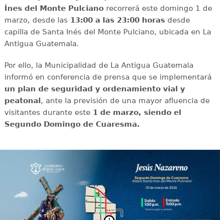
Ínes del Monte Pulciano
recorrerá este domingo 1 de
marzo, desde las
13:00 a las 23:00 horas
desde
capilla de Santa Inés del Monte Pulciano, ubicada en La
Antigua Guatemala.
Por ello, la Municipalidad de La Antigua Guatemala
informó en conferencia de prensa que se implementará
un plan de seguridad y ordenamiento vial y
peatonal
, ante la previsión de una mayor afluencia de
visitantes durante este
1 de marzo, siendo el
Segundo Domingo de Cuaresma.