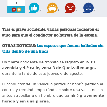
3
0
1
2
0
Tras el grave accidente, varias personas rodearon el
auto para que el conductor no huyera de la escena.
OTRAS NOTICIAS:
Los esposos que fueron hallados sin
vida dentro de una finca
Un fuerte accidente de tránsito se registró en la
19
avenida y 4.ª calle, zona 3 de Quetzaltenango,
durante la tarde de este jueves 6 de agosto.
El conductor de un vehículo particular habría perdido el
control y terminó empotrándose sobre una valla, no sin
antes atropellar a un hombre que terminó
gravemente
herido y sin una pierna.