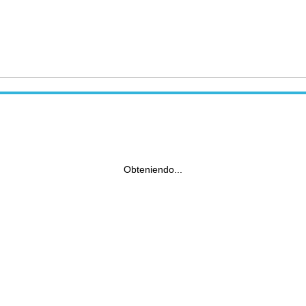
Obteniendo...