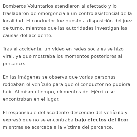
Bomberos Voluntarios atendieron al afectado y lo
trasladaron de emergencia a un centro asistencial de la
localidad. El conductor fue puesto a disposición del juez
de turno, mientras que las autoridades investigan las
causas del accidente.
Tras el accidente, un video en redes sociales se hizo
viral, ya que mostraba los momentos posteriores al
percance.
En las imágenes se observa que varias personas
rodeaban el vehículo para que el conductor no pudiera
huir. Al mismo tiempo, elementos del Ejército se
encontraban en el lugar.
El responsable del accidente descendió del vehículo y
expresó que no se encontraba
bajo efectos del licor
mientras se acercaba a la víctima del percance.