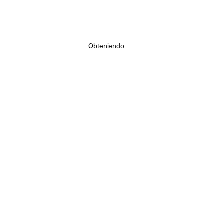
Obteniendo...