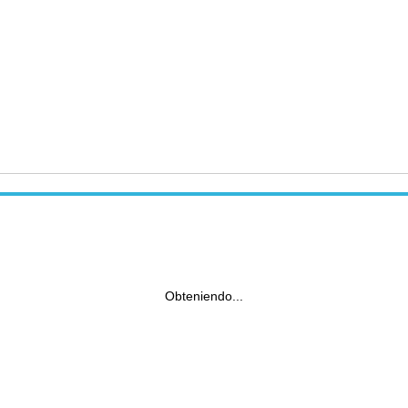
Obteniendo...