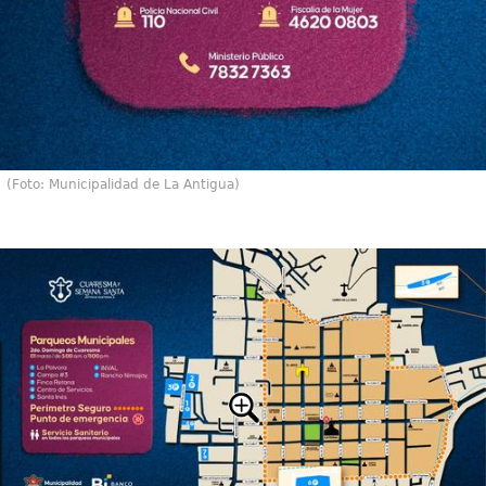
(Foto: Municipalidad de La Antigua)