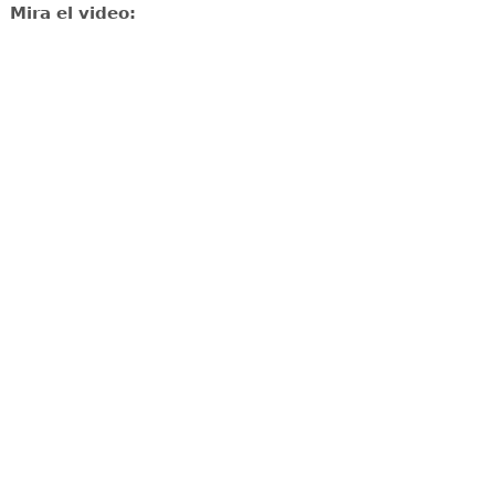
Mira el video: