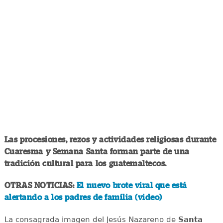
Las procesiones, rezos y actividades religiosas durante
Cuaresma y Semana Santa forman parte de una
tradición cultural para los guatemaltecos.
OTRAS NOTICIAS:
El nuevo brote viral que está
alertando a los padres de familia (video)
La consagrada imagen del Jesús Nazareno de
Santa