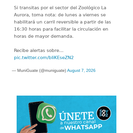
Si transitas por el sector del Zoológico La
Aurora, toma nota: de lunes a viernes se
habilitará un carril reversible a partir de las
16:30 horas para facilitar la circulación en
horas de mayor demanda.
Recibe alertas sobre…
pic.twitter.com/bIiKEseZN2
— MuniGuate (@muniguate)
August 7, 2026