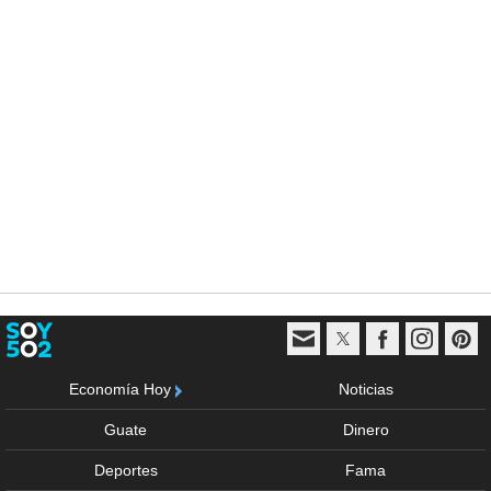
Economía Hoy
Noticias
Guate
Dinero
Deportes
Fama