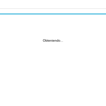
Obteniendo...