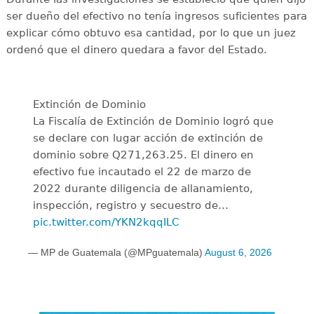
ser dueño del efectivo no tenía ingresos suficientes para
explicar cómo obtuvo esa cantidad, por lo que un juez
ordenó que el dinero quedara a favor del Estado.
Extinción de Dominio
La Fiscalía de Extinción de Dominio logró que
se declare con lugar acción de extinción de
dominio sobre Q271,263.25. El dinero en
efectivo fue incautado el 22 de marzo de
2022 durante diligencia de allanamiento,
inspección, registro y secuestro de…
pic.twitter.com/YKN2kqqILC
— MP de Guatemala (@MPguatemala)
August 6, 2026