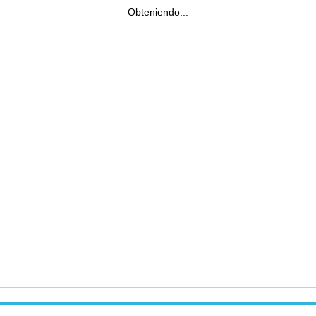
Obteniendo...