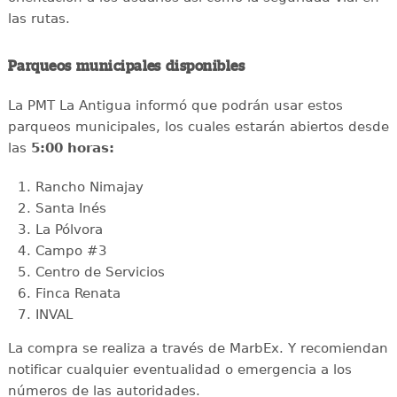
las rutas.
Parqueos municipales disponibles
La PMT La Antigua informó que podrán usar estos
parqueos municipales, los cuales estarán abiertos desde
las
5:00 horas:
Rancho Nimajay
Santa Inés
La Pólvora
Campo #3
Centro de Servicios
Finca Renata
INVAL
La compra se realiza a través de MarbEx. Y recomiendan
notificar cualquier eventualidad o emergencia a los
números de las autoridades.