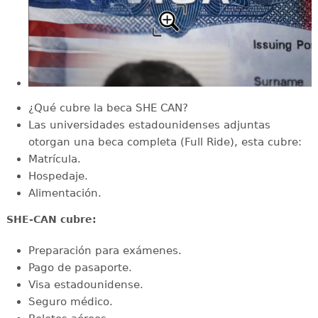
¿Qué cubre la beca SHE CAN?
Las universidades estadounidenses adjuntas
otorgan una beca completa (Full Ride), esta cubre:
Matrícula.
Hospedaje.
Alimentación.
SHE-CAN cubre:
Preparación para exámenes.
Pago de pasaporte.
Visa estadounidense.
Seguro médico.