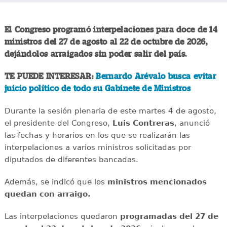
El Congreso programó interpelaciones para doce de 14
ministros del 27 de agosto al 22 de octubre de 2026,
dejándolos arraigados sin poder salir del país.
TE PUEDE INTERESAR:
Bernardo Arévalo busca evitar
juicio político de todo su Gabinete de Ministros
Durante la sesión plenaria de este martes 4 de agosto,
el presidente del Congreso,
Luis Contreras
, anunció
las fechas y horarios en los que se realizarán las
interpelaciones a varios ministros solicitadas por
diputados de diferentes bancadas.
Además, se indicó que los
ministros mencionados
quedan con arraigo.
Las interpelaciones quedaron
programadas del 27 de