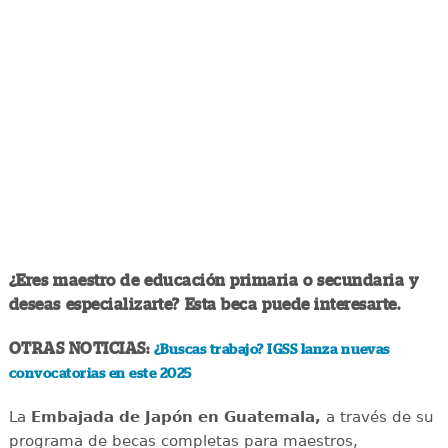
¿Eres maestro de educación primaria o secundaria y
deseas especializarte? Esta beca puede interesarte.
OTRAS NOTICIAS:
¿Buscas trabajo? IGSS lanza nuevas
convocatorias en este 2025
La
Embajada de Japón en Guatemala,
a través de su
programa de becas completas para maestros,