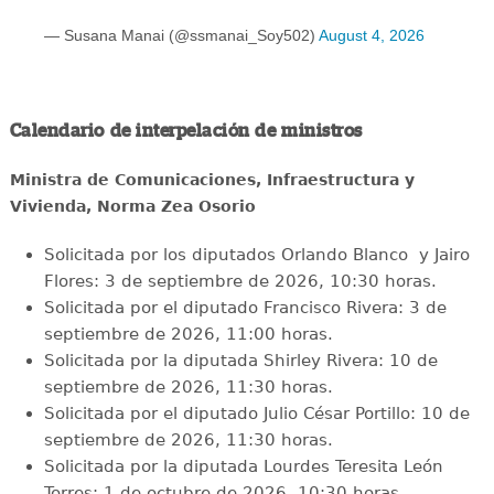
— Susana Manai (@ssmanai_Soy502)
August 4, 2026
Calendario de interpelación de ministros
Ministra de Comunicaciones, Infraestructura y
Vivienda, Norma Zea Osorio
Solicitada por los diputados Orlando Blanco y Jairo
Flores: 3 de septiembre de 2026, 10:30 horas.
Solicitada por el diputado Francisco Rivera: 3 de
septiembre de 2026, 11:00 horas.
Solicitada por la diputada Shirley Rivera: 10 de
septiembre de 2026, 11:30 horas.
Solicitada por el diputado Julio César Portillo: 10 de
septiembre de 2026, 11:30 horas.
Solicitada por la diputada Lourdes Teresita León
Torres: 1 de octubre de 2026, 10:30 horas.