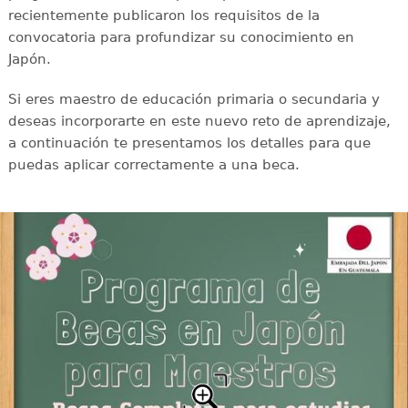
recientemente publicaron los requisitos de la
convocatoria para profundizar su conocimiento en
Japón.
Si eres maestro de educación primaria o secundaria y
deseas incorporarte en este nuevo reto de aprendizaje,
a continuación te presentamos los detalles para que
puedas aplicar correctamente a una beca.