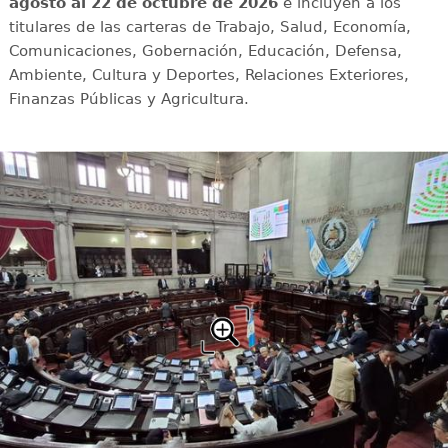
agosto al 22 de octubre de 2026
e incluyen a los
titulares de las carteras de Trabajo, Salud, Economía,
Comunicaciones, Gobernación, Educación, Defensa,
Ambiente, Cultura y Deportes, Relaciones Exteriores,
Finanzas Públicas y Agricultura.