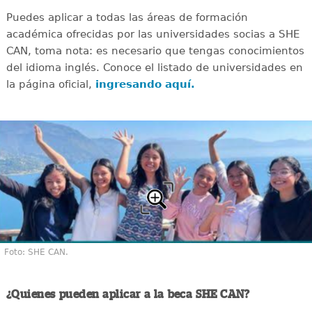
Puedes aplicar a todas las áreas de formación
académica ofrecidas por las universidades socias a SHE
CAN, toma nota: es necesario que tengas conocimientos
del idioma inglés. Conoce el listado de universidades en
la página oficial,
ingresando aquí.
Foto: SHE CAN.
¿Quienes pueden aplicar a la beca SHE CAN?