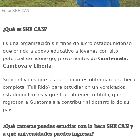
Foto: SHE CAN.
¿Qué es SHE CAN?
Es una organización sin fines de lucro estadounidense
que brinda a apoyo educativo a jóvenes con alto
potencial de liderazgo, provenientes de
Guatemala,
Camboya y Liberia
.
Su objetivo es que las participantes obtengan una beca
completa (Full Ride) para estudiar en universidades
estadounidenses y que tras obtener tu título, que
regresen a Guatemala a contribuir al desarrollo de su
país.
¿Qué carreras puedes estudiar con la beca SHE CAN y
a qué universidades puedes ingresar?