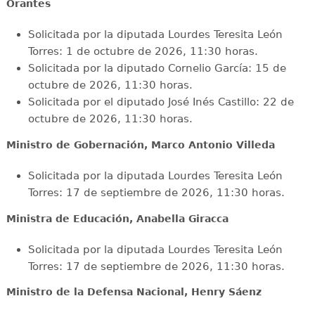
Orantes
Solicitada por la diputada Lourdes Teresita León
Torres: 1 de octubre de 2026, 11:30 horas.
Solicitada por la diputado Cornelio García: 15 de
octubre de 2026, 11:30 horas.
Solicitada por el diputado José Inés Castillo: 22 de
octubre de 2026, 11:30 horas.
Ministro de Gobernación, Marco Antonio Villeda
Solicitada por la diputada Lourdes Teresita León
Torres: 17 de septiembre de 2026, 11:30 horas.
Ministra de Educación, Anabella Giracca
Solicitada por la diputada Lourdes Teresita León
Torres: 17 de septiembre de 2026, 11:30 horas.
Ministro de la Defensa Nacional, Henry Sáenz