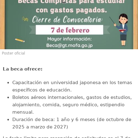
Poster oficial
La beca ofrece:
Capacitación en universidad japonesa en los temas
específicos de educación.
Boletos aéreos internacionales, gastos de estudios,
alojamiento, comida, seguro médico, estipendio
mensual.
Duración de beca: 1 año y 6 meses (de octubre de
2025 a marzo de 2027)