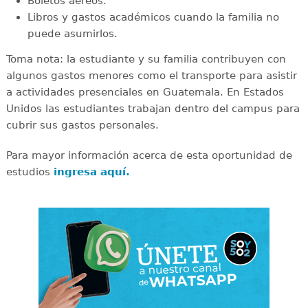
Boletos aéreos.
Libros y gastos académicos cuando la familia no
puede asumirlos.
Toma nota: la estudiante y su familia contribuyen con
algunos gastos menores como el transporte para asistir
a actividades presenciales en Guatemala. En Estados
Unidos las estudiantes trabajan dentro del campus para
cubrir sus gastos personales.
Para mayor información acerca de esta oportunidad de
estudios
ingresa aquí.