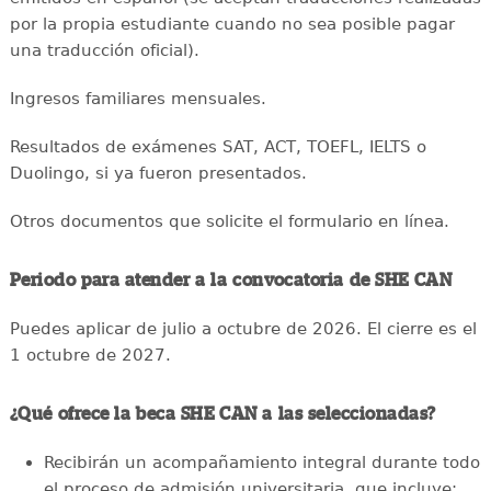
por la propia estudiante cuando no sea posible pagar
una traducción oficial).
Ingresos familiares mensuales.
Resultados de exámenes SAT, ACT, TOEFL, IELTS o
Duolingo, si ya fueron presentados.
Otros documentos que solicite el formulario en línea.
Periodo para atender a la convocatoria de SHE CAN
Puedes aplicar de julio a octubre de 2026. El cierre es el
1 octubre de 2027.
¿Qué ofrece la beca SHE CAN a las seleccionadas?
Recibirán un acompañamiento integral durante todo
el proceso de admisión universitaria, que incluye: