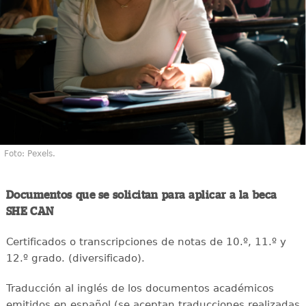
Foto: Pexels.
Documentos que se solicitan para aplicar a la beca
SHE CAN
Certificados o transcripciones de notas de 10.º, 11.º y
12.º grado. (diversificado).
Traducción al inglés de los documentos académicos
emitidos en español (se aceptan traducciones realizadas