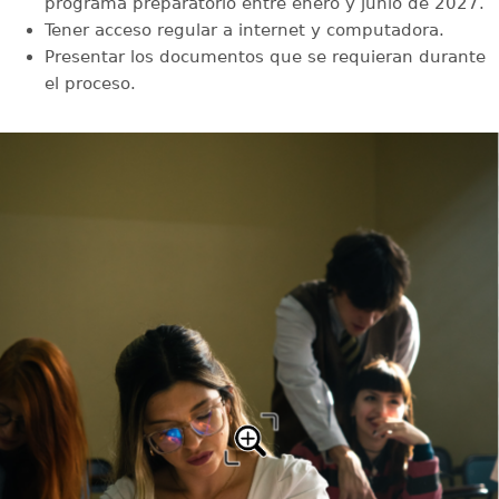
programa preparatorio entre enero y junio de 2027.
Tener acceso regular a internet y computadora.
Presentar los documentos que se requieran durante
el proceso.