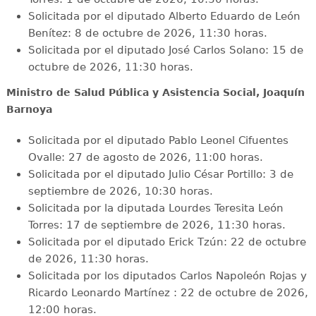
Solicitada por el diputado Alberto Eduardo de León
Benítez: 8 de octubre de 2026, 11:30 horas.
Solicitada por el diputado José Carlos Solano: 15 de
octubre de 2026, 11:30 horas.
Ministro de Salud Pública y Asistencia Social, Joaquín
Barnoya
Solicitada por el diputado Pablo Leonel Cifuentes
Ovalle: 27 de agosto de 2026, 11:00 horas.
Solicitada por el diputado Julio César Portillo: 3 de
septiembre de 2026, 10:30 horas.
Solicitada por la diputada Lourdes Teresita León
Torres: 17 de septiembre de 2026, 11:30 horas.
Solicitada por el diputado Erick Tzún: 22 de octubre
de 2026, 11:30 horas.
Solicitada por los diputados Carlos Napoleón Rojas y
Ricardo Leonardo Martínez : 22 de octubre de 2026,
12:00 horas.