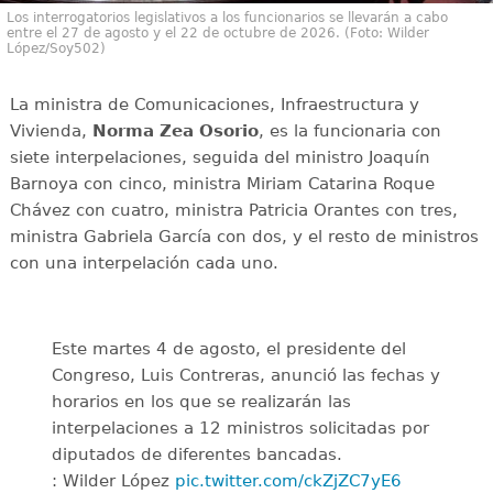
Los interrogatorios legislativos a los funcionarios se llevarán a cabo
entre el 27 de agosto y el 22 de octubre de 2026. (Foto: Wilder
López/Soy502)
La ministra de Comunicaciones, Infraestructura y
Vivienda,
Norma Zea Osorio
, es la funcionaria con
siete interpelaciones, seguida del ministro Joaquín
Barnoya con cinco, ministra Miriam Catarina Roque
Chávez con cuatro, ministra Patricia Orantes con tres,
ministra Gabriela García con dos, y el resto de ministros
con una interpelación cada uno.
Este martes 4 de agosto, el presidente del
Congreso, Luis Contreras, anunció las fechas y
horarios en los que se realizarán las
interpelaciones a 12 ministros solicitadas por
diputados de diferentes bancadas.
: Wilder López
pic.twitter.com/ckZjZC7yE6