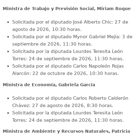
Ministra de Trabajo y Previsión Social, Miriam Roque
Solicitada por el diputado José Alberto Chic: 27 de
agosto de 2026, 10:30 horas.
Solicitada por el diputado Mynor Gabriel Mejía: 3 de
septiembre de 2026, 11:30 horas.
Solicitada por la diputada Lourdes Teresita León
Torres: 24 de septiembre de 2026, 11:30 horas.
Solicitada por el diputado Carlos Napoleón Rojas
Alarcón: 22 de octubre de 2026, 10:30 horas.
Ministra de Economía, Gabriela García
Solicitada por el diputado Carlos Roberto Calderón
Chávez: 27 de agosto de 2026, 8:30 horas.
Solicitada por la diputada Lourdes Teresita León
Torres: 24 de septiembre de 2026, 11:30 horas.
Ministra de Ambiente y Recursos Naturales, Patricia