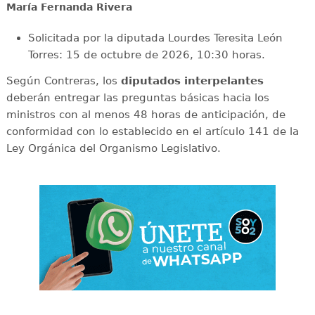
María Fernanda Rivera
Solicitada por la diputada Lourdes Teresita León
Torres: 15 de octubre de 2026, 10:30 horas.
Según Contreras, los
diputados interpelantes
deberán entregar las preguntas básicas hacia los
ministros con al menos 48 horas de anticipación, de
conformidad con lo establecido en el artículo 141 de la
Ley Orgánica del Organismo Legislativo.