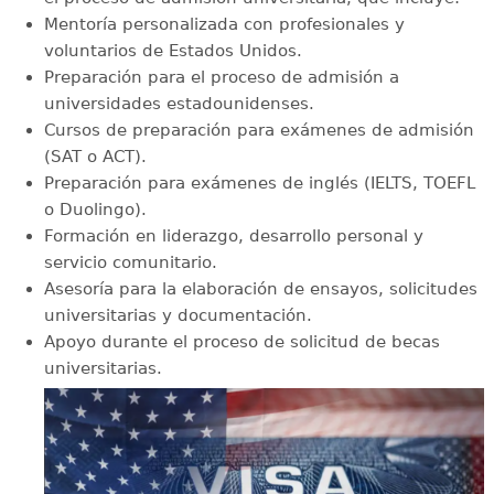
Mentoría personalizada con profesionales y
voluntarios de Estados Unidos.
Preparación para el proceso de admisión a
universidades estadounidenses.
Cursos de preparación para exámenes de admisión
(SAT o ACT).
Preparación para exámenes de inglés (IELTS, TOEFL
o Duolingo).
Formación en liderazgo, desarrollo personal y
servicio comunitario.
Asesoría para la elaboración de ensayos, solicitudes
universitarias y documentación.
Apoyo durante el proceso de solicitud de becas
universitarias.