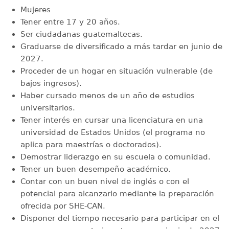
Mujeres
Tener entre 17 y 20 años.
Ser ciudadanas guatemaltecas.
Graduarse de diversificado a más tardar en junio de
2027.
Proceder de un hogar en situación vulnerable (de
bajos ingresos).
Haber cursado menos de un año de estudios
universitarios.
Tener interés en cursar una licenciatura en una
universidad de Estados Unidos (el programa no
aplica para maestrías o doctorados).
Demostrar liderazgo en su escuela o comunidad.
Tener un buen desempeño académico.
Contar con un buen nivel de inglés o con el
potencial para alcanzarlo mediante la preparación
ofrecida por SHE-CAN.
Disponer del tiempo necesario para participar en el