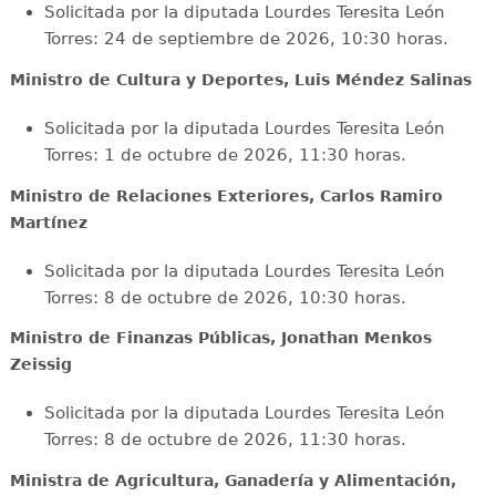
Solicitada por la diputada Lourdes Teresita León
Torres: 24 de septiembre de 2026, 10:30 horas.
Ministro de Cultura y Deportes, Luis Méndez Salinas
Solicitada por la diputada Lourdes Teresita León
Torres: 1 de octubre de 2026, 11:30 horas.
Ministro de Relaciones Exteriores, Carlos Ramiro
Martínez
Solicitada por la diputada Lourdes Teresita León
Torres: 8 de octubre de 2026, 10:30 horas.
Ministro de Finanzas Públicas, Jonathan Menkos
Zeissig
Solicitada por la diputada Lourdes Teresita León
Torres: 8 de octubre de 2026, 11:30 horas.
Ministra de Agricultura, Ganadería y Alimentación,