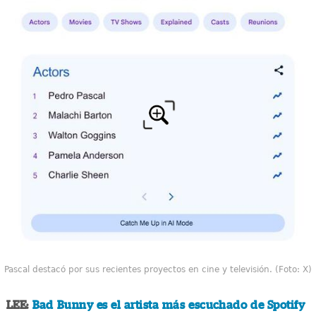
Pascal destacó por sus recientes proyectos en cine y televisión. (Foto: X)
LEE:
Bad Bunny es el artista más escuchado de Spotify