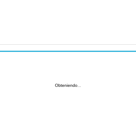
Obteniendo...