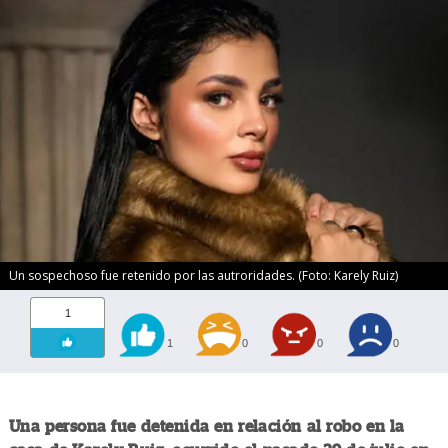
Un sospechoso fue retenido por las autroridades. (Foto: Karely Ruiz)
1
1
0
0
0
Una persona fue detenida en relación al robo en la