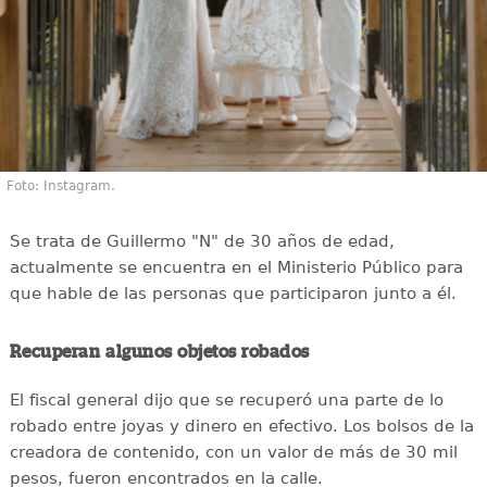
Foto: Instagram.
Se trata de Guillermo "N" de 30 años de edad,
actualmente se encuentra en el Ministerio Público para
que hable de las personas que participaron junto a él.
Recuperan algunos objetos robados
El fiscal general dijo que se recuperó una parte de lo
robado entre joyas y dinero en efectivo. Los bolsos de la
creadora de contenido, con un valor de más de 30 mil
pesos, fueron encontrados en la calle.