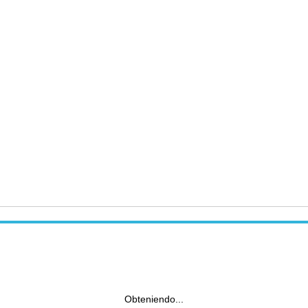
Obteniendo...