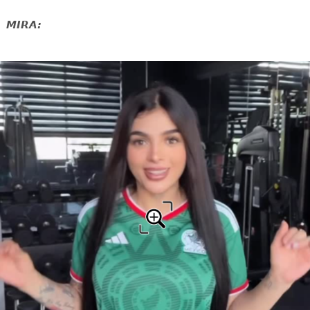
MIRA: