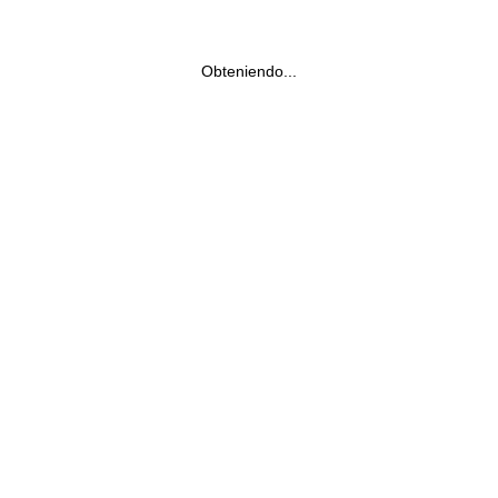
Obteniendo...