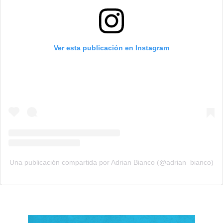
Ver esta publicación en Instagram
Una publicación compartida por Adrian Bianco (@adrian_bianco)