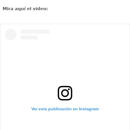
Mira aquí el video:
Ver esta publicación en Instagram