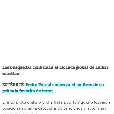
Las búsquedas confirman el alcance global de ambas
estrellas.
ENTÉRATE:
Pedro Pascal conserva el muñeco de su
película favorita de terror
El intérprete chileno y el artista puertorriqueño lograron
posicionarse en la categoría de canciones y actor más