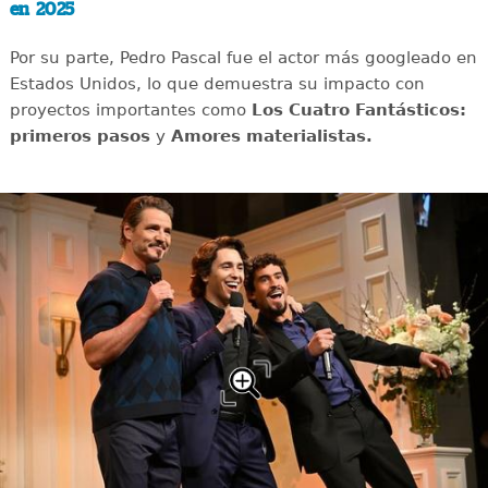
en 2025
Por su parte, Pedro Pascal fue el actor más googleado en
Estados Unidos, lo que demuestra su impacto con
proyectos importantes como
Los Cuatro Fantásticos:
primeros pasos
y
Amores materialistas.