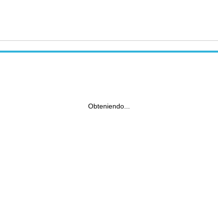
Obteniendo...