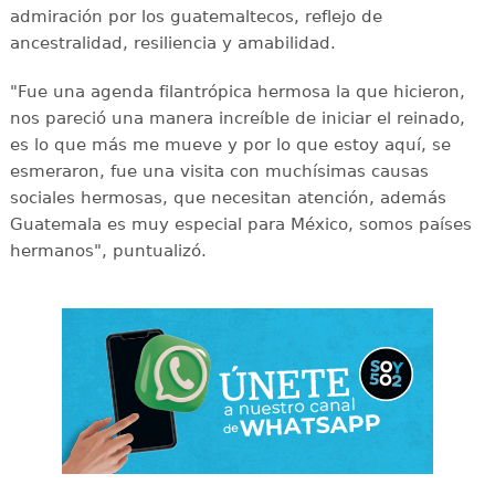
admiración por los guatemaltecos, reflejo de
ancestralidad, resiliencia y amabilidad.
"Fue una agenda filantrópica hermosa la que hicieron,
nos pareció una manera increíble de iniciar el reinado,
es lo que más me mueve y por lo que estoy aquí, se
esmeraron, fue una visita con muchísimas causas
sociales hermosas, que necesitan atención, además
Guatemala es muy especial para México, somos países
hermanos", puntualizó.