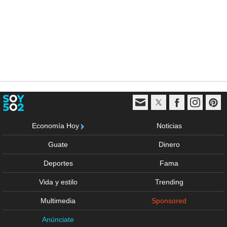
Economía Hoy
Noticias
Guate
Dinero
Deportes
Fama
Vida y estilo
Trending
Multimedia
Sponsored
Anúnciate