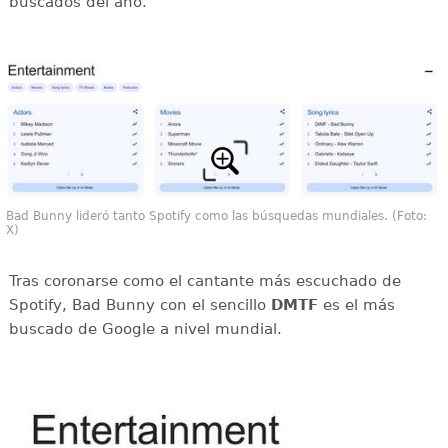
buscados del año.
Bad Bunny lideró tanto Spotify como las búsquedas mundiales. (Foto:
X)
Tras coronarse como el cantante más escuchado de
Spotify, Bad Bunny con el sencillo
DMTF
es el más
buscado de Google a nivel mundial.