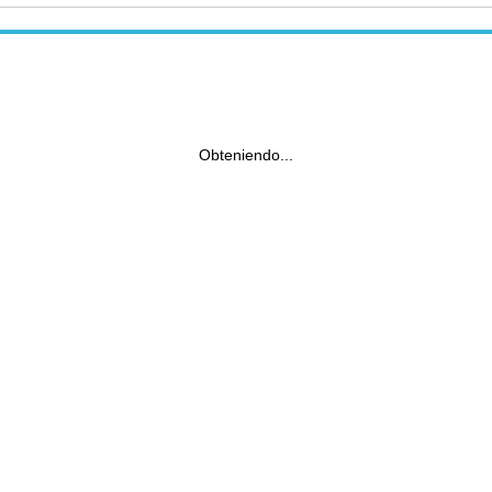
Obteniendo...