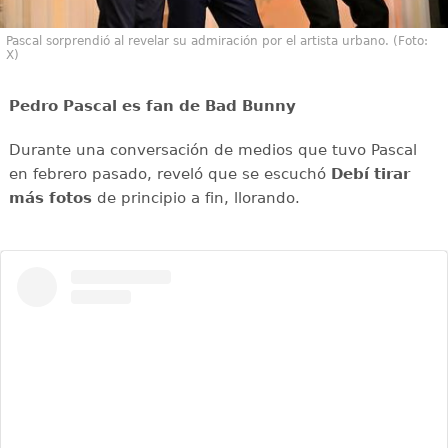
Pascal sorprendió al revelar su admiración por el artista urbano. (Foto:
X)
Pedro Pascal es fan de Bad Bunny
Durante una conversación de medios que tuvo Pascal
en febrero pasado, reveló que se escuchó
Debí tirar
más fotos
de principio a fin, llorando.