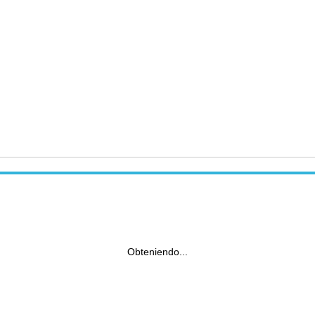
Obteniendo...