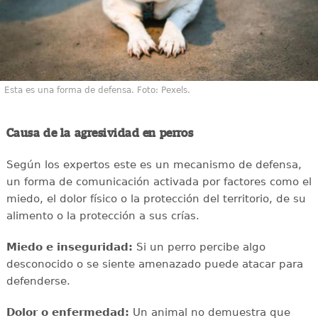
Esta es una forma de defensa. Foto: Pexels.
Causa de la agresividad en perros
Según los expertos este es un mecanismo de defensa,
un forma de comunicación activada por factores como el
miedo, el dolor físico o la protección del territorio, de su
alimento o la protección a sus crías.
Miedo e inseguridad:
Si un perro percibe algo
desconocido o se siente amenazado puede atacar para
defenderse.
Dolor o enfermedad:
Un animal no demuestra que