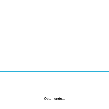
Obteniendo...