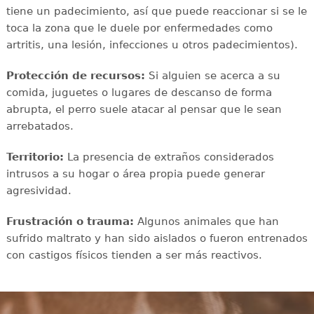
tiene un padecimiento, así que puede reaccionar si se le
toca la zona que le duele por enfermedades como
artritis, una lesión, infecciones u otros padecimientos).
Protección de recursos:
Si alguien se acerca a su
comida, juguetes o lugares de descanso de forma
abrupta, el perro suele atacar al pensar que le sean
arrebatados.
Territorio:
La presencia de extraños considerados
intrusos a su hogar o área propia puede generar
agresividad.
Frustración o trauma:
Algunos animales que han
sufrido maltrato y han sido aislados o fueron entrenados
con castigos físicos tienden a ser más reactivos.