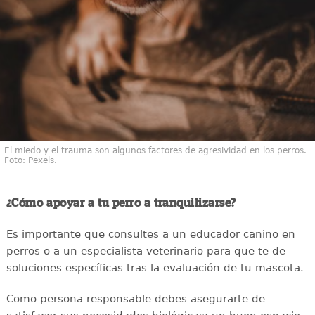
El miedo y el trauma son algunos factores de agresividad en los perros.
Foto: Pexels.
¿Cómo apoyar a tu perro a tranquilizarse?
Es importante que consultes a un educador canino en
perros o a un especialista veterinario para que te de
soluciones específicas tras la evaluación de tu mascota.
Como persona responsable debes asegurarte de