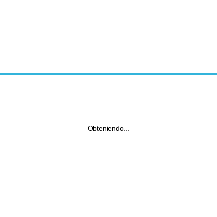
Obteniendo...