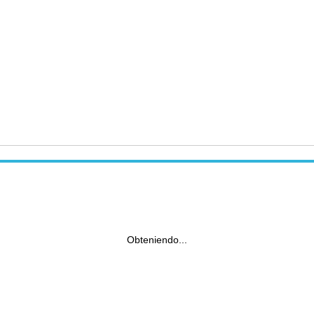
Obteniendo...