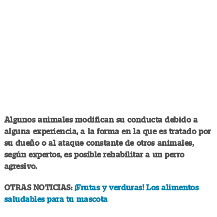
Algunos animales modifican su conducta debido a
alguna experiencia, a la forma en la que es tratado por
su dueño o al ataque constante de otros animales,
según expertos, es posible rehabilitar a un perro
agresivo.
OTRAS NOTICIAS:
¡Frutas y verduras! Los alimentos
saludables para tu mascota