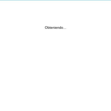
Obteniendo...