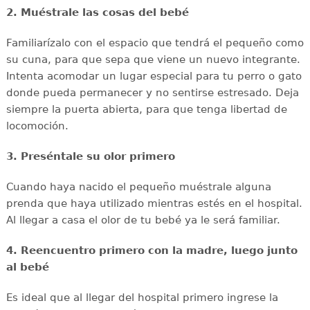
2. Muéstrale las cosas del bebé
Familiarízalo con el espacio que tendrá el pequeño como
su cuna, para que sepa que viene un nuevo integrante.
Intenta acomodar un lugar especial para tu perro o gato
donde pueda permanecer y no sentirse estresado. Deja
siempre la puerta abierta, para que tenga libertad de
locomoción.
3. Preséntale su olor primero
Cuando haya nacido el pequeño muéstrale alguna
prenda que haya utilizado mientras estés en el hospital.
Al llegar a casa el olor de tu bebé ya le será familiar.
4. Reencuentro primero con la madre, luego junto
al bebé
Es ideal que al llegar del hospital primero ingrese la