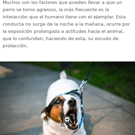
Muchos son los factores que pueden llevar a que un
perro se torne agresivo, la más frecuente es la
interacción que el humano tiene con el ejemplar. Esta
conducta no surge de la noche a la mañana, ocurre por
la exposición prolongada a actitudes hacia el animal,
que lo confunden, haciendo de esta, su escudo de
protección.