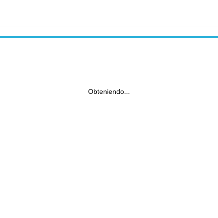
Obteniendo...