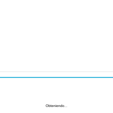
Obteniendo...