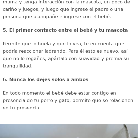
mamá y tenga interacción con la mascota, un poco de
cariño y juegos, y luego que ingrese el padre o una
persona que acompañe e ingrese con el bebé.
5. El primer contacto entre el bebé y tu mascota
Permite que lo huela y que lo vea, te en cuenta que
podría reaccionar ladrando. Para él esto es nuevo, así
que no lo regañes, apártalo con suavidad y premia su
tranquilidad.
6. Nunca los dejes solos a ambos
En todo momento el bebé debe estar contigo en
presencia de tu perro y gato, permite que se relacionen
en tu presencia