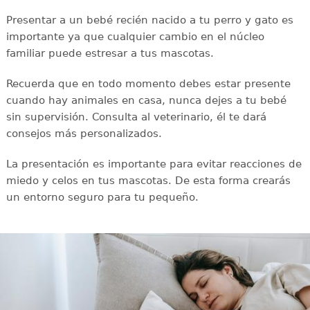
Presentar a un bebé recién nacido a tu perro y gato es
importante ya que cualquier cambio en el núcleo
familiar puede estresar a tus mascotas.
Recuerda que en todo momento debes estar presente
cuando hay animales en casa, nunca dejes a tu bebé
sin supervisión. Consulta al veterinario, él te dará
consejos más personalizados.
La presentación es importante para evitar reacciones de
miedo y celos en tus mascotas. De esta forma crearás
un entorno seguro para tu pequeño.