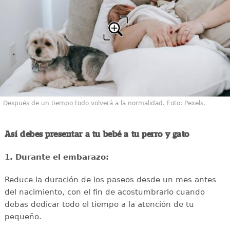
Después de un tiempo todo volverá a la normalidad. Foto: Pexels.
Así debes presentar a tu bebé a tu perro y gato
1. Durante el embarazo:
Reduce la duración de los paseos desde un mes antes
del nacimiento, con el fin de acostumbrarlo cuando
debas dedicar todo el tiempo a la atención de tu
pequeño.