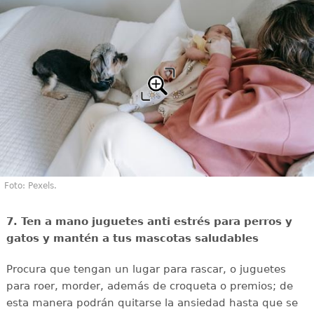
Foto: Pexels.
7. Ten a mano juguetes anti estrés para perros y
gatos y mantén a tus mascotas saludables
Procura que tengan un lugar para rascar, o juguetes
para roer, morder, además de croqueta o premios; de
esta manera podrán quitarse la ansiedad hasta que se