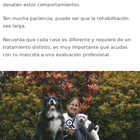
desaten estos comportamientos.
Ten mucha paciencia, puede ser que la rehabilitación
sea larga.
Recuerda que cada caso es diferente y requiere de un
tratamiento distinto, es muy importante que acudas
con tu mascota a una evaluación profesional.