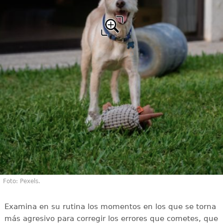
Foto: Pexels.
Examina en su rutina los momentos en los que se torna
más agresivo para corregir los errores que cometes, que