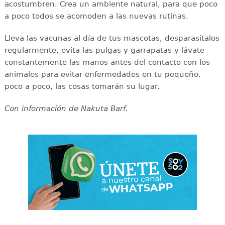
acostumbren. Crea un ambiente natural, para que poco
a poco todos se acomoden a las nuevas rutinas.
Lleva las vacunas al día de tus mascotas, desparasítalos
regularmente, evita las pulgas y garrapatas y lávate
constantemente las manos antes del contacto con los
animales para evitar enfermedades en tu pequeño.
poco a poco, las cosas tomarán su lugar.
Con información de Nakuta Barf.