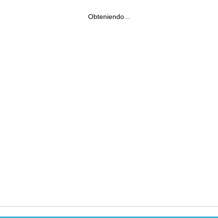
Obteniendo...