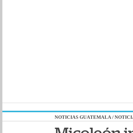
NOTICIAS GUATEMALA
/
NOTICI