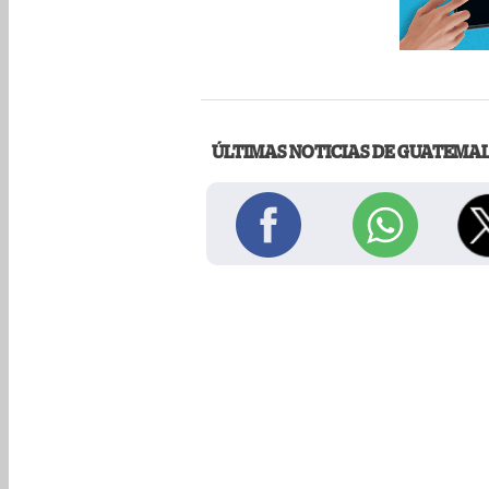
ÚLTIMAS NOTICIAS DE GUATEMA