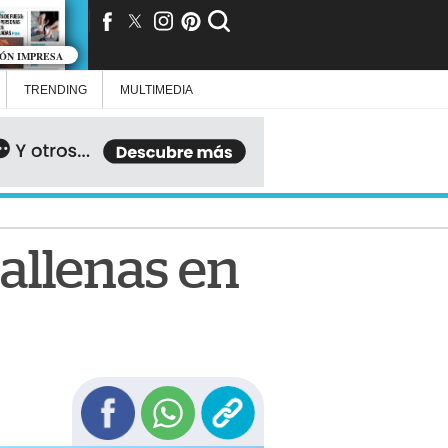
IÓN IMPRESA
TRENDING
MULTIMEDIA
allenas en