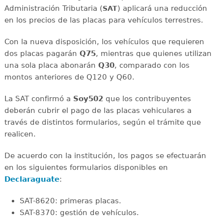
Administración Tributaria (
) aplicará una reducción
SAT
en los precios de las placas para vehículos terrestres.
Con la nueva disposición, los vehículos que requieren
dos placas pagarán
Q75
, mientras que quienes utilizan
una sola placa abonarán
Q30
, comparado con los
montos anteriores de Q120 y Q60.
La SAT confirmó a
Soy502
que los contribuyentes
deberán cubrir el pago de las placas vehiculares a
través de distintos formularios, según el trámite que
realicen.
De acuerdo con la institución, los pagos se efectuarán
en los siguientes formularios disponibles en
Declaraguate
:
SAT-8620: primeras placas.
SAT-8370: gestión de vehículos.