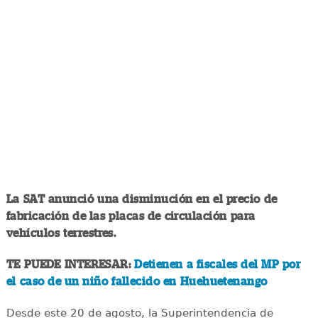
La SAT anunció una disminución en el precio de
fabricación de las placas de circulación para
vehículos terrestres.
TE PUEDE INTERESAR:
Detienen a fiscales del MP por
el caso de un niño fallecido en Huehuetenango
Desde este 20 de agosto, la Superintendencia de