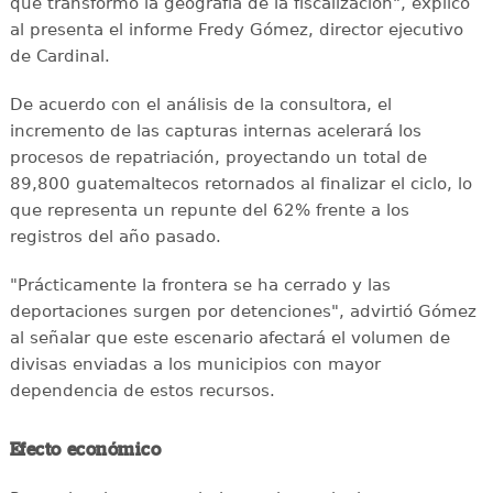
que transformó la geografía de la fiscalización", explicó
al presenta el informe Fredy Gómez, director ejecutivo
de Cardinal.
De acuerdo con el análisis de la consultora, el
incremento de las capturas internas acelerará los
procesos de repatriación, proyectando un total de
89,800 guatemaltecos retornados al finalizar el ciclo, lo
que representa un repunte del 62% frente a los
registros del año pasado.
"Prácticamente la frontera se ha cerrado y las
deportaciones surgen por detenciones", advirtió Gómez
al señalar que este escenario afectará el volumen de
divisas enviadas a los municipios con mayor
dependencia de estos recursos.
Efecto económico