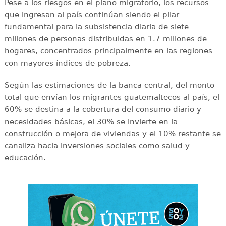
Pese a los riesgos en el plano migratorio, los recursos
que ingresan al país continúan siendo el pilar
fundamental para la subsistencia diaria de siete
millones de personas distribuidas en 1.7 millones de
hogares, concentrados principalmente en las regiones
con mayores índices de pobreza.
Según las estimaciones de la banca central, del monto
total que envían los migrantes guatemaltecos al país, el
60% se destina a la cobertura del consumo diario y
necesidades básicas, el 30% se invierte en la
construcción o mejora de viviendas y el 10% restante se
canaliza hacia inversiones sociales como salud y
educación.