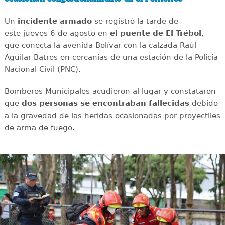
Un
incidente
armado
se registró la tarde de
este jueves 6 de agosto en
el puente de El Trébol
,
que conecta la avenida Bolívar con la calzada Raúl
Aguilar Batres en cercanías de una estación de la Policía
Nacional Civil (PNC).
Bomberos Municipales acudieron al lugar y constataron
que
dos personas se encontraban fallecidas
debido
a la gravedad de las heridas ocasionadas por proyectiles
de arma de fuego.