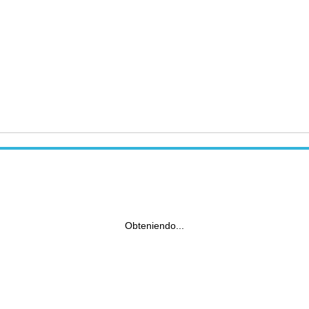
Obteniendo...