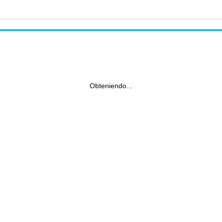
Obteniendo...