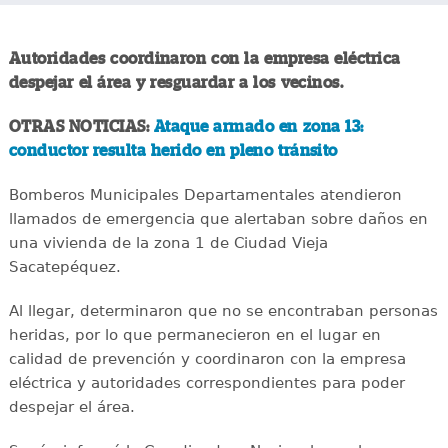
Autoridades coordinaron con la empresa eléctrica
despejar el área y resguardar a los vecinos.
OTRAS NOTICIAS:
Ataque armado en zona 13:
conductor resulta herido en pleno tránsito
Bomberos Municipales Departamentales atendieron
llamados de emergencia que alertaban sobre daños en
una vivienda de la zona 1 de Ciudad Vieja
Sacatepéquez.
Al llegar, determinaron que no se encontraban personas
heridas, por lo que permanecieron en el lugar en
calidad de prevención y coordinaron con la empresa
eléctrica y autoridades correspondientes para poder
despejar el área.