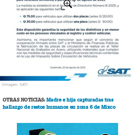
(Imagen: SAT)
OTRAS NOTICIAS:
Madre e hija capturadas tras
hallazgo de restos humanos en zona 6 de Mixco