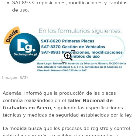
SAT-8933: reposiciones, modificaciones y cambios
de uso.
(Imagen: SAT)
Además, informó que la producción de las placas
continúa realizándose en el
Taller Nacional de
Grabados en Acero
, siguiendo las especificaciones
técnicas y medidas de seguridad establecidas por la ley.
La medida busca que los procesos de registro y control
vehicular sean más accesibles sin comprometer la