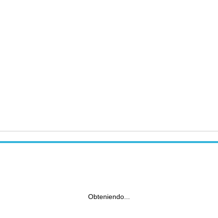
Obteniendo...