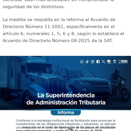
seguridad de los distintivos.
La medida se respalda en la reforma al Acuerdo de
Directorio Número 11-2001, específicamente en el
artículo 6, numerales 1, 5, 6 y 8, según lo establece el
Acuerdo de Directorio Número 08-2025 de la SAT.