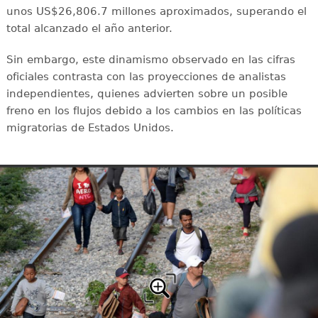
unos US$26,806.7 millones aproximados, superando el
total alcanzado el año anterior.
Sin embargo, este dinamismo observado en las cifras
oficiales contrasta con las proyecciones de analistas
independientes, quienes advierten sobre un posible
freno en los flujos debido a los cambios en las políticas
migratorias de Estados Unidos.