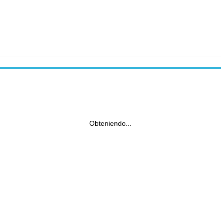
Obteniendo...