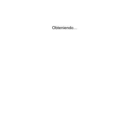
Obteniendo...