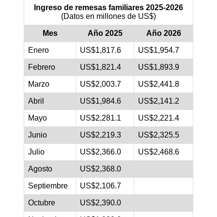
Ingreso de remesas familiares 2025-2026
(Datos en millones de US$)
Mes
Año 2025
Año 2026
Enero
US$1,817.6
US$1,954.7
Febrero
US$1,821.4
US$1,893.9
Marzo
US$2,003.7
US$2,441.8
Abril
US$1,984.6
US$2,141.2
Mayo
US$2,281.1
US$2,221.4
Junio
US$2,219.3
US$2,325.5
Julio
US$2,366.0
US$2,468.6
Agosto
US$2,368.0
Septiembre
US$2,106.7
Octubre
US$2,390.0