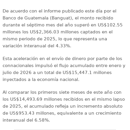
De acuerdo con el informe publicado este día por el
Banco de Guatemala (Banguat), el monto recibido
durante el séptimo mes del año superó en US$102.55
millones los US$2,366.03 millones captados en el
mismo periodo de 2025, lo que representa una
variación interanual del 4.33%.
Esta aceleración en el envío de dinero por parte de los
connacionales impulsó el flujo acumulado entre enero y
julio de 2026 a un total de US$15,447.1 millones
inyectados a la economía nacional.
Al comparar los primeros siete meses de este año con
los US$14,493.69 millones recibidos en el mismo lapso
de 2025, el acumulado refleja un incremento absoluto
de US$953.43 millones, equivalente a un crecimiento
interanual del 6.58%.