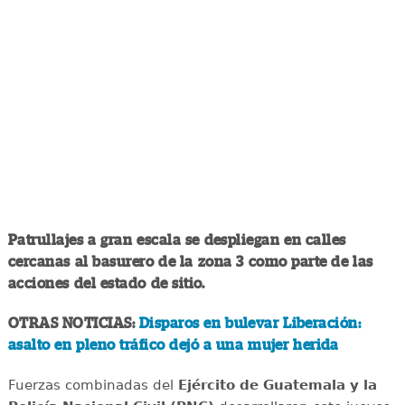
Patrullajes a gran escala se despliegan en calles
cercanas al basurero de la zona 3 como parte de las
acciones del estado de sitio.
OTRAS NOTICIAS:
Disparos en bulevar Liberación:
asalto en pleno tráfico dejó a una mujer herida
Fuerzas combinadas del
Ejército de Guatemala y la