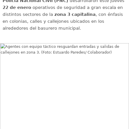
Policía Nacional Civil (PNC)
desarrollaron este jueves
22 de enero
operativos de seguridad a gran escala en
distintos sectores de la
zona 3 capitalina
, con énfasis
en colonias, calles y callejones ubicados en los
alrededores del basurero municipal.