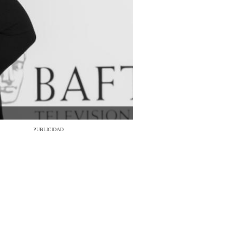
PUBLICIDAD