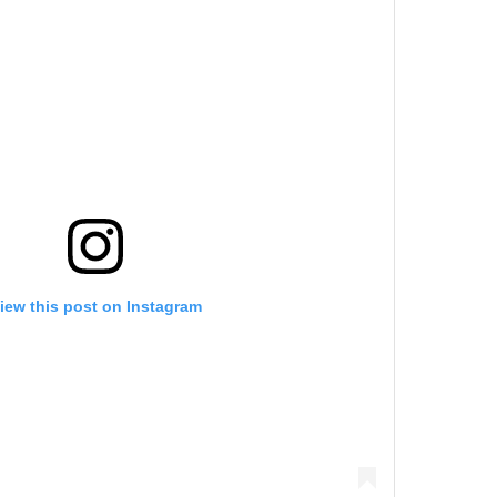
iew this post on Instagram