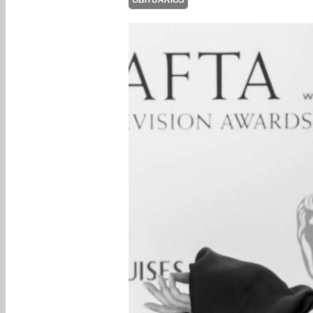
OBITUARIOS