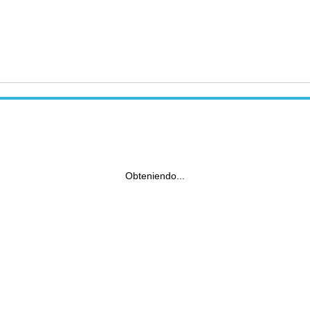
Obteniendo...