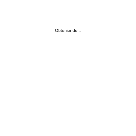
Obteniendo...