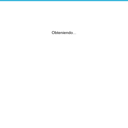
Obteniendo...