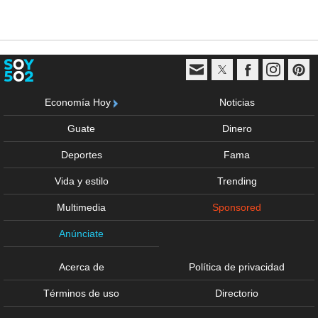
Economía Hoy
Noticias
Guate
Dinero
Deportes
Fama
Vida y estilo
Trending
Multimedia
Sponsored
Anúnciate
Acerca de
Política de privacidad
Términos de uso
Directorio