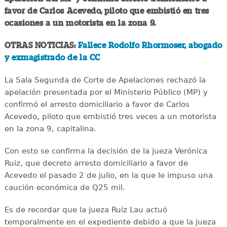
favor de Carlos Acevedo, piloto que embistió en tres
ocasiones a un motorista en la zona 9.
OTRAS NOTICIAS:
Fallece Rodolfo Rhormoser, abogado
y exmagistrado de la CC
La Sala Segunda de Corte de Apelaciones rechazó la
apelación presentada por el Ministerio Público (MP) y
confirmó el arresto domiciliario a favor de Carlos
Acevedo, piloto que embistió tres veces a un motorista
en la zona 9, capitalina.
Con esto se confirma la decisión de la jueza Verónica
Ruiz, que decreto arresto domiciliario a favor de
Acevedo el pasado 2 de julio, en la que le impuso una
caución económica de Q25 mil.
Es de recordar que la jueza Ruíz Lau actuó
temporalmente en el expediente debido a que la jueza