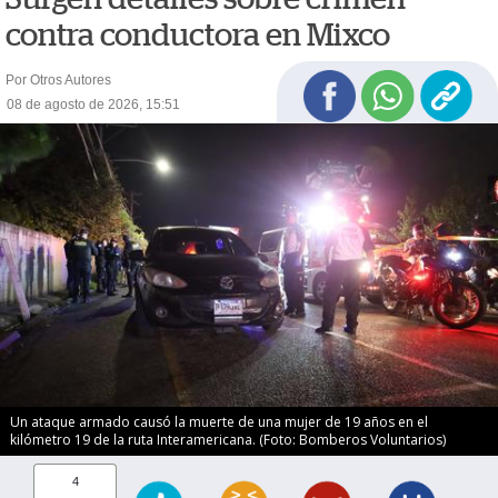
contra conductora en Mixco
Por Otros Autores
08 de agosto de 2026, 15:51
Un ataque armado causó la muerte de una mujer de 19 años en el
kilómetro 19 de la ruta Interamericana. (Foto: Bomberos Voluntarios)
4