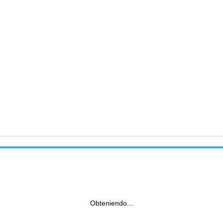
Obteniendo...