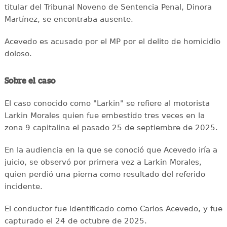
titular del Tribunal Noveno de Sentencia Penal, Dinora
Martínez, se encontraba ausente.
Acevedo es acusado por el MP por el delito de homicidio
doloso.
Sobre el caso
El caso conocido como "Larkin" se refiere al motorista
Larkin Morales quien fue embestido tres veces en la
zona 9 capitalina el pasado 25 de septiembre de 2025.
En la audiencia en la que se conoció que Acevedo iría a
juicio, se observó por primera vez a Larkin Morales,
quien perdió una pierna como resultado del referido
incidente.
El conductor fue identificado como Carlos Acevedo, y fue
capturado el 24 de octubre de 2025.