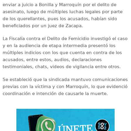
enviar a juicio a Bonilla y Marroquín por el delito de
asesinato, luego de múltiples luchas legales por parte
de los querellantes, pues los acusados, habían sido
beneficiados por un juez de Zacapa.
La Fiscalía contra el Delito de Femicidio investigó el caso
y en la audiencia de etapa intermedia presentó los
múltiples indicios con los que cuenta en contra de los
acusados, entre estos, audios, declaraciones
testimoniales, chats, videos de vigilancia entre otros.
Se estableció que la sindicada mantuvo comunicaciones
previas con la víctima y con Marroquín, lo que evidenció
coordinación e intención de causarle la muerte.