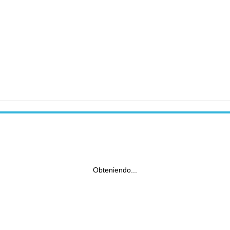
Obteniendo...