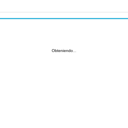
Obteniendo...