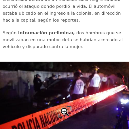
ocurrió el ataque donde perdió la vida. El automóvil
estaba ubicado en el ingreso a la colonia, en dirección
hacia la capital, según los reportes.
Según
información preliminar,
dos hombres que se
movilizaban en una motocicleta se habrían acercado al
vehículo y disparado contra la mujer.