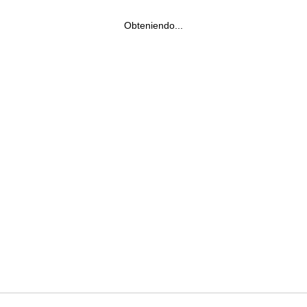
Obteniendo...