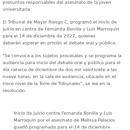
presuntos responsables del asesinato de la joven
universitaria.
El Tribunal de Mayor Riesgo C, programó el inicio de
juicio en contra de Fernanda Bonilla y Luis Marroquín
para el 14 de diciembre de 2027, quienes
deberán esperar en prisión el debate oral y público.
"Se convoca a los sujetos procesales y se programa la
audiencia para inicio del debate oral y público para el
día catorce de diciembre de dos mil veintisiete a las
nueve horas, en la sala de audiencia, ubicado en el
trece nivel de la Torre de Tribunales", se lee en la
resolución.
Inicio de juicio contra Fernanda Bonilla y Luis
Marroquín por el asesinato de Melissa Palacios
quedó programado para el 14 de diciembre