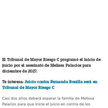
El Tribunal de Mayor Riesgo C programó el inicio de
juicio por el asesinato de Melissa Palacios para
diciembre de 2027.
Te interesa:
Juicio contra Fernanda Bonilla será en
Tribunal de Mayor Riesgo C
Casi dos años deberá esperar la familia de Melissa
Palacios para que inicie el juicio en contra de los